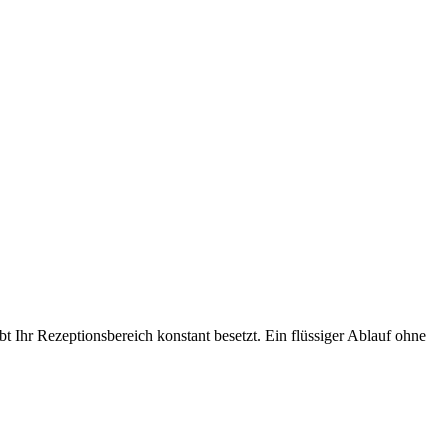
t Ihr Rezeptionsbereich konstant besetzt. Ein flüssiger Ablauf ohne