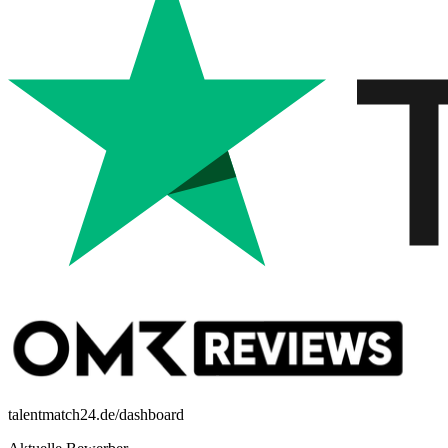
talentmatch24.de/dashboard