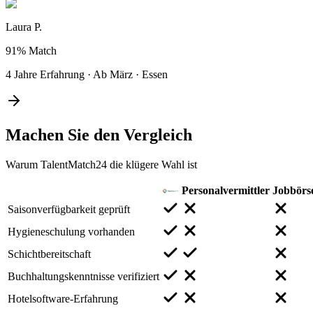
Laura P.
91%
Match
4 Jahre Erfahrung
·
Ab März
·
Essen
Machen Sie den
Vergleich
Warum TalentMatch24 die klügere Wahl ist
Personalvermittler
Jobbörs
Saisonverfügbarkeit geprüft
Hygieneschulung vorhanden
Schichtbereitschaft
Buchhaltungskenntnisse verifiziert
Hotelsoftware-Erfahrung