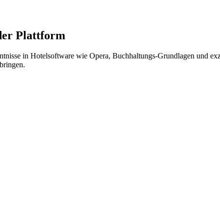
er Plattform
ntnisse in Hotelsoftware wie Opera, Buchhaltungs-Grundlagen und exz
tbringen.