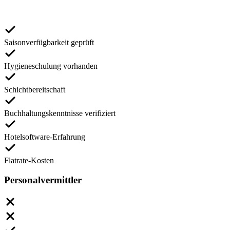
Saisonverfügbarkeit geprüft
Hygieneschulung vorhanden
Schichtbereitschaft
Buchhaltungskenntnisse verifiziert
Hotelsoftware-Erfahrung
Flatrate-Kosten
Personalvermittler