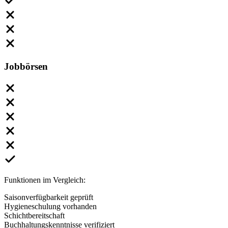
Jobbörsen
Funktionen im Vergleich:
Saisonverfügbarkeit geprüft
Hygieneschulung vorhanden
Schichtbereitschaft
Buchhaltungskenntnisse verifiziert