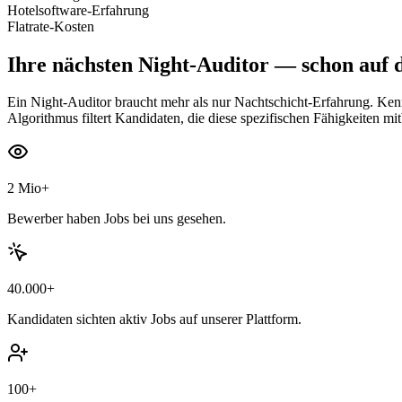
Hotelsoftware-Erfahrung
Flatrate-Kosten
Ihre nächsten
Night-Auditor
— schon auf d
Ein Night-Auditor braucht mehr als nur Nachtschicht-Erfahrung. Ken
Algorithmus filtert Kandidaten, die diese spezifischen Fähigkeiten mi
2 Mio+
Bewerber haben Jobs bei uns gesehen.
40.000+
Kandidaten sichten aktiv Jobs auf unserer Plattform.
100+