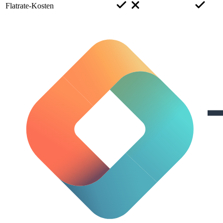
Flatrate-Kosten