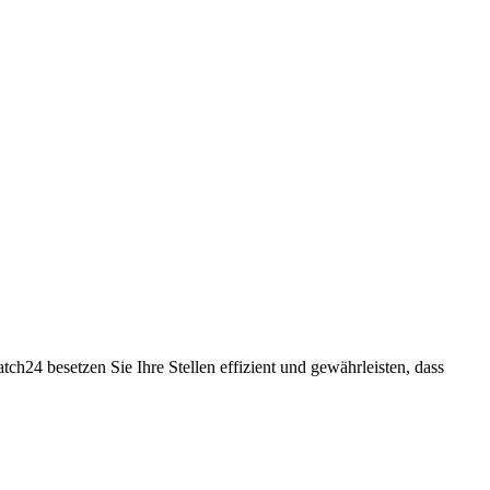
h24 besetzen Sie Ihre Stellen effizient und gewährleisten, dass