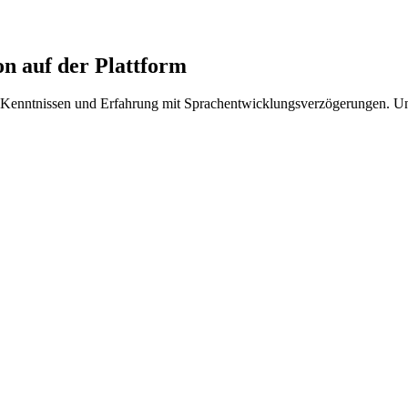
n auf der Plattform
ik-Kenntnissen und Erfahrung mit Sprachentwicklungsverzögerungen. Uns