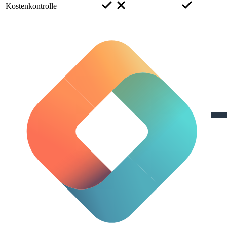
Kostenkontrolle