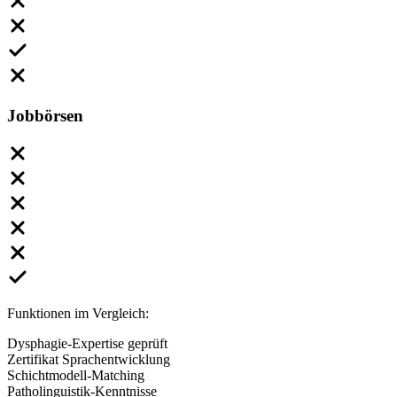
Jobbörsen
Funktionen im Vergleich:
Dysphagie-Expertise geprüft
Zertifikat Sprachentwicklung
Schichtmodell-Matching
Patholinguistik-Kenntnisse