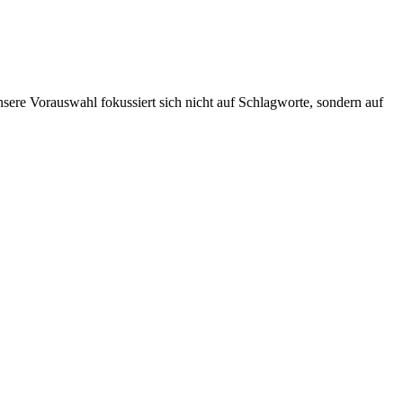
ere Vorauswahl fokussiert sich nicht auf Schlagworte, sondern auf