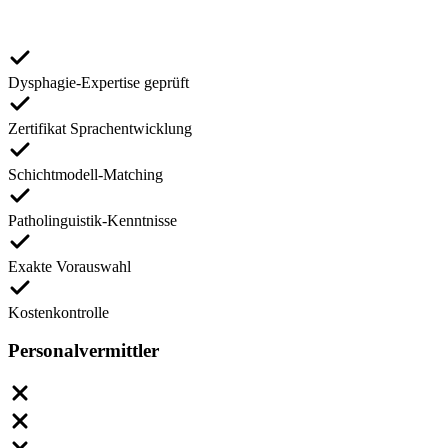
Dysphagie-Expertise geprüft
Zertifikat Sprachentwicklung
Schichtmodell-Matching
Patholinguistik-Kenntnisse
Exakte Vorauswahl
Kostenkontrolle
Personalvermittler