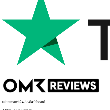
talentmatch24.de/dashboard