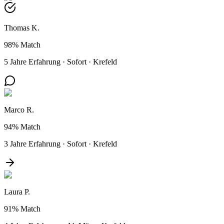
Thomas K.
98%
Match
5 Jahre Erfahrung
·
Sofort
·
Krefeld
Marco R.
94%
Match
3 Jahre Erfahrung
·
Sofort
·
Krefeld
Laura P.
91%
Match