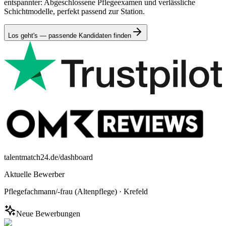
entspannter: Abgeschlossene Pflegeexamen und verlässliche
Schichtmodelle, perfekt passend zur Station.
Los geht's — passende Kandidaten finden
talentmatch24.de/dashboard
Aktuelle Bewerber
Pflegefachmann/-frau (Altenpflege)
·
Krefeld
Neue Bewerbungen