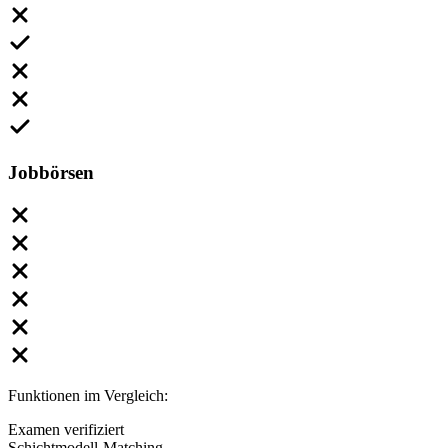
Jobbörsen
Funktionen im Vergleich:
Examen verifiziert
Schichtmodell-Matching