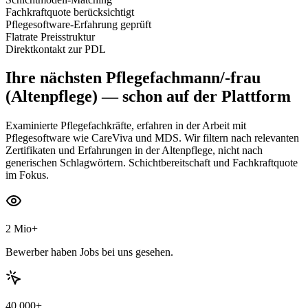
Fachkraftquote berücksichtigt
Pflegesoftware-Erfahrung geprüft
Flatrate Preisstruktur
Direktkontakt zur PDL
Ihre nächsten
Pflegefachmann/-frau
(Altenpflege)
— schon auf der Plattform
Examinierte Pflegefachkräfte, erfahren in der Arbeit mit
Pflegesoftware wie CareViva und MDS. Wir filtern nach relevanten
Zertifikaten und Erfahrungen in der Altenpflege, nicht nach
generischen Schlagwörtern. Schichtbereitschaft und Fachkraftquote
im Fokus.
2 Mio+
Bewerber haben Jobs bei uns gesehen.
40.000+