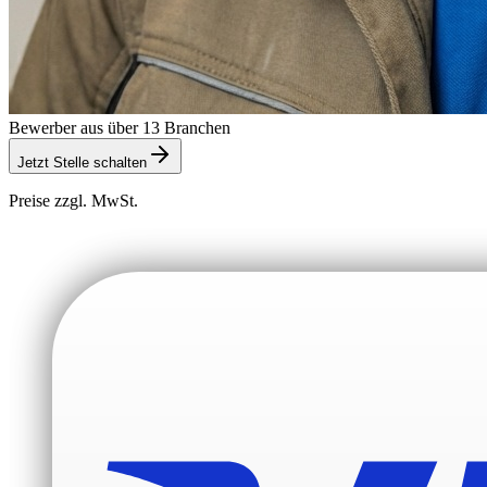
Bewerber aus über 13 Branchen
Jetzt Stelle schalten
Preise zzgl. MwSt.