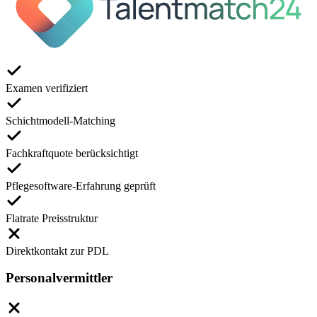
Examen verifiziert
Schichtmodell-Matching
Fachkraftquote berücksichtigt
Pflegesoftware-Erfahrung geprüft
Flatrate Preisstruktur
Direktkontakt zur PDL
Personalvermittler