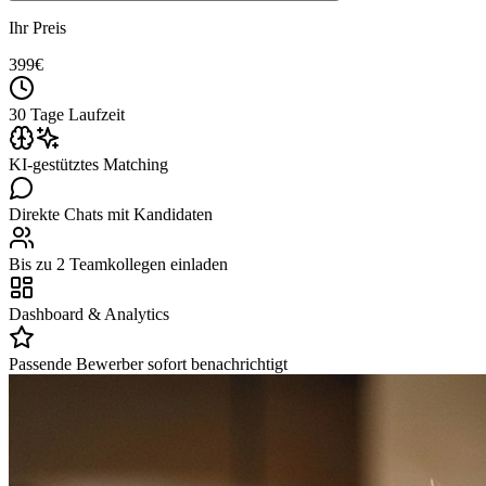
Ihr Preis
399
€
30 Tage Laufzeit
KI-gestütztes Matching
Direkte Chats mit Kandidaten
Bis zu 2 Teamkollegen einladen
Dashboard & Analytics
Passende Bewerber sofort benachrichtigt