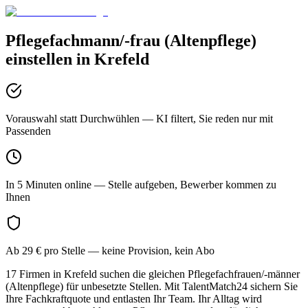
Pflegefachmann/-frau (Altenpflege)
einstellen in
Krefeld
Vorauswahl statt Durchwühlen
— KI filtert, Sie reden nur mit
Passenden
In 5 Minuten online
— Stelle aufgeben, Bewerber kommen zu
Ihnen
Ab 29 € pro Stelle
— keine Provision, kein Abo
17 Firmen in Krefeld suchen die gleichen Pflegefachfrauen/-männer
(Altenpflege) für unbesetzte Stellen. Mit TalentMatch24 sichern Sie
Ihre Fachkraftquote und entlasten Ihr Team. Ihr Alltag wird