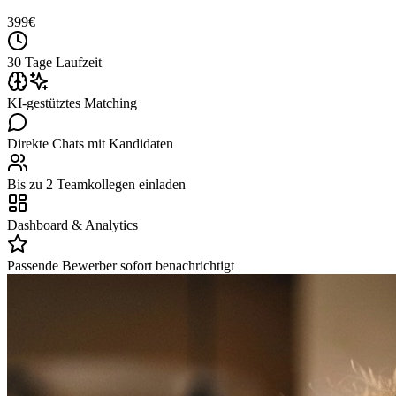
399
€
30 Tage Laufzeit
KI-gestütztes Matching
Direkte Chats mit Kandidaten
Bis zu 2 Teamkollegen einladen
Dashboard & Analytics
Passende Bewerber sofort benachrichtigt