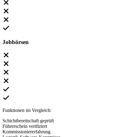
Jobbörsen
Funktionen im Vergleich:
Schichtbereitschaft geprüft
Führerschein verifiziert
Kommissioniererfahrung