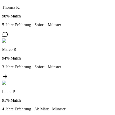
Thomas K.
98%
Match
5 Jahre Erfahrung
·
Sofort
·
Münster
Marco R.
94%
Match
3 Jahre Erfahrung
·
Sofort
·
Münster
Laura P.
91%
Match
4 Jahre Erfahrung
·
Ab März
·
Münster