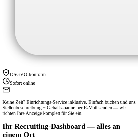
DSGVO-konform
Sofort online
Keine Zeit? Einrichtungs-Service inklusive.
Einfach buchen und uns
Stellenbeschreibung + Gehaltsspanne per E-Mail senden — wir
richten Ihre Anzeige komplett für Sie ein.
Ihr Recruiting-Dashboard —
alles an
einem Ort