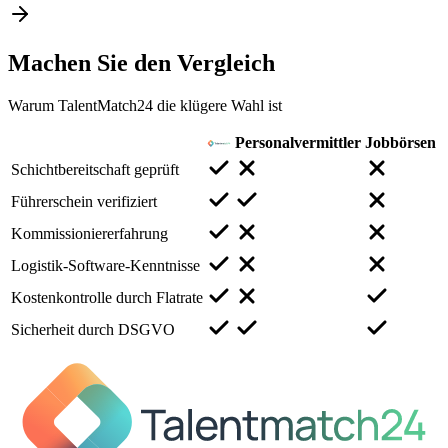
Machen Sie den
Vergleich
Warum TalentMatch24 die klügere Wahl ist
Personalvermittler
Jobbörsen
Schichtbereitschaft geprüft
Führerschein verifiziert
Kommissioniererfahrung
Logistik-Software-Kenntnisse
Kostenkontrolle durch Flatrate
Sicherheit durch DSGVO