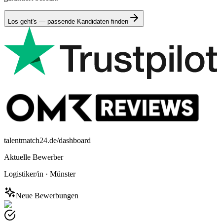
Los geht's — passende Kandidaten finden
talentmatch24.de/dashboard
Aktuelle Bewerber
Logistiker/in
·
Münster
Neue Bewerbungen