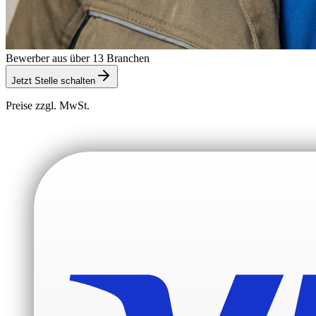
Bewerber aus über 13 Branchen
Jetzt Stelle schalten
Preise zzgl. MwSt.