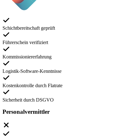
Schichtbereitschaft geprüft
Führerschein verifiziert
Kommissioniererfahrung
Logistik-Software-Kenntnisse
Kostenkontrolle durch Flatrate
Sicherheit durch DSGVO
Personalvermittler