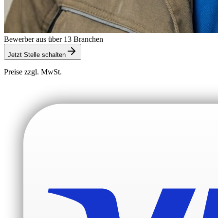
Bewerber aus über 13 Branchen
Jetzt Stelle schalten
Preise zzgl. MwSt.