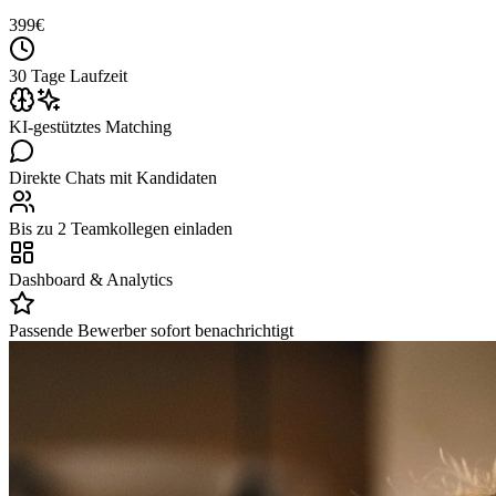
399
€
30 Tage Laufzeit
KI-gestütztes Matching
Direkte Chats mit Kandidaten
Bis zu 2 Teamkollegen einladen
Dashboard & Analytics
Passende Bewerber sofort benachrichtigt