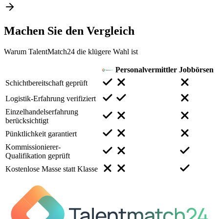
Machen Sie den
Vergleich
Warum TalentMatch24 die klügere Wahl ist
Personalvermittler
Jobbörsen
Schichtbereitschaft geprüft
Logistik-Erfahrung verifiziert
Einzelhandelserfahrung
berücksichtigt
Pünktlichkeit garantiert
Kommissionierer-
Qualifikation geprüft
Kostenlose Masse statt Klasse