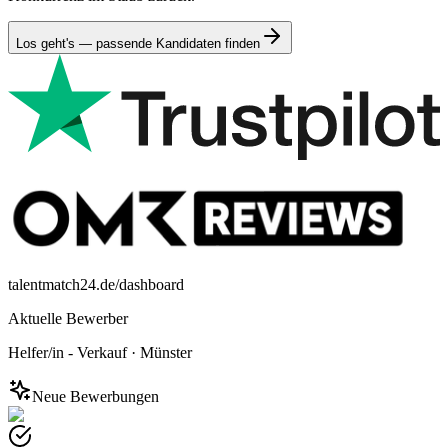
Los geht's — passende Kandidaten finden
talentmatch24.de/dashboard
Aktuelle Bewerber
Helfer/in - Verkauf
·
Münster
Neue Bewerbungen