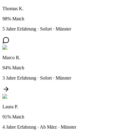
Thomas K.
98%
Match
5 Jahre Erfahrung
·
Sofort
·
Münster
Marco R.
94%
Match
3 Jahre Erfahrung
·
Sofort
·
Münster
Laura P.
91%
Match
4 Jahre Erfahrung
·
Ab März
·
Münster