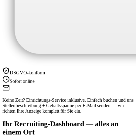
DSGVO-konform
Sofort online
Keine Zeit? Einrichtungs-Service inklusive.
Einfach buchen und uns
Stellenbeschreibung + Gehaltsspanne per E-Mail senden — wir
richten Ihre Anzeige komplett für Sie ein.
Ihr Recruiting-Dashboard —
alles an
einem Ort