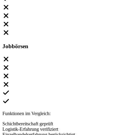
Jobbörsen
Funktionen im Vergleich:
Schichtbereitschaft geprüft
Logistik-Erfahrung verifiziert
Einzelhandelserfahrung berücksichtigt