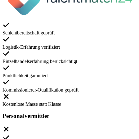
Schichtbereitschaft geprüft
Logistik-Erfahrung verifiziert
Einzelhandelserfahrung berücksichtigt
Pünktlichkeit garantiert
Kommissionierer-Qualifikation geprüft
Kostenlose Masse statt Klasse
Personalvermittler