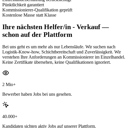
Pünktlichkeit garantiert
Kommissionierer-Qualifikation geprüft
Kostenlose Masse statt Klasse
Ihre nächsten
Helfer/in - Verkauf
—
schon auf der Plattform
Bei uns geht es um mehr als nur Lebensläufe. Wir suchen nach
Logistik-Know-how, Schichtbereitschaft und Zuverlässigkeit. Wir
verstehen Ihre Anforderungen an Kommissionierer im Einzelhandel.
Keine Zertifikate übersehen, keine Qualifikationen ignoriert.
2 Mio+
Bewerber haben Jobs bei uns gesehen.
40.000+
Kandidaten sichten aktiv Jobs auf unserer Plattform.