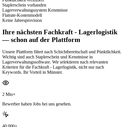
Staplerschein vorhanden
Lagerverwaltungssystem Kenntnisse
Flatrate-Kostenmodell
Keine Jahresprovision
Ihre nächsten
Fachkraft - Lagerlogistik
— schon auf der Plattform
Unsere Plattform filtert nach Schichtbereitschaft und Pünktlichkeit.
Wichtig sind auch Staplerschein und Kenntnisse in
Lagerverwaltungssoftware. Wir selektieren nach relevanten
Kriterien für die Fachkraft - Lagerlogistik, nicht nur nach
Keywords. Ihr Vorteil in Münster.
2 Mio+
Bewerber haben Jobs bei uns gesehen.
40.000+