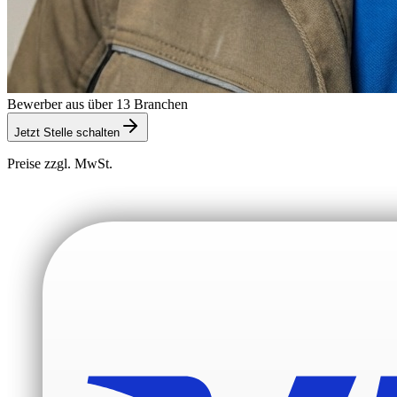
Bewerber aus über 13 Branchen
Jetzt Stelle schalten
Preise zzgl. MwSt.