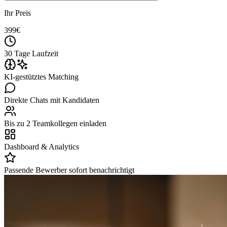
Ihr Preis
399
€
30 Tage Laufzeit
KI-gestütztes Matching
Direkte Chats mit Kandidaten
Bis zu 2 Teamkollegen einladen
Dashboard & Analytics
Passende Bewerber sofort benachrichtigt