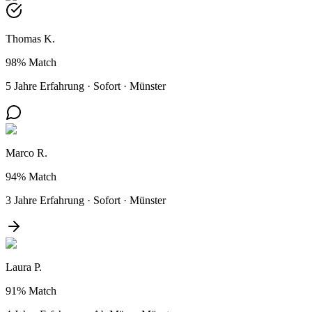
Thomas K.
98%
Match
5 Jahre Erfahrung
·
Sofort
·
Münster
Marco R.
94%
Match
3 Jahre Erfahrung
·
Sofort
·
Münster
Laura P.
91%
Match