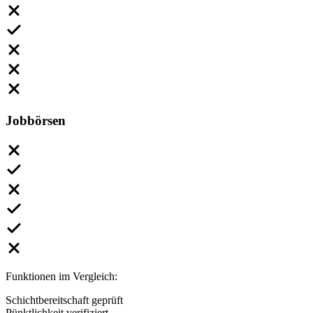
Jobbörsen
Funktionen im Vergleich:
Schichtbereitschaft geprüft
Pünktlichkeit verifiziert