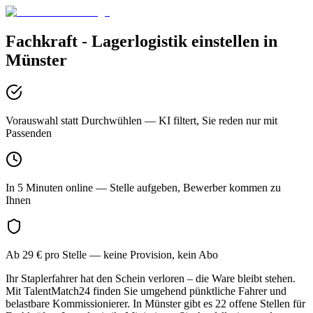
Fachkraft - Lagerlogistik
einstellen in
Münster
Vorauswahl statt Durchwühlen
— KI filtert, Sie reden nur mit
Passenden
In 5 Minuten online
— Stelle aufgeben, Bewerber kommen zu
Ihnen
Ab 29 € pro Stelle
— keine Provision, kein Abo
Ihr Staplerfahrer hat den Schein verloren – die Ware bleibt stehen.
Mit TalentMatch24 finden Sie umgehend pünktliche Fahrer und
belastbare Kommissionierer. In Münster gibt es 22 offene Stellen für