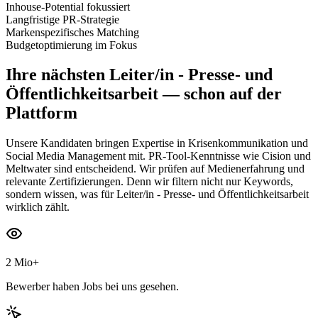
Inhouse-Potential fokussiert
Langfristige PR-Strategie
Markenspezifisches Matching
Budgetoptimierung im Fokus
Ihre nächsten
Leiter/in - Presse- und
Öffentlichkeitsarbeit
— schon auf der
Plattform
Unsere Kandidaten bringen Expertise in Krisenkommunikation und
Social Media Management mit. PR-Tool-Kenntnisse wie Cision und
Meltwater sind entscheidend. Wir prüfen auf Medienerfahrung und
relevante Zertifizierungen. Denn wir filtern nicht nur Keywords,
sondern wissen, was für Leiter/in - Presse- und Öffentlichkeitsarbeit
wirklich zählt.
2 Mio+
Bewerber haben Jobs bei uns gesehen.