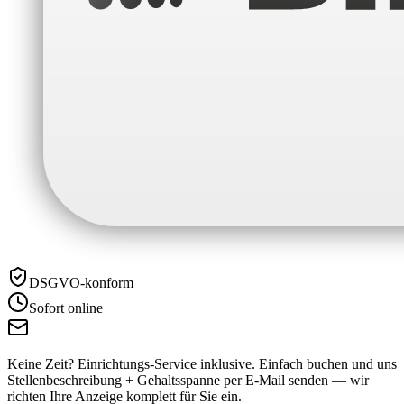
DSGVO-konform
Sofort online
Keine Zeit? Einrichtungs-Service inklusive.
Einfach buchen und uns
Stellenbeschreibung + Gehaltsspanne per E-Mail senden — wir
richten Ihre Anzeige komplett für Sie ein.