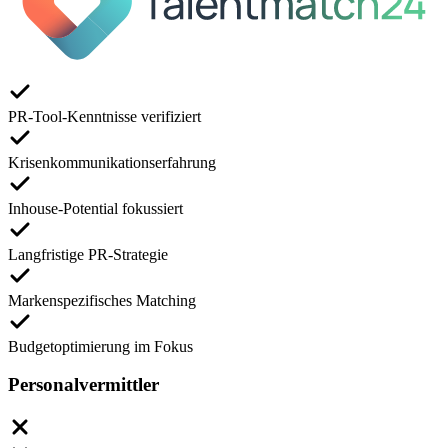
PR-Tool-Kenntnisse verifiziert
Krisenkommunikationserfahrung
Inhouse-Potential fokussiert
Langfristige PR-Strategie
Markenspezifisches Matching
Budgetoptimierung im Fokus
Personalvermittler