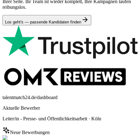
Ihrer Seite. Ihr Team ist wieder komplett, Ihre Kampagnen laufen
reibungslos.
Los geht's — passende Kandidaten finden
talentmatch24.de/dashboard
Aktuelle Bewerber
Leiter/in - Presse- und Öffentlichkeitsarbeit
·
Köln
Neue Bewerbungen