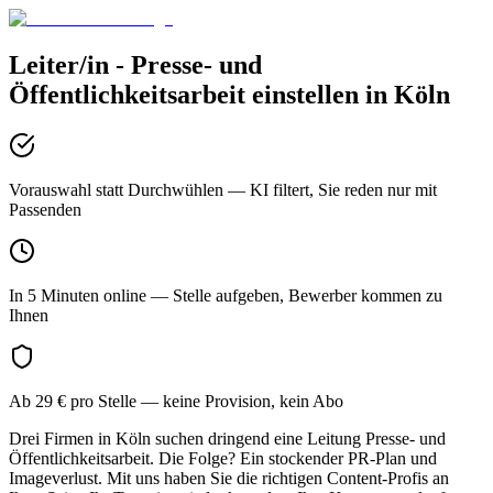
Leiter/in - Presse- und
Öffentlichkeitsarbeit
einstellen in
Köln
Vorauswahl statt Durchwühlen
— KI filtert, Sie reden nur mit
Passenden
In 5 Minuten online
— Stelle aufgeben, Bewerber kommen zu
Ihnen
Ab 29 € pro Stelle
— keine Provision, kein Abo
Drei Firmen in Köln suchen dringend eine Leitung Presse- und
Öffentlichkeitsarbeit. Die Folge? Ein stockender PR-Plan und
Imageverlust. Mit uns haben Sie die richtigen Content-Profis an