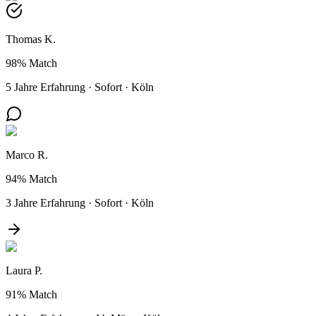
Thomas K.
98%
Match
5 Jahre Erfahrung
·
Sofort
·
Köln
Marco R.
94%
Match
3 Jahre Erfahrung
·
Sofort
·
Köln
Laura P.
91%
Match