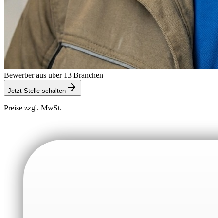
Bewerber aus über 13 Branchen
Jetzt Stelle schalten
Preise zzgl. MwSt.