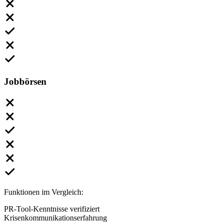
Jobbörsen
Funktionen im Vergleich:
PR-Tool-Kenntnisse verifiziert
Krisenkommunikationserfahrung