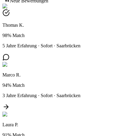
Neue Bewerbungen
Thomas K.
98%
Match
5 Jahre Erfahrung
·
Sofort
·
Saarbrücken
Marco R.
94%
Match
3 Jahre Erfahrung
·
Sofort
·
Saarbrücken
Laura P.
91%
Match