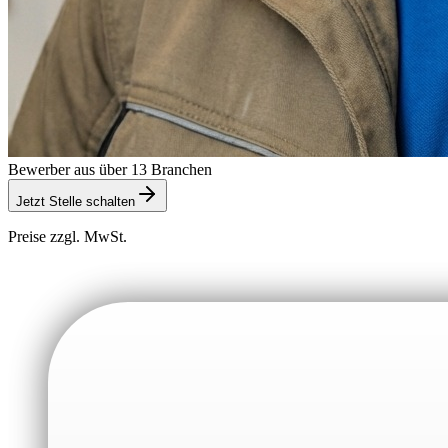
Bewerber aus über 13 Branchen
Jetzt Stelle schalten
Preise zzgl. MwSt.