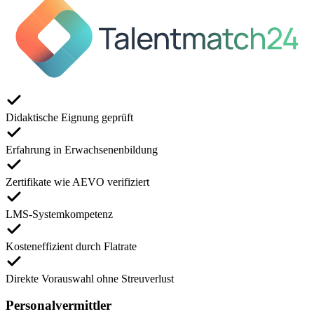
Didaktische Eignung geprüft
Erfahrung in Erwachsenenbildung
Zertifikate wie AEVO verifiziert
LMS-Systemkompetenz
Kosteneffizient durch Flatrate
Direkte Vorauswahl ohne Streuverlust
Personalvermittler