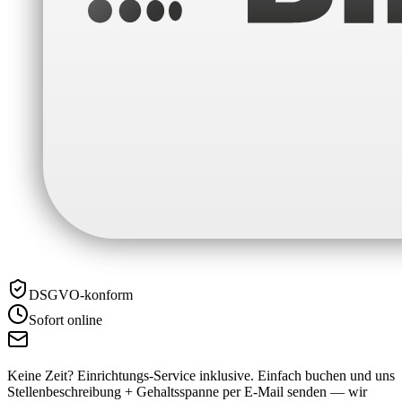
DSGVO-konform
Sofort online
Keine Zeit? Einrichtungs-Service inklusive.
Einfach buchen und uns
Stellenbeschreibung + Gehaltsspanne per E-Mail senden — wir