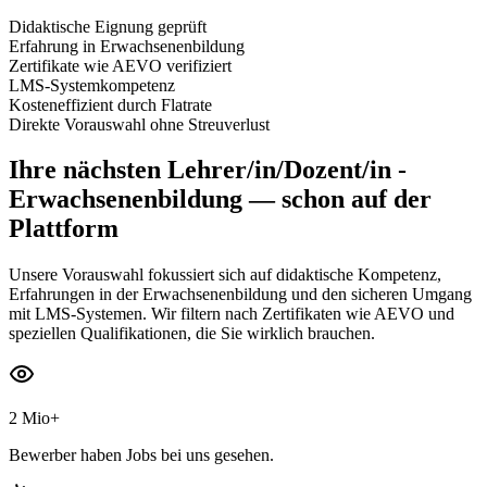
Didaktische Eignung geprüft
Erfahrung in Erwachsenenbildung
Zertifikate wie AEVO verifiziert
LMS-Systemkompetenz
Kosteneffizient durch Flatrate
Direkte Vorauswahl ohne Streuverlust
Ihre nächsten
Lehrer/in/Dozent/in -
Erwachsenenbildung
— schon auf der
Plattform
Unsere Vorauswahl fokussiert sich auf didaktische Kompetenz,
Erfahrungen in der Erwachsenenbildung und den sicheren Umgang
mit LMS-Systemen. Wir filtern nach Zertifikaten wie AEVO und
speziellen Qualifikationen, die Sie wirklich brauchen.
2 Mio+
Bewerber haben Jobs bei uns gesehen.