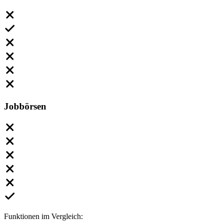
Jobbörsen
Funktionen im Vergleich: