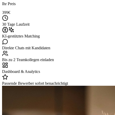
Ihr Preis
399
€
30 Tage Laufzeit
KI-gestütztes Matching
Direkte Chats mit Kandidaten
Bis zu 2 Teamkollegen einladen
Dashboard & Analytics
Passende Bewerber sofort benachrichtigt