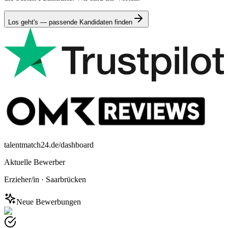
Los geht's — passende Kandidaten finden
talentmatch24.de/dashboard
Aktuelle Bewerber
Erzieher/in
·
Saarbrücken
Neue Bewerbungen