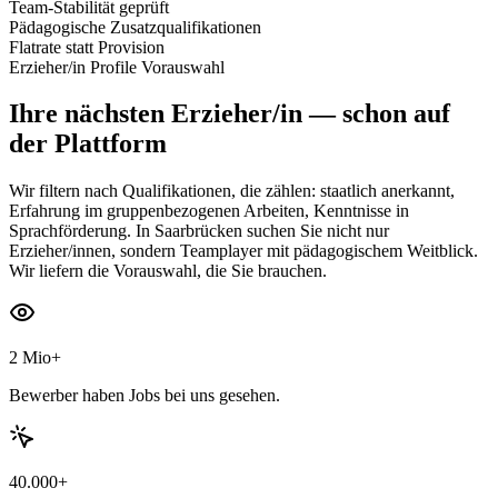
Team-Stabilität geprüft
Pädagogische Zusatzqualifikationen
Flatrate statt Provision
Erzieher/in Profile Vorauswahl
Ihre nächsten
Erzieher/in
— schon auf
der Plattform
Wir filtern nach Qualifikationen, die zählen: staatlich anerkannt,
Erfahrung im gruppenbezogenen Arbeiten, Kenntnisse in
Sprachförderung. In Saarbrücken suchen Sie nicht nur
Erzieher/innen, sondern Teamplayer mit pädagogischem Weitblick.
Wir liefern die Vorauswahl, die Sie brauchen.
2 Mio+
Bewerber haben Jobs bei uns gesehen.
40.000+