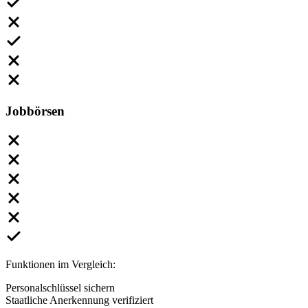
Jobbörsen
Funktionen im Vergleich:
Personalschlüssel sichern
Staatliche Anerkennung verifiziert