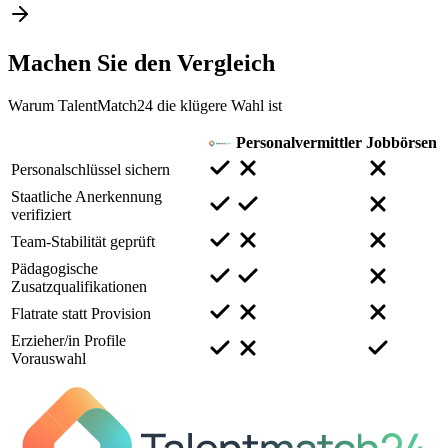
Machen Sie den
Vergleich
Warum TalentMatch24 die klügere Wahl ist
Personalvermittler
Jobbörsen
Personalschlüssel sichern
Staatliche Anerkennung
verifiziert
Team-Stabilität geprüft
Pädagogische
Zusatzqualifikationen
Flatrate statt Provision
Erzieher/in Profile
Vorauswahl