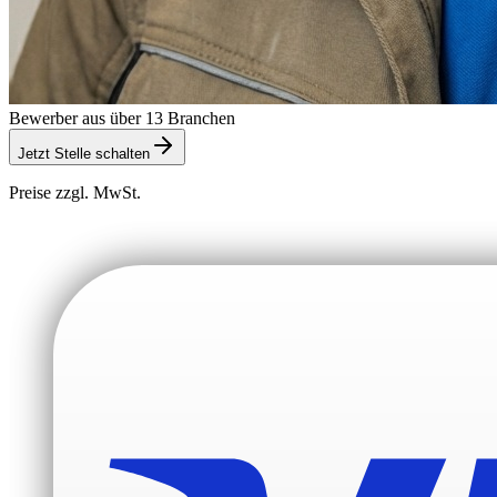
Bewerber aus über 13 Branchen
Jetzt Stelle schalten
Preise zzgl. MwSt.