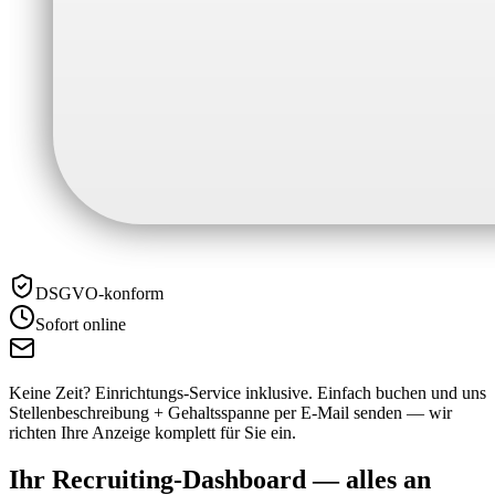
DSGVO-konform
Sofort online
Keine Zeit? Einrichtungs-Service inklusive.
Einfach buchen und uns
Stellenbeschreibung + Gehaltsspanne per E-Mail senden — wir
richten Ihre Anzeige komplett für Sie ein.
Ihr Recruiting-Dashboard —
alles an