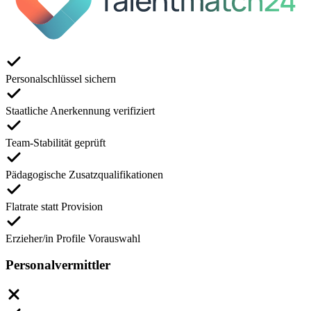
Personalschlüssel sichern
Staatliche Anerkennung verifiziert
Team-Stabilität geprüft
Pädagogische Zusatzqualifikationen
Flatrate statt Provision
Erzieher/in Profile Vorauswahl
Personalvermittler