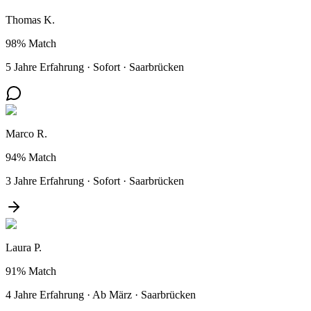
Thomas K.
98%
Match
5 Jahre Erfahrung
·
Sofort
·
Saarbrücken
Marco R.
94%
Match
3 Jahre Erfahrung
·
Sofort
·
Saarbrücken
Laura P.
91%
Match
4 Jahre Erfahrung
·
Ab März
·
Saarbrücken