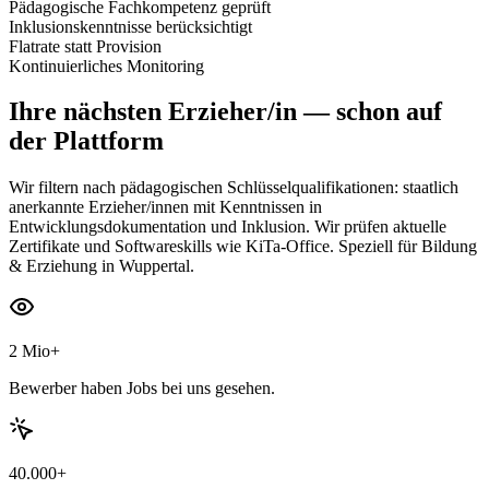
Pädagogische Fachkompetenz geprüft
Inklusionskenntnisse berücksichtigt
Flatrate statt Provision
Kontinuierliches Monitoring
Ihre nächsten
Erzieher/in
— schon auf
der Plattform
Wir filtern nach pädagogischen Schlüsselqualifikationen: staatlich
anerkannte Erzieher/innen mit Kenntnissen in
Entwicklungsdokumentation und Inklusion. Wir prüfen aktuelle
Zertifikate und Softwareskills wie KiTa-Office. Speziell für Bildung
& Erziehung in Wuppertal.
2 Mio+
Bewerber haben Jobs bei uns gesehen.
40.000+