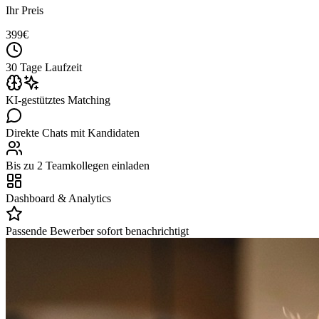
Ihr Preis
399
€
30 Tage Laufzeit
KI-gestütztes Matching
Direkte Chats mit Kandidaten
Bis zu 2 Teamkollegen einladen
Dashboard & Analytics
Passende Bewerber sofort benachrichtigt