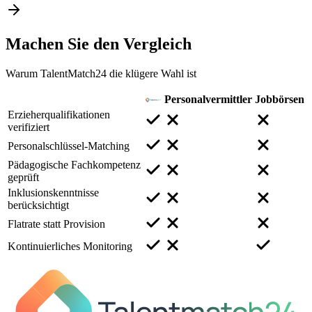
Machen Sie den
Vergleich
Warum TalentMatch24 die klügere Wahl ist
Personalvermittler
Jobbörsen
Erzieherqualifikationen
verifiziert
Personalschlüssel-Matching
Pädagogische Fachkompetenz
geprüft
Inklusionskenntnisse
berücksichtigt
Flatrate statt Provision
Kontinuierliches Monitoring