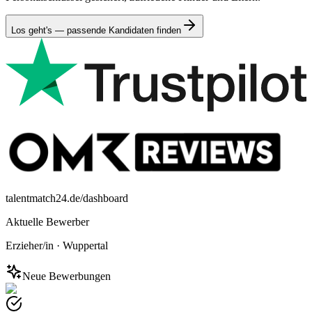
Los geht's — passende Kandidaten finden
talentmatch24.de/dashboard
Aktuelle Bewerber
Erzieher/in
·
Wuppertal
Neue Bewerbungen