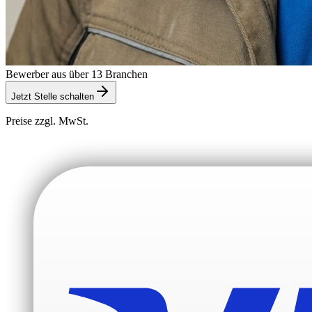
Bewerber aus über 13 Branchen
Jetzt Stelle schalten
Preise zzgl. MwSt.