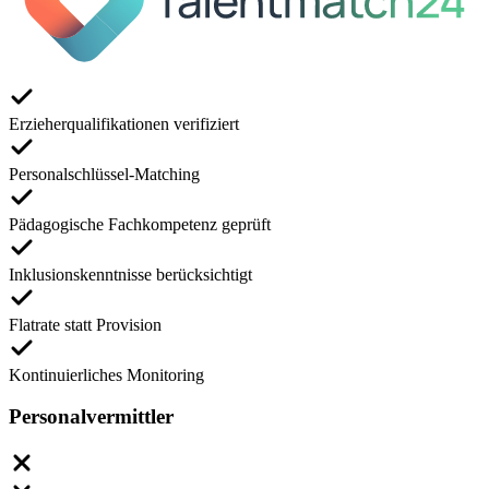
Erzieherqualifikationen verifiziert
Personalschlüssel-Matching
Pädagogische Fachkompetenz geprüft
Inklusionskenntnisse berücksichtigt
Flatrate statt Provision
Kontinuierliches Monitoring
Personalvermittler