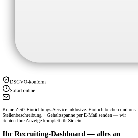
DSGVO-konform
Sofort online
Keine Zeit? Einrichtungs-Service inklusive.
Einfach buchen und uns
Stellenbeschreibung + Gehaltsspanne per E-Mail senden — wir
richten Ihre Anzeige komplett für Sie ein.
Ihr Recruiting-Dashboard —
alles an