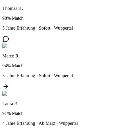
Thomas K.
98%
Match
5 Jahre Erfahrung
·
Sofort
·
Wuppertal
Marco R.
94%
Match
3 Jahre Erfahrung
·
Sofort
·
Wuppertal
Laura P.
91%
Match
4 Jahre Erfahrung
·
Ab März
·
Wuppertal