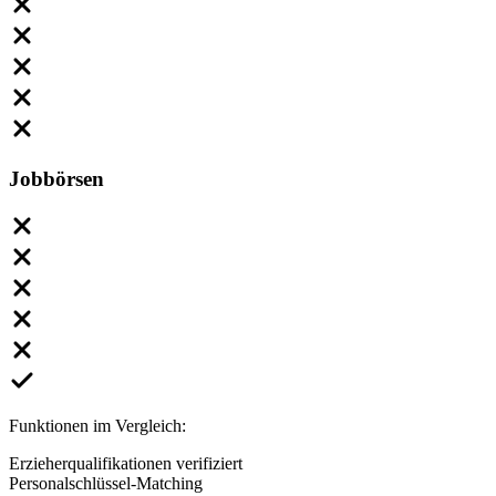
Jobbörsen
Funktionen im Vergleich:
Erzieherqualifikationen verifiziert
Personalschlüssel-Matching