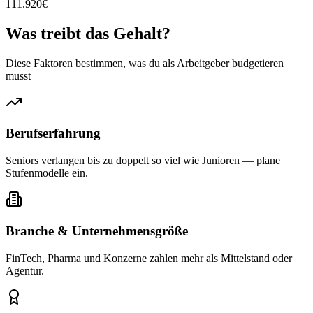
111.920
€
Was treibt das
Gehalt?
Diese Faktoren bestimmen, was du als Arbeitgeber budgetieren
musst
Berufserfahrung
Seniors verlangen bis zu doppelt so viel wie Junioren — plane
Stufenmodelle ein.
Branche & Unternehmensgröße
FinTech, Pharma und Konzerne zahlen mehr als Mittelstand oder
Agentur.