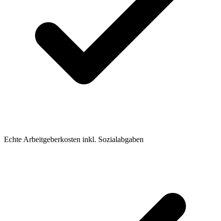
Echte Arbeitgeberkosten inkl. Sozialabgaben