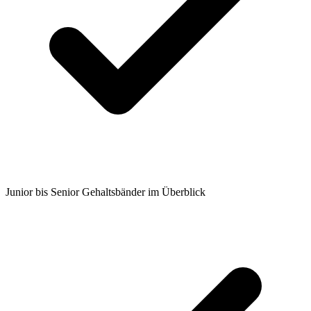
Junior bis Senior Gehaltsbänder im Überblick