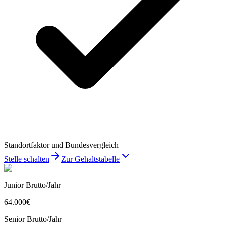
Standortfaktor und Bundesvergleich
Stelle schalten
Zur Gehaltstabelle
Junior Brutto/Jahr
64.000
€
Senior Brutto/Jahr