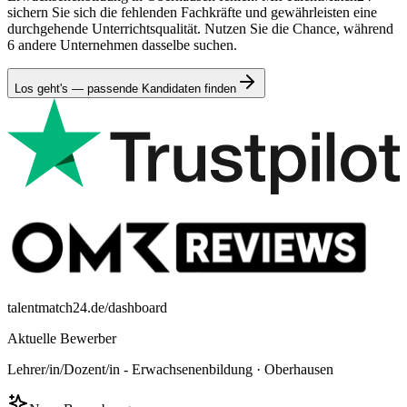
sichern Sie sich die fehlenden Fachkräfte und gewährleisten eine
durchgehende Unterrichtsqualität. Nutzen Sie die Chance, während
6 andere Unternehmen dasselbe suchen.
Los geht's — passende Kandidaten finden
talentmatch24.de/dashboard
Aktuelle Bewerber
Lehrer/in/Dozent/in - Erwachsenenbildung
·
Oberhausen