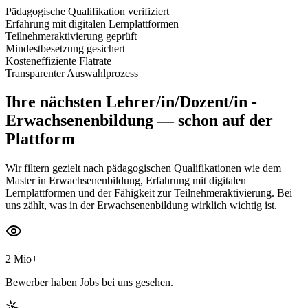
Pädagogische Qualifikation verifiziert
Erfahrung mit digitalen Lernplattformen
Teilnehmeraktivierung geprüft
Mindestbesetzung gesichert
Kosteneffiziente Flatrate
Transparenter Auswahlprozess
Ihre nächsten
Lehrer/in/Dozent/in -
Erwachsenenbildung
— schon auf der
Plattform
Wir filtern gezielt nach pädagogischen Qualifikationen wie dem
Master in Erwachsenenbildung, Erfahrung mit digitalen
Lernplattformen und der Fähigkeit zur Teilnehmeraktivierung. Bei
uns zählt, was in der Erwachsenenbildung wirklich wichtig ist.
2 Mio+
Bewerber haben Jobs bei uns gesehen.