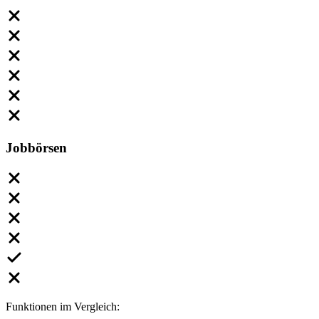
Jobbörsen
Funktionen im Vergleich: