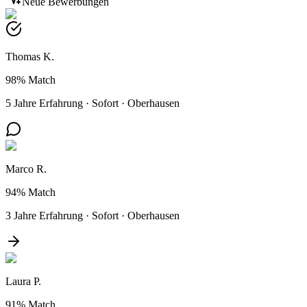
Neue Bewerbungen
Thomas K.
98%
Match
5 Jahre Erfahrung
·
Sofort
·
Oberhausen
Marco R.
94%
Match
3 Jahre Erfahrung
·
Sofort
·
Oberhausen
Laura P.
91%
Match