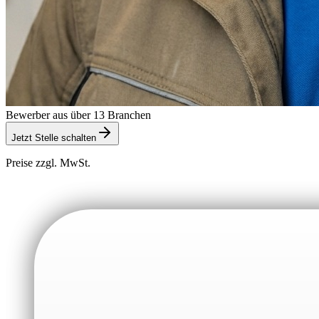
Bewerber aus über 13 Branchen
Jetzt Stelle schalten
Preise zzgl. MwSt.