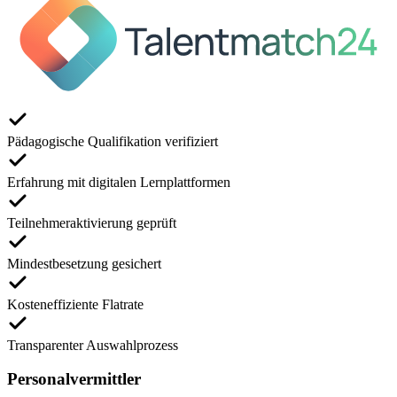
Pädagogische Qualifikation verifiziert
Erfahrung mit digitalen Lernplattformen
Teilnehmeraktivierung geprüft
Mindestbesetzung gesichert
Kosteneffiziente Flatrate
Transparenter Auswahlprozess
Personalvermittler