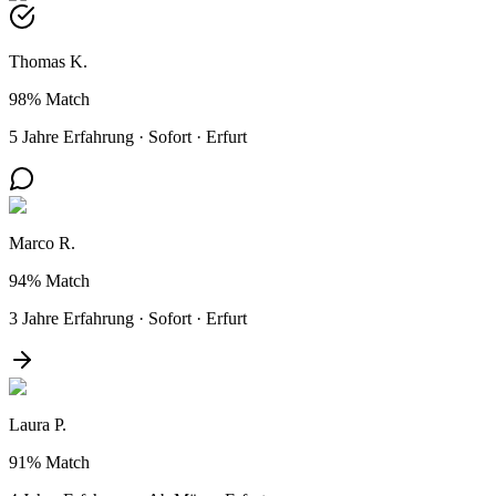
Thomas K.
98%
Match
5 Jahre Erfahrung
·
Sofort
·
Erfurt
Marco R.
94%
Match
3 Jahre Erfahrung
·
Sofort
·
Erfurt
Laura P.
91%
Match