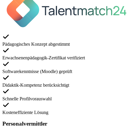
Pädagogisches Konzept abgestimmt
Erwachsenenpädagogik-Zertifikat verifiziert
Softwarekenntnisse (Moodle) geprüft
Didaktik-Kompetenz berücksichtigt
Schnelle Profilvorauswahl
Kosteneffiziente Lösung
Personalvermittler