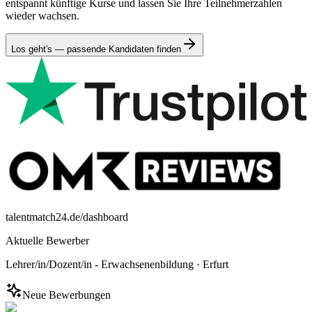
entspannt künftige Kurse und lassen Sie Ihre Teilnehmerzahlen
wieder wachsen.
Los geht's — passende Kandidaten finden
talentmatch24.de/dashboard
Aktuelle Bewerber
Lehrer/in/Dozent/in - Erwachsenenbildung
·
Erfurt
Neue Bewerbungen