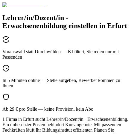
Lehrer/in/Dozent/in -
Erwachsenenbildung
einstellen in
Erfurt
Vorauswahl statt Durchwühlen
— KI filtert, Sie reden nur mit
Passenden
In 5 Minuten online
— Stelle aufgeben, Bewerber kommen zu
Ihnen
Ab 29 € pro Stelle
— keine Provision, kein Abo
1 Firma in Erfurt sucht Lehrer/in/Dozent/in - Erwachsenenbildung.
Ein unbesetzter Posten behindert Kursangebote. Mit passenden
Fachkräften läuft Ihr Bildungsinstitut effizienter. Planen Sie