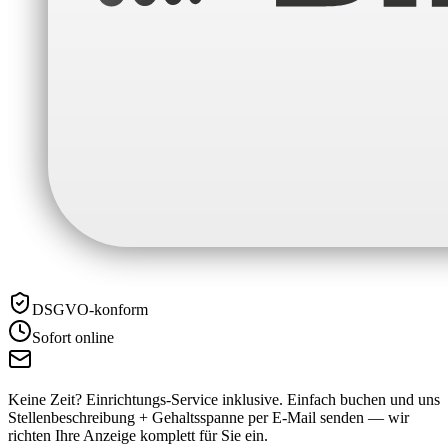
DSGVO-konform
Sofort online
Keine Zeit? Einrichtungs-Service inklusive.
Einfach buchen und uns
Stellenbeschreibung + Gehaltsspanne per E-Mail senden — wir
richten Ihre Anzeige komplett für Sie ein.