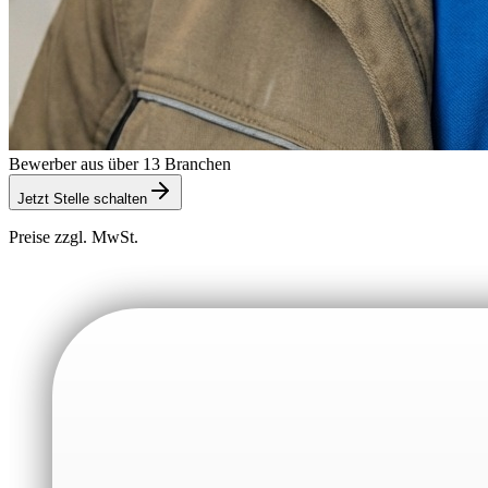
Bewerber aus über 13 Branchen
Jetzt Stelle schalten
Preise zzgl. MwSt.