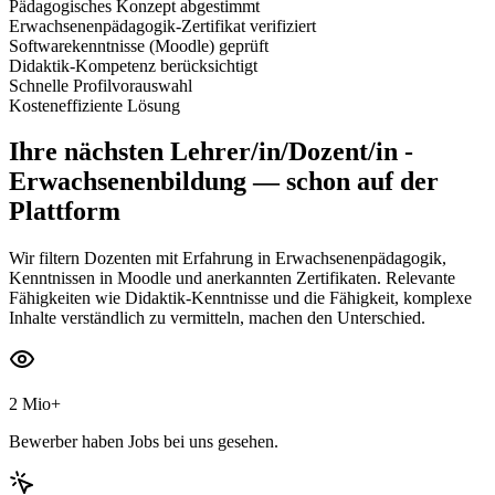
Pädagogisches Konzept abgestimmt
Erwachsenenpädagogik-Zertifikat verifiziert
Softwarekenntnisse (Moodle) geprüft
Didaktik-Kompetenz berücksichtigt
Schnelle Profilvorauswahl
Kosteneffiziente Lösung
Ihre nächsten
Lehrer/in/Dozent/in -
Erwachsenenbildung
— schon auf der
Plattform
Wir filtern Dozenten mit Erfahrung in Erwachsenenpädagogik,
Kenntnissen in Moodle und anerkannten Zertifikaten. Relevante
Fähigkeiten wie Didaktik-Kenntnisse und die Fähigkeit, komplexe
Inhalte verständlich zu vermitteln, machen den Unterschied.
2 Mio+
Bewerber haben Jobs bei uns gesehen.