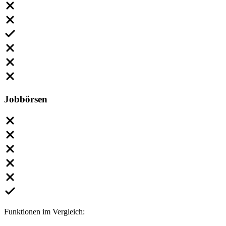
Jobbörsen
Funktionen im Vergleich: