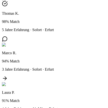
Thomas K.
98%
Match
5 Jahre Erfahrung
·
Sofort
·
Erfurt
Marco R.
94%
Match
3 Jahre Erfahrung
·
Sofort
·
Erfurt
Laura P.
91%
Match