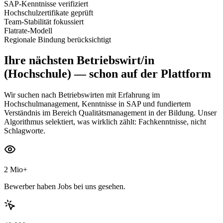
SAP-Kenntnisse verifiziert
Hochschulzertifikate geprüft
Team-Stabilität fokussiert
Flatrate-Modell
Regionale Bindung berücksichtigt
Ihre nächsten
Betriebswirt/in
(Hochschule)
— schon auf der Plattform
Wir suchen nach Betriebswirten mit Erfahrung im
Hochschulmanagement, Kenntnisse in SAP und fundiertem
Verständnis im Bereich Qualitätsmanagement in der Bildung. Unser
Algorithmus selektiert, was wirklich zählt: Fachkenntnisse, nicht
Schlagworte.
2 Mio+
Bewerber haben Jobs bei uns gesehen.