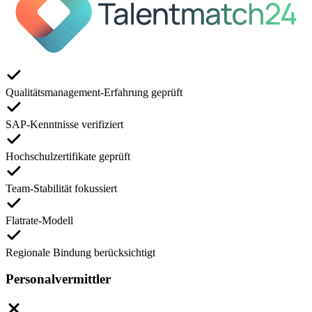
Qualitätsmanagement-Erfahrung geprüft
SAP-Kenntnisse verifiziert
Hochschulzertifikate geprüft
Team-Stabilität fokussiert
Flatrate-Modell
Regionale Bindung berücksichtigt
Personalvermittler