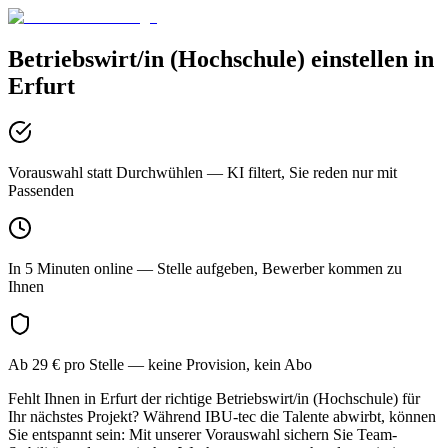
Betriebswirt/in (Hochschule)
einstellen in
Erfurt
Vorauswahl statt Durchwühlen
— KI filtert, Sie reden nur mit
Passenden
In 5 Minuten online
— Stelle aufgeben, Bewerber kommen zu
Ihnen
Ab 29 € pro Stelle
— keine Provision, kein Abo
Fehlt Ihnen in Erfurt der richtige Betriebswirt/in (Hochschule) für
Ihr nächstes Projekt? Während IBU-tec die Talente abwirbt, können
Sie entspannt sein: Mit unserer Vorauswahl sichern Sie Team-