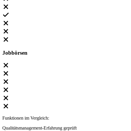
Jobbörsen
Funktionen im Vergleich:
Qualitätsmanagement-Erfahrung geprüft