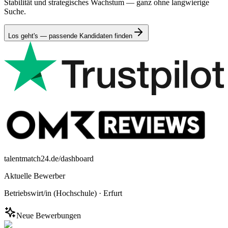
Stabilität und strategisches Wachstum — ganz ohne langwierige
Suche.
Los geht's — passende Kandidaten finden
talentmatch24.de/dashboard
Aktuelle Bewerber
Betriebswirt/in (Hochschule)
·
Erfurt
Neue Bewerbungen