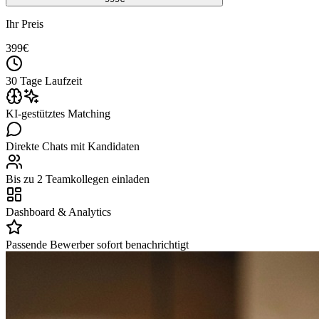
Ihr Preis
399
€
30 Tage Laufzeit
KI-gestütztes Matching
Direkte Chats mit Kandidaten
Bis zu 2 Teamkollegen einladen
Dashboard & Analytics
Passende Bewerber sofort benachrichtigt