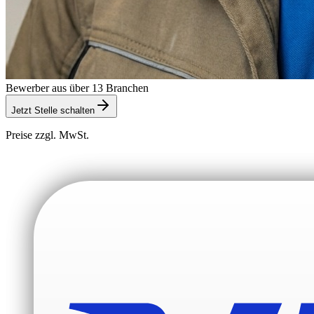
Bewerber aus über 13 Branchen
Jetzt Stelle schalten
Preise zzgl. MwSt.