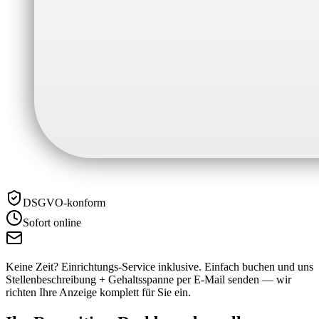
DSGVO-konform
Sofort online
Keine Zeit? Einrichtungs-Service inklusive.
Einfach buchen und uns
Stellenbeschreibung + Gehaltsspanne per E-Mail senden — wir
richten Ihre Anzeige komplett für Sie ein.