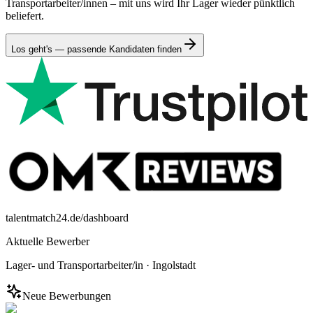
Transportarbeiter/innen – mit uns wird Ihr Lager wieder pünktlich
beliefert.
Los geht's — passende Kandidaten finden
talentmatch24.de/dashboard
Aktuelle Bewerber
Lager- und Transportarbeiter/in
·
Ingolstadt
Neue Bewerbungen