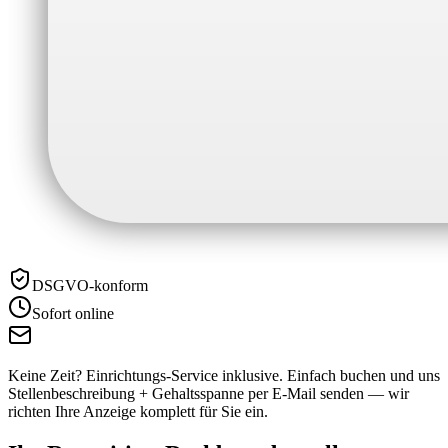
DSGVO-konform
Sofort online
Keine Zeit? Einrichtungs-Service inklusive.
Einfach buchen und uns
Stellenbeschreibung + Gehaltsspanne per E-Mail senden — wir
richten Ihre Anzeige komplett für Sie ein.