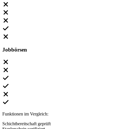
Jobbörsen
Funktionen im Vergleich:
Schichtbereitschaft geprüft
Staplerschein verifiziert