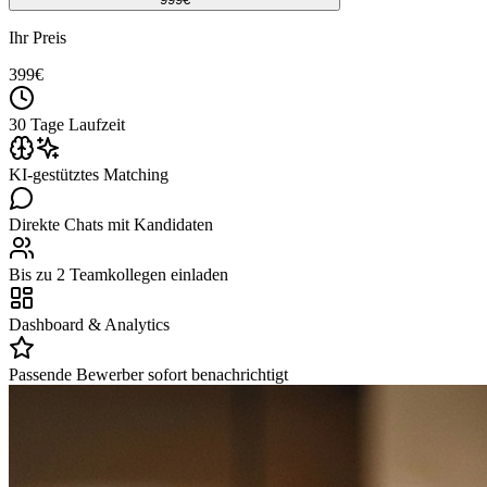
Ihr Preis
399
€
30 Tage Laufzeit
KI-gestütztes Matching
Direkte Chats mit Kandidaten
Bis zu 2 Teamkollegen einladen
Dashboard & Analytics
Passende Bewerber sofort benachrichtigt