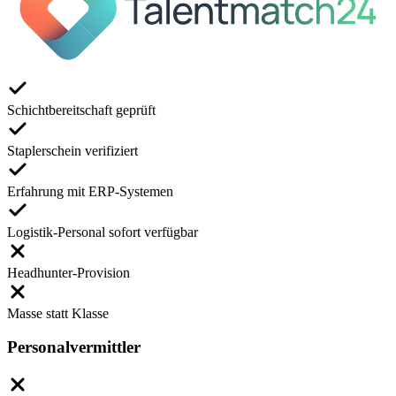
Schichtbereitschaft geprüft
Staplerschein verifiziert
Erfahrung mit ERP-Systemen
Logistik-Personal sofort verfügbar
Headhunter-Provision
Masse statt Klasse
Personalvermittler