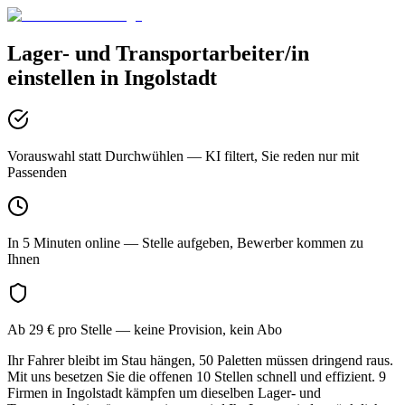
Lager- und Transportarbeiter/in
einstellen in
Ingolstadt
Vorauswahl statt Durchwühlen
— KI filtert, Sie reden nur mit
Passenden
In 5 Minuten online
— Stelle aufgeben, Bewerber kommen zu
Ihnen
Ab 29 € pro Stelle
— keine Provision, kein Abo
Ihr Fahrer bleibt im Stau hängen, 50 Paletten müssen dringend raus.
Mit uns besetzen Sie die offenen 10 Stellen schnell und effizient. 9
Firmen in Ingolstadt kämpfen um dieselben Lager- und