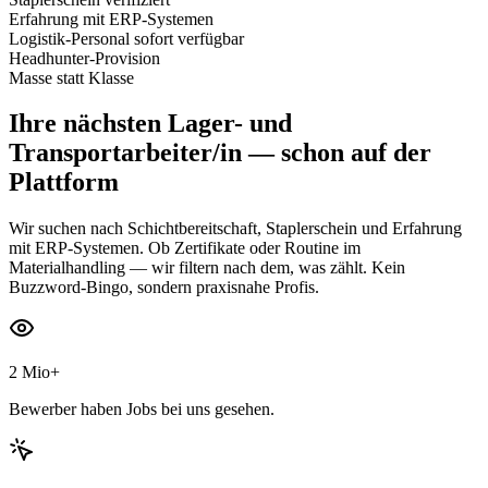
Erfahrung mit ERP-Systemen
Logistik-Personal sofort verfügbar
Headhunter-Provision
Masse statt Klasse
Ihre nächsten
Lager- und
Transportarbeiter/in
— schon auf der
Plattform
Wir suchen nach Schichtbereitschaft, Staplerschein und Erfahrung
mit ERP-Systemen. Ob Zertifikate oder Routine im
Materialhandling — wir filtern nach dem, was zählt. Kein
Buzzword-Bingo, sondern praxisnahe Profis.
2 Mio+
Bewerber haben Jobs bei uns gesehen.