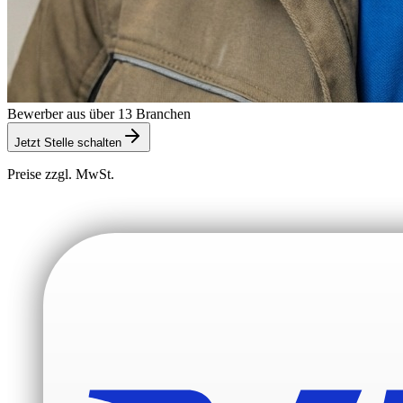
Bewerber aus über 13 Branchen
Jetzt Stelle schalten
Preise zzgl. MwSt.