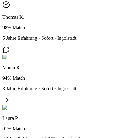
Thomas K.
98%
Match
5 Jahre Erfahrung
·
Sofort
·
Ingolstadt
Marco R.
94%
Match
3 Jahre Erfahrung
·
Sofort
·
Ingolstadt
Laura P.
91%
Match