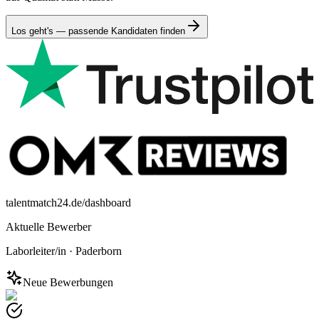
Los geht's — passende Kandidaten finden
talentmatch24.de/dashboard
Aktuelle Bewerber
Laborleiter/in
·
Paderborn
Neue Bewerbungen