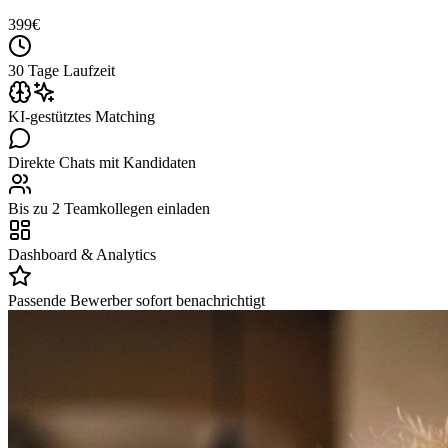
399
€
30 Tage Laufzeit
KI-gestütztes Matching
Direkte Chats mit Kandidaten
Bis zu 2 Teamkollegen einladen
Dashboard & Analytics
Passende Bewerber sofort benachrichtigt