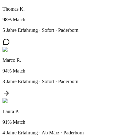
Thomas K.
98%
Match
5 Jahre Erfahrung
·
Sofort
·
Paderborn
Marco R.
94%
Match
3 Jahre Erfahrung
·
Sofort
·
Paderborn
Laura P.
91%
Match
4 Jahre Erfahrung
·
Ab März
·
Paderborn