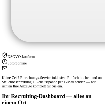
DSGVO-konform
Sofort online
Keine Zeit? Einrichtungs-Service inklusive.
Einfach buchen und uns
Stellenbeschreibung + Gehaltsspanne per E-Mail senden — wir
richten Ihre Anzeige komplett für Sie ein.
Ihr Recruiting-Dashboard —
alles an
einem Ort