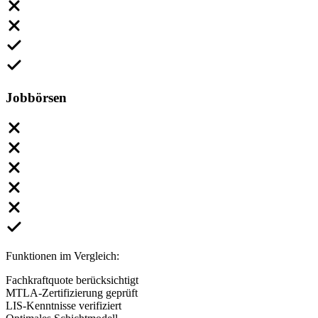
Jobbörsen
Funktionen im Vergleich:
Fachkraftquote berücksichtigt
MTLA-Zertifizierung geprüft
LIS-Kenntnisse verifiziert