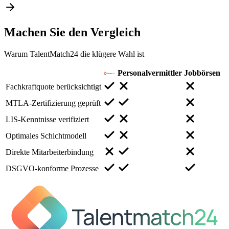
Machen Sie den
Vergleich
Warum TalentMatch24 die klügere Wahl ist
Personalvermittler
Jobbörsen
Fachkraftquote berücksichtigt
MTLA-Zertifizierung geprüft
LIS-Kenntnisse verifiziert
Optimales Schichtmodell
Direkte Mitarbeiterbindung
DSGVO-konforme Prozesse