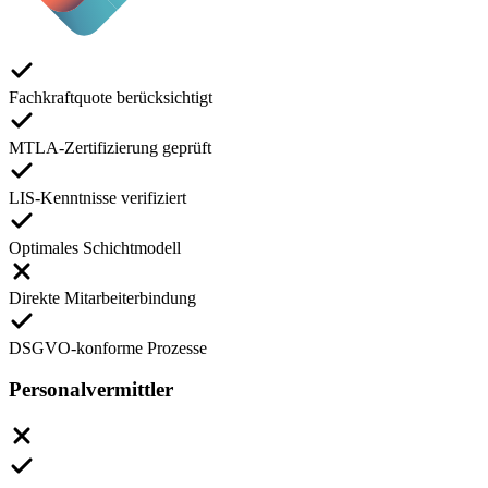
Fachkraftquote berücksichtigt
MTLA-Zertifizierung geprüft
LIS-Kenntnisse verifiziert
Optimales Schichtmodell
Direkte Mitarbeiterbindung
DSGVO-konforme Prozesse
Personalvermittler