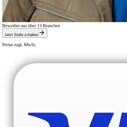
Bewerber aus über 13 Branchen
Jetzt Stelle schalten
Preise zzgl. MwSt.