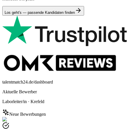
Los geht's — passende Kandidaten finden
talentmatch24.de/dashboard
Aktuelle Bewerber
Laborleiter/in
·
Krefeld
Neue Bewerbungen