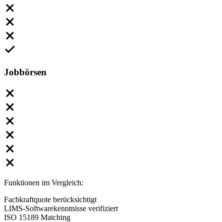
Jobbörsen
Funktionen im Vergleich:
Fachkraftquote berücksichtigt
LIMS-Softwarekenntnisse verifiziert
ISO 15189 Matching