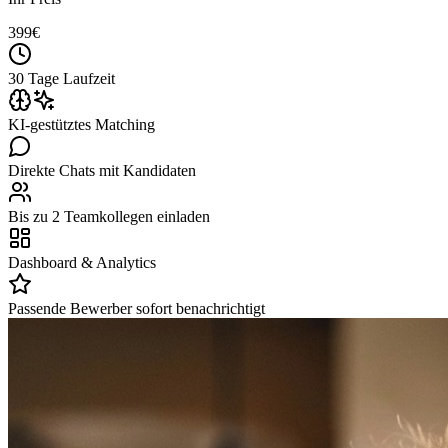
399
€
30 Tage Laufzeit
KI-gestütztes Matching
Direkte Chats mit Kandidaten
Bis zu 2 Teamkollegen einladen
Dashboard & Analytics
Passende Bewerber sofort benachrichtigt