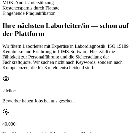
MDK-Audit-Unterstützung
Kostenersparnis durch Flatrate
Eingehende Präqualifikation
Ihre nächsten
Laborleiter/in
— schon auf
der Plattform
Wir filtern Laborleiter mit Expertise in Labordiagnostik, ISO 15189
Kenntnisse und Erfahrung in LIMS-Software. Hier zählt die
Fähigkeit zur Personalführung und die Sicherstellung der
Fachkraftquote. Wir suchen nicht nach Keywords, sondern nach
Kompetenzen, die für Krefeld entscheidend sind.
2 Mio+
Bewerber haben Jobs bei uns gesehen.
40.000+