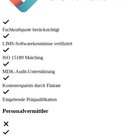
Fachkraftquote berücksichtigt
LIMS-Softwarekenntnisse verifiziert
ISO 15189 Matching
MDK-Audit-Unterstützung
Kostenersparnis durch Flatrate
Eingehende Präqualifikation
Personalvermittler