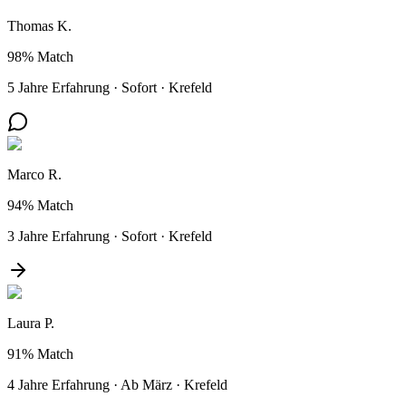
Thomas K.
98%
Match
5 Jahre Erfahrung
·
Sofort
·
Krefeld
Marco R.
94%
Match
3 Jahre Erfahrung
·
Sofort
·
Krefeld
Laura P.
91%
Match
4 Jahre Erfahrung
·
Ab März
·
Krefeld