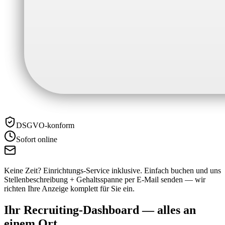
DSGVO-konform
Sofort online
Keine Zeit? Einrichtungs-Service inklusive.
Einfach buchen und uns
Stellenbeschreibung + Gehaltsspanne per E-Mail senden — wir
richten Ihre Anzeige komplett für Sie ein.
Ihr Recruiting-Dashboard —
alles an
einem Ort