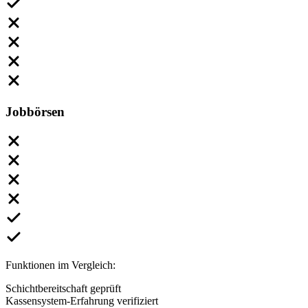
Jobbörsen
Funktionen im Vergleich:
Schichtbereitschaft geprüft
Kassensystem-Erfahrung verifiziert