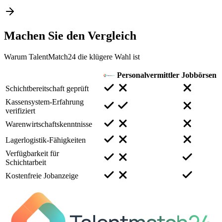
Machen Sie den
Vergleich
Warum TalentMatch24 die klügere Wahl ist
Personalvermittler
Jobbörsen
Schichtbereitschaft geprüft
Kassensystem-Erfahrung
verifiziert
Warenwirtschaftskenntnisse
Lagerlogistik-Fähigkeiten
Verfügbarkeit für
Schichtarbeit
Kostenfreie Jobanzeige