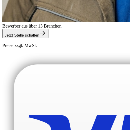
Bewerber aus über 13 Branchen
Jetzt Stelle schalten
Preise zzgl. MwSt.