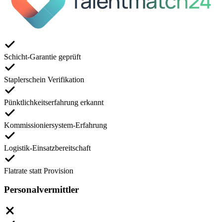
Schicht-Garantie geprüft
Staplerschein Verifikation
Pünktlichkeitserfahrung erkannt
Kommissioniersystem-Erfahrung
Logistik-Einsatzbereitschaft
Flatrate statt Provision
Personalvermittler