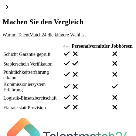
Machen Sie den
Vergleich
Warum TalentMatch24 die klügere Wahl ist
Personalvermittler
Jobbörsen
Schicht-Garantie geprüft
Staplerschein Verifikation
Pünktlichkeitserfahrung
erkannt
Kommissioniersystem-
Erfahrung
Logistik-Einsatzbereitschaft
Flatrate statt Provision