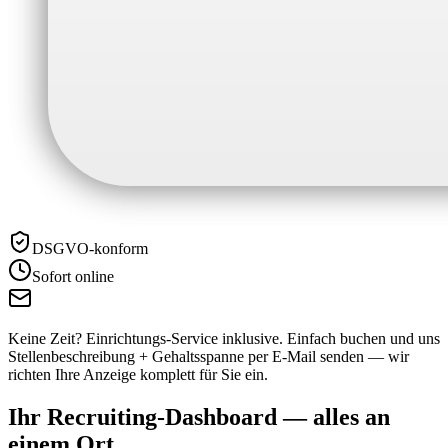
DSGVO-konform
Sofort online
Keine Zeit? Einrichtungs-Service inklusive.
Einfach buchen und uns
Stellenbeschreibung + Gehaltsspanne per E-Mail senden — wir
richten Ihre Anzeige komplett für Sie ein.
Ihr Recruiting-Dashboard —
alles an
einem Ort