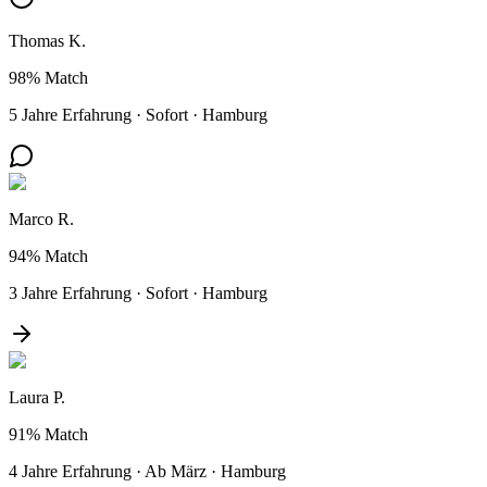
Thomas K.
98%
Match
5 Jahre Erfahrung
·
Sofort
·
Hamburg
Marco R.
94%
Match
3 Jahre Erfahrung
·
Sofort
·
Hamburg
Laura P.
91%
Match
4 Jahre Erfahrung
·
Ab März
·
Hamburg