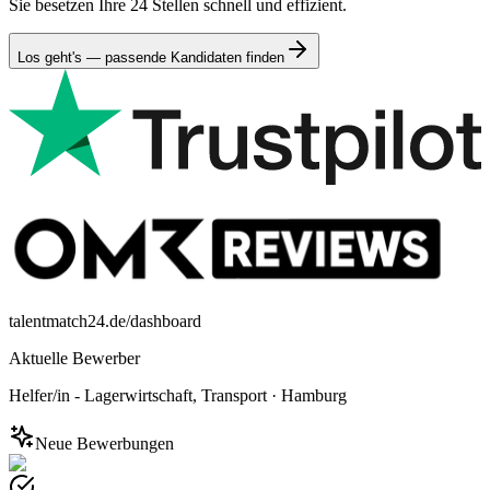
Sie besetzen Ihre 24 Stellen schnell und effizient.
Los geht's — passende Kandidaten finden
talentmatch24.de/dashboard
Aktuelle Bewerber
Helfer/in - Lagerwirtschaft, Transport
·
Hamburg
Neue Bewerbungen