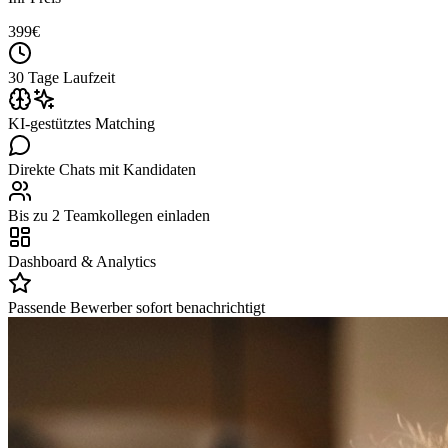
399
€
30 Tage Laufzeit
KI-gestütztes Matching
Direkte Chats mit Kandidaten
Bis zu 2 Teamkollegen einladen
Dashboard & Analytics
Passende Bewerber sofort benachrichtigt