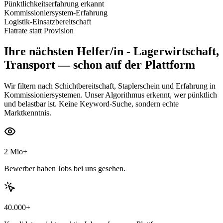
Pünktlichkeitserfahrung erkannt
Kommissioniersystem-Erfahrung
Logistik-Einsatzbereitschaft
Flatrate statt Provision
Ihre nächsten
Helfer/in - Lagerwirtschaft,
Transport
— schon auf der Plattform
Wir filtern nach Schichtbereitschaft, Staplerschein und Erfahrung in
Kommissioniersystemen. Unser Algorithmus erkennt, wer pünktlich
und belastbar ist. Keine Keyword-Suche, sondern echte
Marktkenntnis.
2 Mio+
Bewerber haben Jobs bei uns gesehen.
40.000+