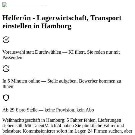
Helfer/in - Lagerwirtschaft, Transport
einstellen in
Hamburg
Vorauswahl statt Durchwühlen
— KI filtert, Sie reden nur mit
Passenden
In 5 Minuten online
— Stelle aufgeben, Bewerber kommen zu
Ihnen
Ab 29 € pro Stelle
— keine Provision, kein Abo
Weihnachtsgeschäft in Hamburg: 5 Fahrer fehlen, Lieferungen
stehen still. Mit TalentMatch24 haben Sie pünktliche Fahrer und
belastbare Kommissionierer sofort im Lager. 24 Firmen suchen, aber