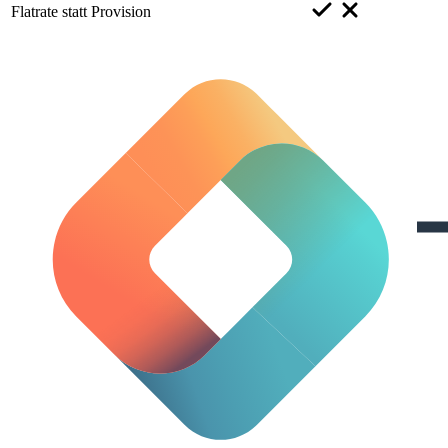
Flatrate statt Provision