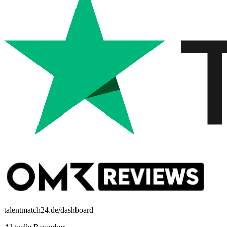
talentmatch24.de/dashboard