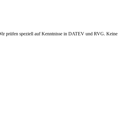
t. Wir prüfen speziell auf Kenntnisse in DATEV und RVG. Keine