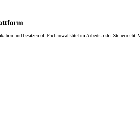
attform
ikation und besitzen oft Fachanwaltstitel im Arbeits- oder Steuerrech