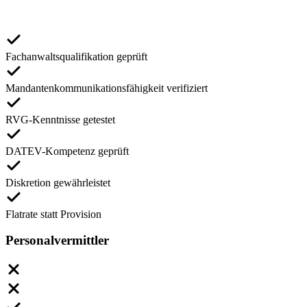
Fachanwaltsqualifikation geprüft
Mandantenkommunikationsfähigkeit verifiziert
RVG-Kenntnisse getestet
DATEV-Kompetenz geprüft
Diskretion gewährleistet
Flatrate statt Provision
Personalvermittler