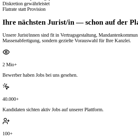
Diskretion gewährleistet
Flatrate statt Provision
Ihre nächsten
Jurist/in
— schon auf der Pl
Unsere Jurist/innen sind fit in Vertragsgestaltung, Mandantenkommun
Massenabfertigung, sondern gezielte Vorauswahl für Ihre Kanzlei.
2 Mio+
Bewerber haben Jobs bei uns gesehen.
40.000+
Kandidaten sichten aktiv Jobs auf unserer Plattform.
100+