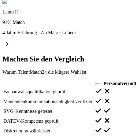
Laura P.
91%
Match
4 Jahre Erfahrung
·
Ab März
·
Lübeck
Machen Sie den
Vergleich
Warum TalentMatch24 die klügere Wahl ist
Personalvermitt
Fachanwaltsqualifikation geprüft
Mandantenkommunikationsfähigkeit verifiziert
RVG-Kenntnisse getestet
DATEV-Kompetenz geprüft
Diskretion gewährleistet