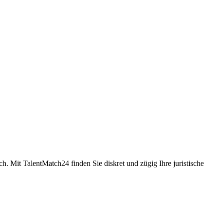
 Mit TalentMatch24 finden Sie diskret und zügig Ihre juristische