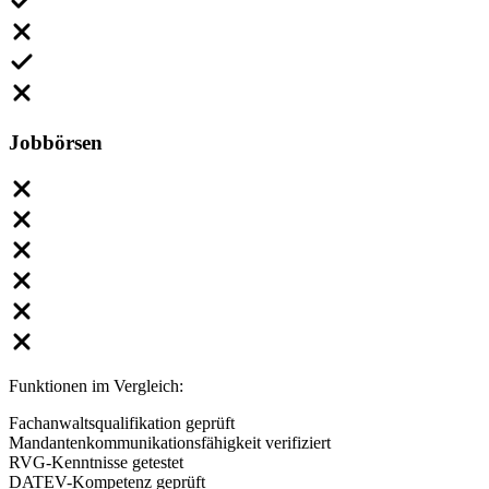
Jobbörsen
Funktionen im Vergleich:
Fachanwaltsqualifikation geprüft
Mandantenkommunikationsfähigkeit verifiziert
RVG-Kenntnisse getestet
DATEV-Kompetenz geprüft