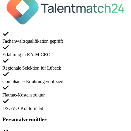
Fachanwaltsqualifikation geprüft
Erfahrung in RA-MICRO
Regionale Selektion für Lübeck
Compliance-Erfahrung verifiziert
Flatrate-Kostenstruktur
DSGVO-Konformität
Personalvermittler