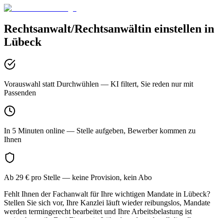
Rechtsanwalt/Rechtsanwältin
einstellen in
Lübeck
Vorauswahl statt Durchwühlen
— KI filtert, Sie reden nur mit
Passenden
In 5 Minuten online
— Stelle aufgeben, Bewerber kommen zu
Ihnen
Ab 29 € pro Stelle
— keine Provision, kein Abo
Fehlt Ihnen der Fachanwalt für Ihre wichtigen Mandate in Lübeck?
Stellen Sie sich vor, Ihre Kanzlei läuft wieder reibungslos, Mandate
werden termingerecht bearbeitet und Ihre Arbeitsbelastung ist