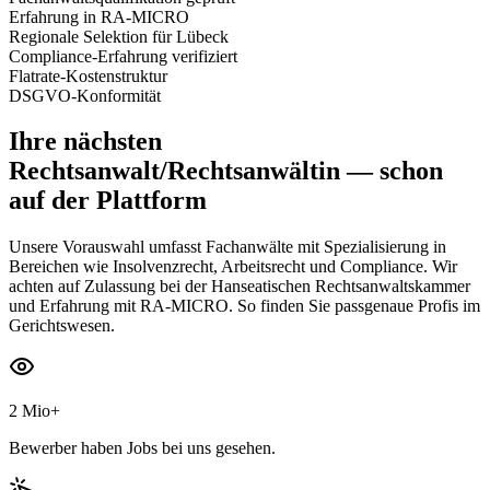
Erfahrung in RA-MICRO
Regionale Selektion für Lübeck
Compliance-Erfahrung verifiziert
Flatrate-Kostenstruktur
DSGVO-Konformität
Ihre nächsten
Rechtsanwalt/Rechtsanwältin
— schon
auf der Plattform
Unsere Vorauswahl umfasst Fachanwälte mit Spezialisierung in
Bereichen wie Insolvenzrecht, Arbeitsrecht und Compliance. Wir
achten auf Zulassung bei der Hanseatischen Rechtsanwaltskammer
und Erfahrung mit RA-MICRO. So finden Sie passgenaue Profis im
Gerichtswesen.
2 Mio+
Bewerber haben Jobs bei uns gesehen.