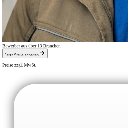
Bewerber aus über 13 Branchen
Jetzt Stelle schalten
Preise zzgl. MwSt.