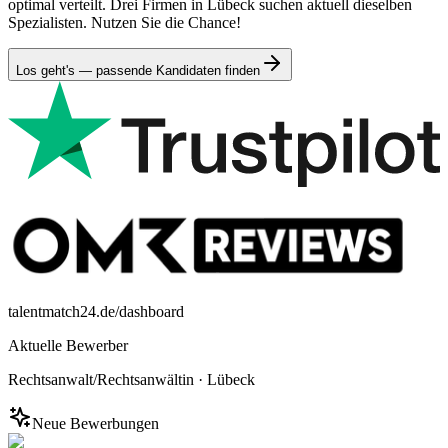
optimal verteilt. Drei Firmen in Lübeck suchen aktuell dieselben
Spezialisten. Nutzen Sie die Chance!
Los geht's — passende Kandidaten finden
talentmatch24.de/dashboard
Aktuelle Bewerber
Rechtsanwalt/Rechtsanwältin
·
Lübeck
Neue Bewerbungen