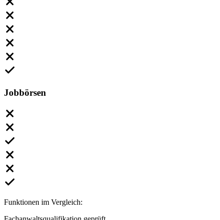
Jobbörsen
Funktionen im Vergleich:
Fachanwaltsqualifikation geprüft