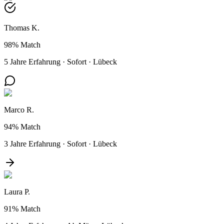
Thomas K.
98%
Match
5 Jahre Erfahrung
·
Sofort
·
Lübeck
Marco R.
94%
Match
3 Jahre Erfahrung
·
Sofort
·
Lübeck
Laura P.
91%
Match