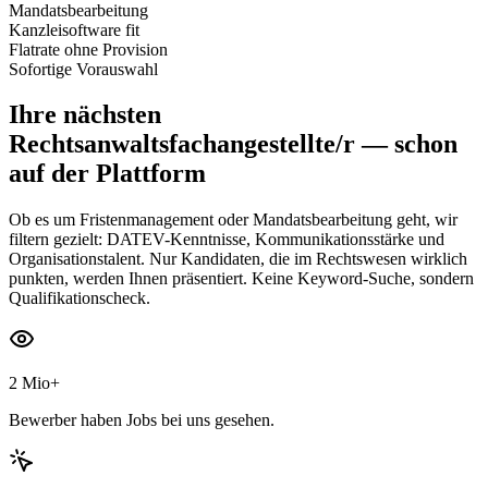
Mandatsbearbeitung
Kanzleisoftware fit
Flatrate ohne Provision
Sofortige Vorauswahl
Ihre nächsten
Rechtsanwaltsfachangestellte/r
— schon
auf der Plattform
Ob es um Fristenmanagement oder Mandatsbearbeitung geht, wir
filtern gezielt: DATEV-Kenntnisse, Kommunikationsstärke und
Organisationstalent. Nur Kandidaten, die im Rechtswesen wirklich
punkten, werden Ihnen präsentiert. Keine Keyword-Suche, sondern
Qualifikationscheck.
2 Mio+
Bewerber haben Jobs bei uns gesehen.