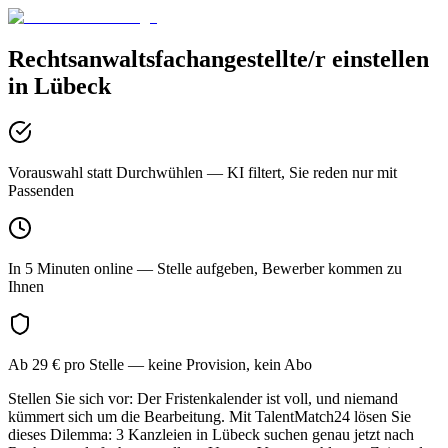
Rechtsanwaltsfachangestellte/r
einstellen
in
Lübeck
Vorauswahl statt Durchwühlen
— KI filtert, Sie reden nur mit
Passenden
In 5 Minuten online
— Stelle aufgeben, Bewerber kommen zu
Ihnen
Ab 29 € pro Stelle
— keine Provision, kein Abo
Stellen Sie sich vor: Der Fristenkalender ist voll, und niemand
kümmert sich um die Bearbeitung. Mit TalentMatch24 lösen Sie
dieses Dilemma: 3 Kanzleien in Lübeck suchen genau jetzt nach