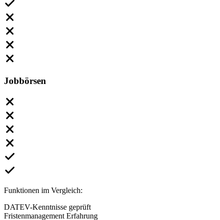
Jobbörsen
Funktionen im Vergleich:
DATEV-Kenntnisse geprüft
Fristenmanagement Erfahrung