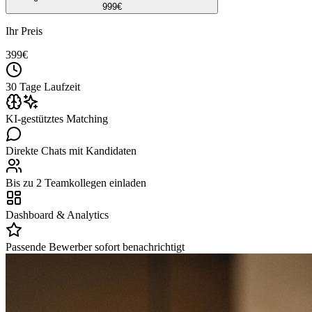
999
€
Ihr Preis
399
€
30 Tage Laufzeit
KI-gestütztes Matching
Direkte Chats mit Kandidaten
Bis zu 2 Teamkollegen einladen
Dashboard & Analytics
Passende Bewerber sofort benachrichtigt