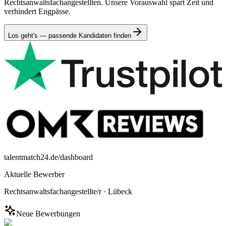
Rechtsanwaltsfachangestellten. Unsere Vorauswahl spart Zeit und
verhindert Engpässe.
Los geht's — passende Kandidaten finden
talentmatch24.de/dashboard
Aktuelle Bewerber
Rechtsanwaltsfachangestellte/r
·
Lübeck
Neue Bewerbungen