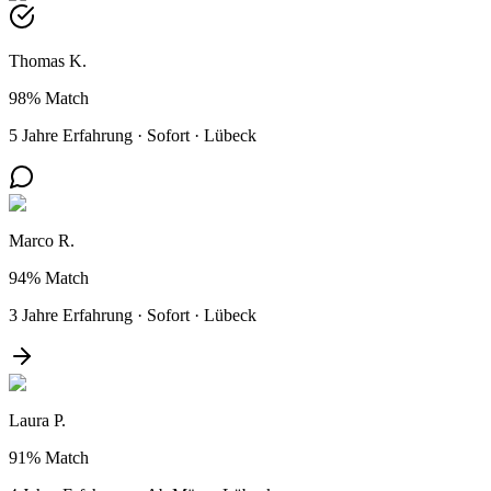
Thomas K.
98%
Match
5 Jahre Erfahrung
·
Sofort
·
Lübeck
Marco R.
94%
Match
3 Jahre Erfahrung
·
Sofort
·
Lübeck
Laura P.
91%
Match