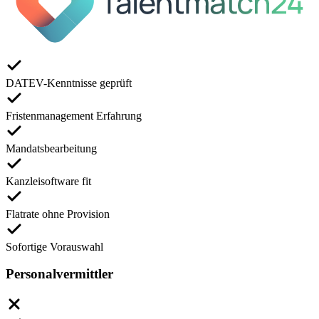
DATEV-Kenntnisse geprüft
Fristenmanagement Erfahrung
Mandatsbearbeitung
Kanzleisoftware fit
Flatrate ohne Provision
Sofortige Vorauswahl
Personalvermittler