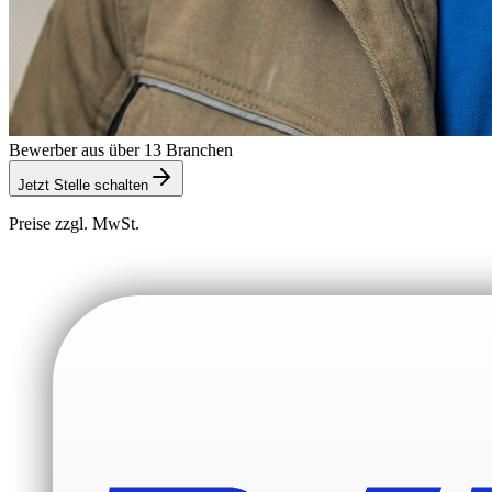
Bewerber aus über 13 Branchen
Jetzt Stelle schalten
Preise zzgl. MwSt.