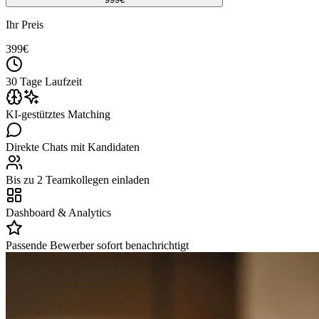
Ihr Preis
399
€
30 Tage Laufzeit
KI-gestütztes Matching
Direkte Chats mit Kandidaten
Bis zu 2 Teamkollegen einladen
Dashboard & Analytics
Passende Bewerber sofort benachrichtigt