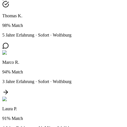
Thomas K.
98%
Match
5 Jahre Erfahrung
·
Sofort
·
Wolfsburg
Marco R.
94%
Match
3 Jahre Erfahrung
·
Sofort
·
Wolfsburg
Laura P.
91%
Match