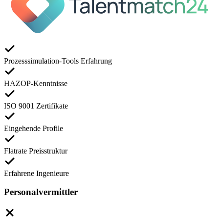
Prozesssimulation-Tools Erfahrung
HAZOP-Kenntnisse
ISO 9001 Zertifikate
Eingehende Profile
Flatrate Preisstruktur
Erfahrene Ingenieure
Personalvermittler