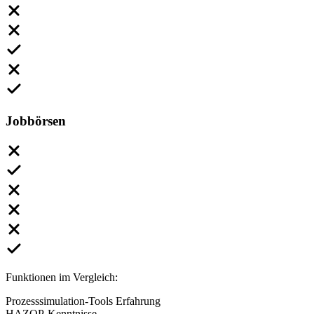
Jobbörsen
Funktionen im Vergleich:
Prozesssimulation-Tools Erfahrung
HAZOP-Kenntnisse