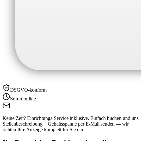
DSGVO-konform
Sofort online
Keine Zeit? Einrichtungs-Service inklusive.
Einfach buchen und uns
Stellenbeschreibung + Gehaltsspanne per E-Mail senden — wir
richten Ihre Anzeige komplett für Sie ein.