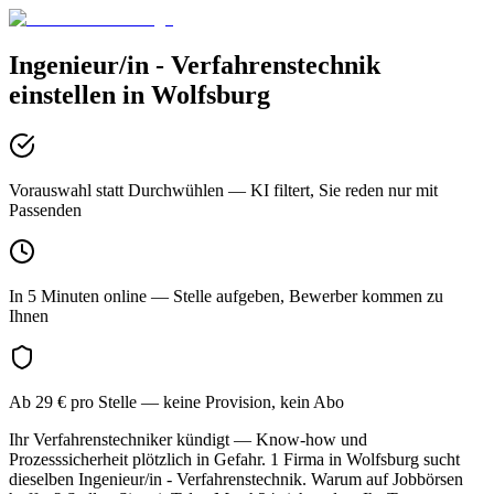
Ingenieur/in - Verfahrenstechnik
einstellen in
Wolfsburg
Vorauswahl statt Durchwühlen
— KI filtert, Sie reden nur mit
Passenden
In 5 Minuten online
— Stelle aufgeben, Bewerber kommen zu
Ihnen
Ab 29 € pro Stelle
— keine Provision, kein Abo
Ihr Verfahrenstechniker kündigt — Know-how und
Prozesssicherheit plötzlich in Gefahr. 1 Firma in Wolfsburg sucht
dieselben Ingenieur/in - Verfahrenstechnik. Warum auf Jobbörsen