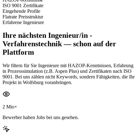
ISO 9001 Zertifikate
Eingehende Profile
Flatrate Preisstruktur
Erfahrene Ingenieure
Ihre nächsten
Ingenieur/in -
Verfahrenstechnik
— schon auf der
Plattform
Wir filtern für Sie Ingenieure mit HAZOP-Kenntnissen, Erfahrung
in Prozesssimulation (z.B. Aspen Plus) und Zertifikaten nach ISO
9001. Bei uns zählen nicht Keywords, sondern Fähigkeiten, die Ihr
Projekt in Wolfsburg voranbringen.
2 Mio+
Bewerber haben Jobs bei uns gesehen.