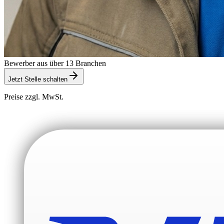
Bewerber aus über 13 Branchen
Jetzt Stelle schalten
Preise zzgl. MwSt.