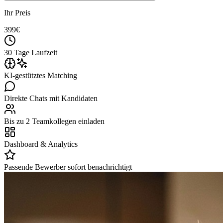
Ihr Preis
399
€
30 Tage Laufzeit
KI-gestütztes Matching
Direkte Chats mit Kandidaten
Bis zu 2 Teamkollegen einladen
Dashboard & Analytics
Passende Bewerber sofort benachrichtigt