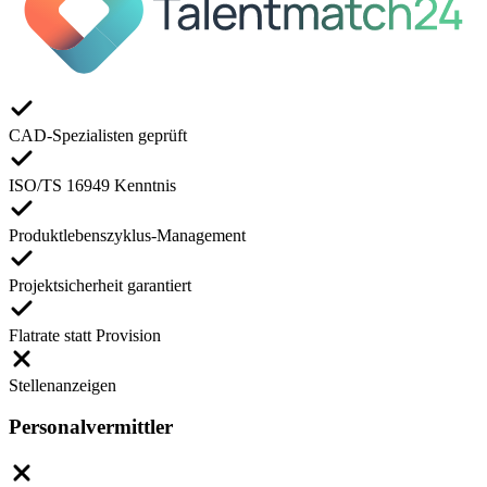
CAD-Spezialisten geprüft
ISO/TS 16949 Kenntnis
Produktlebenszyklus-Management
Projektsicherheit garantiert
Flatrate statt Provision
Stellenanzeigen
Personalvermittler