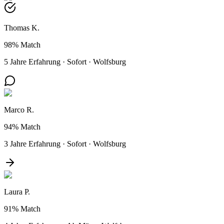
Thomas K.
98%
Match
5 Jahre Erfahrung
·
Sofort
·
Wolfsburg
Marco R.
94%
Match
3 Jahre Erfahrung
·
Sofort
·
Wolfsburg
Laura P.
91%
Match