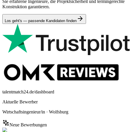
Sie erfahrene Ingenieure, die Projektsicherheit und termingerechte
Konstruktion garantieren.
Los geht's — passende Kandidaten finden
talentmatch24.de/dashboard
Aktuelle Bewerber
Wirtschaftsingenieur/in
·
Wolfsburg
Neue Bewerbungen