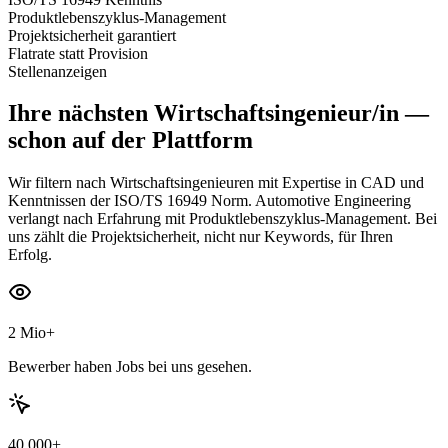
Produktlebenszyklus-Management
Projektsicherheit garantiert
Flatrate statt Provision
Stellenanzeigen
Ihre nächsten
Wirtschaftsingenieur/in
—
schon auf der Plattform
Wir filtern nach Wirtschaftsingenieuren mit Expertise in CAD und
Kenntnissen der ISO/TS 16949 Norm. Automotive Engineering
verlangt nach Erfahrung mit Produktlebenszyklus-Management. Bei
uns zählt die Projektsicherheit, nicht nur Keywords, für Ihren
Erfolg.
2 Mio+
Bewerber haben Jobs bei uns gesehen.
40.000+