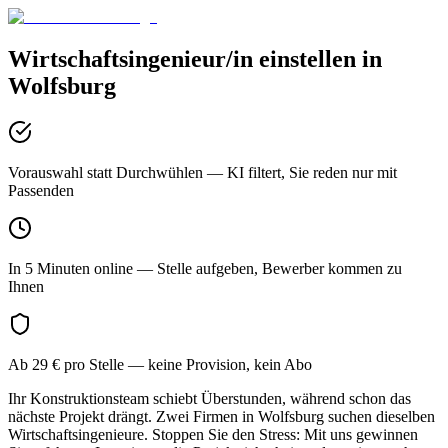
Wirtschaftsingenieur/in
einstellen in
Wolfsburg
Vorauswahl statt Durchwühlen
— KI filtert, Sie reden nur mit
Passenden
In 5 Minuten online
— Stelle aufgeben, Bewerber kommen zu
Ihnen
Ab 29 € pro Stelle
— keine Provision, kein Abo
Ihr Konstruktionsteam schiebt Überstunden, während schon das
nächste Projekt drängt. Zwei Firmen in Wolfsburg suchen dieselben
Wirtschaftsingenieure. Stoppen Sie den Stress: Mit uns gewinnen