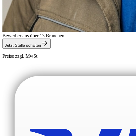
Bewerber aus über 13 Branchen
Jetzt Stelle schalten
Preise zzgl. MwSt.