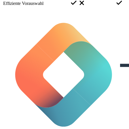
Effiziente Vorauswahl