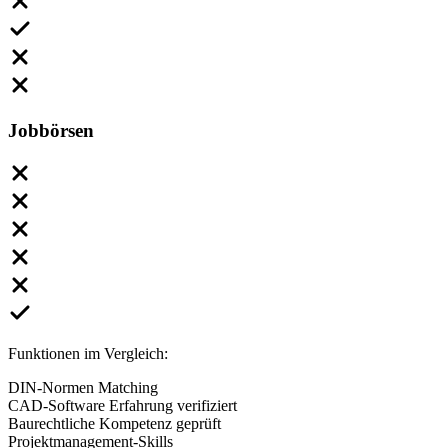
Jobbörsen
Funktionen im Vergleich:
DIN-Normen Matching
CAD-Software Erfahrung verifiziert
Baurechtliche Kompetenz geprüft
Projektmanagement-Skills