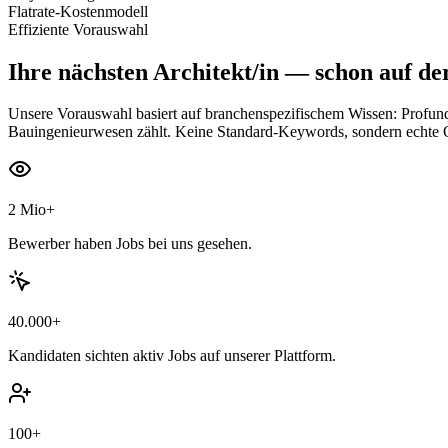
Flatrate-Kostenmodell
Effiziente Vorauswahl
Ihre nächsten
Architekt/in
— schon auf der
Unsere Vorauswahl basiert auf branchenspezifischem Wissen: Profun
Bauingenieurwesen zählt. Keine Standard-Keywords, sondern echte Q
2 Mio+
Bewerber haben Jobs bei uns gesehen.
40.000+
Kandidaten sichten aktiv Jobs auf unserer Plattform.
100+