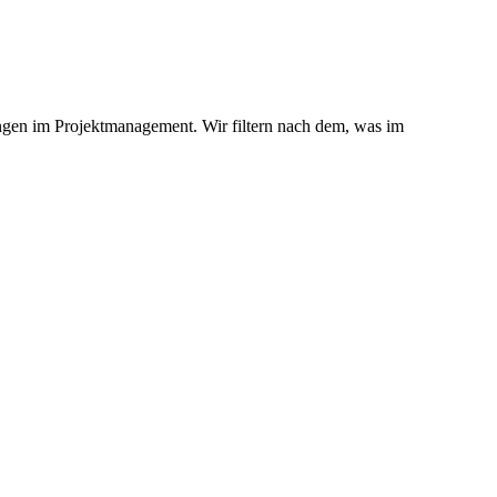
gen im Projektmanagement. Wir filtern nach dem, was im