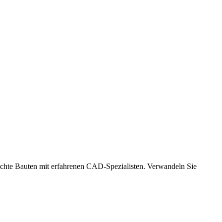
erechte Bauten mit erfahrenen CAD-Spezialisten. Verwandeln Sie