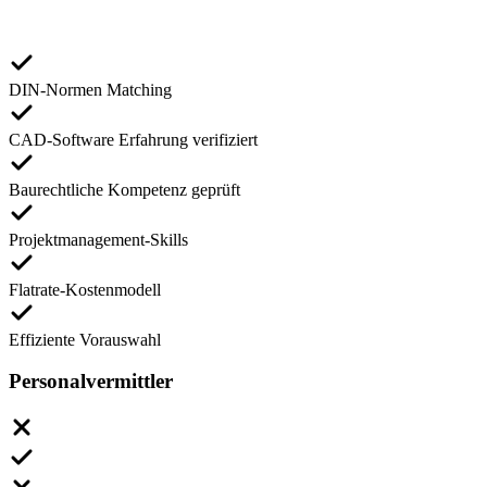
DIN-Normen Matching
CAD-Software Erfahrung verifiziert
Baurechtliche Kompetenz geprüft
Projektmanagement-Skills
Flatrate-Kostenmodell
Effiziente Vorauswahl
Personalvermittler