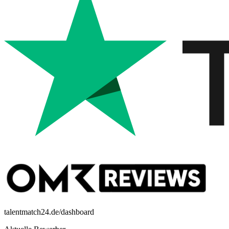
talentmatch24.de/dashboard