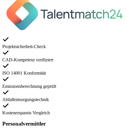
Projektsicherheit-Check
CAD-Kompetenz verifiziert
ISO 14001 Konformität
Emissionsberechnung geprüft
Abfallentsorgungstechnik
Kostenersparnis Vergleich
Personalvermittler