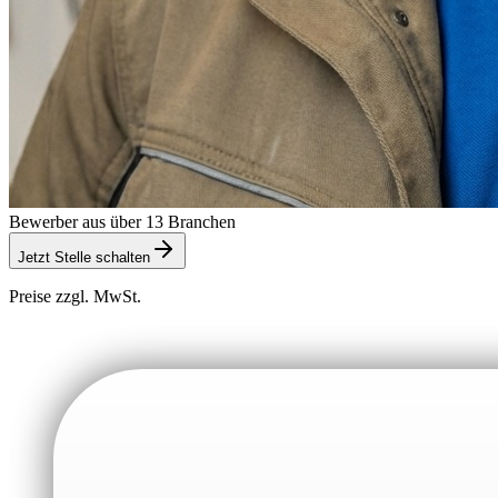
Bewerber aus über 13 Branchen
Jetzt Stelle schalten
Preise zzgl. MwSt.