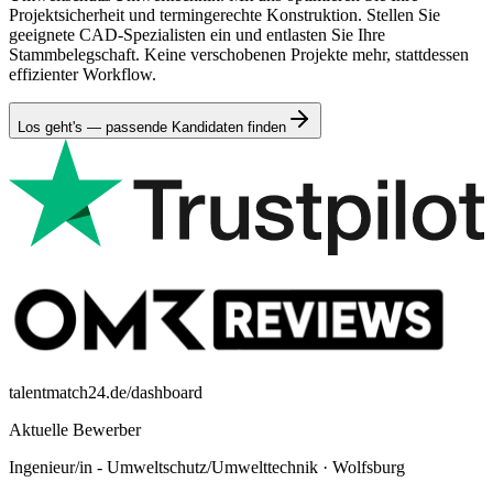
Projektsicherheit und termingerechte Konstruktion. Stellen Sie
geeignete CAD-Spezialisten ein und entlasten Sie Ihre
Stammbelegschaft. Keine verschobenen Projekte mehr, stattdessen
effizienter Workflow.
Los geht's — passende Kandidaten finden
talentmatch24.de/dashboard
Aktuelle Bewerber
Ingenieur/in - Umweltschutz/Umwelttechnik
·
Wolfsburg