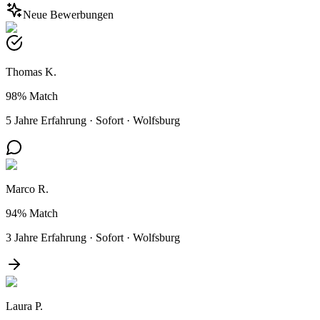
Neue Bewerbungen
Thomas K.
98%
Match
5 Jahre Erfahrung
·
Sofort
·
Wolfsburg
Marco R.
94%
Match
3 Jahre Erfahrung
·
Sofort
·
Wolfsburg
Laura P.