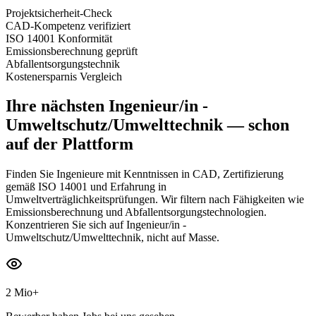
Projektsicherheit-Check
CAD-Kompetenz verifiziert
ISO 14001 Konformität
Emissionsberechnung geprüft
Abfallentsorgungstechnik
Kostenersparnis Vergleich
Ihre nächsten
Ingenieur/in -
Umweltschutz/Umwelttechnik
— schon
auf der Plattform
Finden Sie Ingenieure mit Kenntnissen in CAD, Zertifizierung
gemäß ISO 14001 und Erfahrung in
Umweltverträglichkeitsprüfungen. Wir filtern nach Fähigkeiten wie
Emissionsberechnung und Abfallentsorgungstechnologien.
Konzentrieren Sie sich auf Ingenieur/in -
Umweltschutz/Umwelttechnik, nicht auf Masse.
2 Mio+