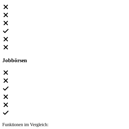
Jobbörsen
Funktionen im Vergleich: