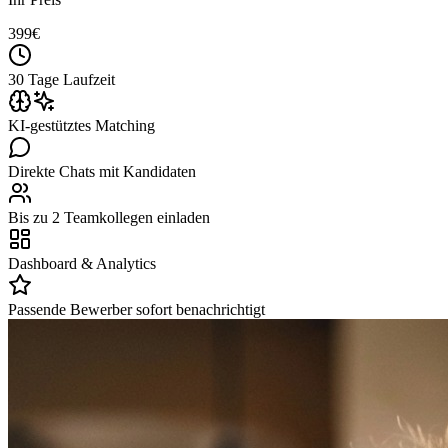
399
€
30 Tage Laufzeit
KI-gestütztes Matching
Direkte Chats mit Kandidaten
Bis zu 2 Teamkollegen einladen
Dashboard & Analytics
Passende Bewerber sofort benachrichtigt