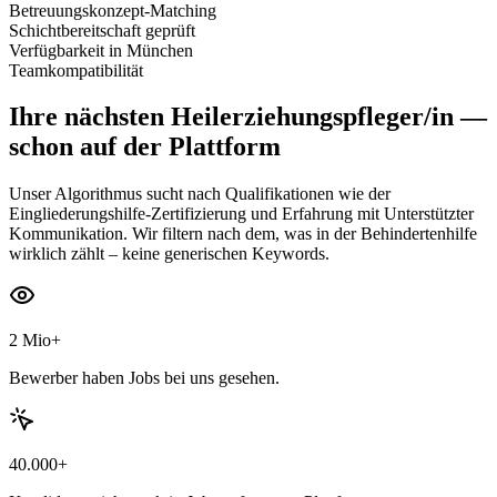
Betreuungskonzept-Matching
Schichtbereitschaft geprüft
Verfügbarkeit in München
Teamkompatibilität
Ihre nächsten
Heilerziehungspfleger/in
—
schon auf der Plattform
Unser Algorithmus sucht nach Qualifikationen wie der
Eingliederungshilfe-Zertifizierung und Erfahrung mit Unterstützter
Kommunikation. Wir filtern nach dem, was in der Behindertenhilfe
wirklich zählt – keine generischen Keywords.
2 Mio+
Bewerber haben Jobs bei uns gesehen.
40.000+