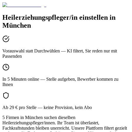
Heilerziehungspfleger/in
einstellen in
München
Vorauswahl statt Durchwühlen
— KI filtert, Sie reden nur mit
Passenden
In 5 Minuten online
— Stelle aufgeben, Bewerber kommen zu
Ihnen
Ab 29 € pro Stelle
— keine Provision, kein Abo
5 Firmen in München suchen dieselben
Heilerziehungspfleger/innen. Ihr Team ist überlastet,
Fachkraftstunden bleiben unerreicht. Unsere Plattform filtert gezielt