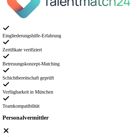
Eingliederungshilfe-Erfahrung
Zertifikate verifiziert
Betreuungskonzept-Matching
Schichtbereitschaft geprüft
Verfügbarkeit in München
Teamkompatibilität
Personalvermittler