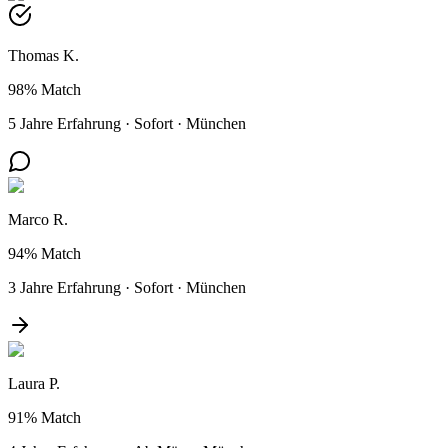
Thomas K.
98%
Match
5 Jahre Erfahrung
·
Sofort
·
München
Marco R.
94%
Match
3 Jahre Erfahrung
·
Sofort
·
München
Laura P.
91%
Match