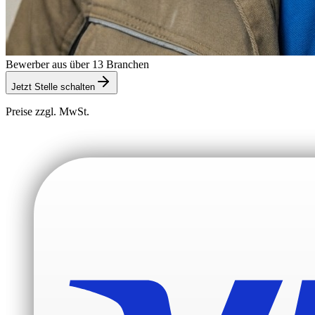
Bewerber aus über 13 Branchen
Jetzt Stelle schalten
Preise zzgl. MwSt.