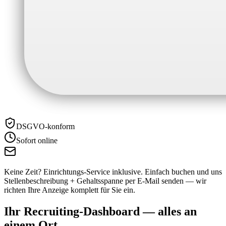
DSGVO-konform
Sofort online
Keine Zeit? Einrichtungs-Service inklusive.
Einfach buchen und uns
Stellenbeschreibung + Gehaltsspanne per E-Mail senden — wir
richten Ihre Anzeige komplett für Sie ein.
Ihr Recruiting-Dashboard —
alles an
einem Ort