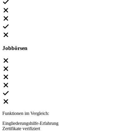
Jobbörsen
Funktionen im Vergleich:
Eingliederungshilfe-Erfahrung
Zertifikate verifiziert