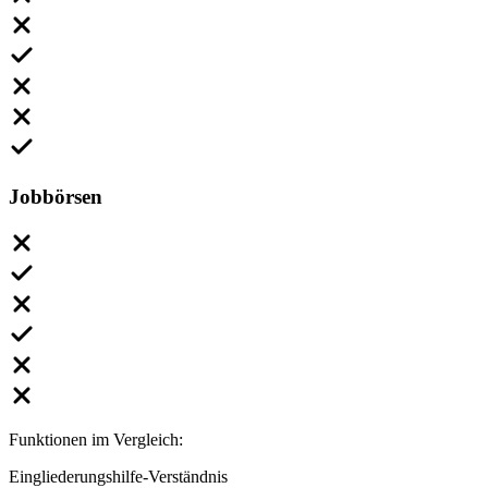
Jobbörsen
Funktionen im Vergleich:
Eingliederungshilfe-Verständnis