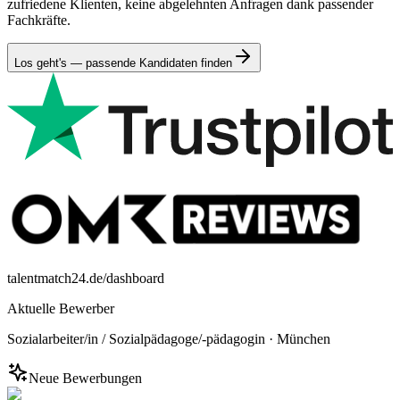
zufriedene Klienten, keine abgelehnten Anfragen dank passender
Fachkräfte.
Los geht's — passende Kandidaten finden
talentmatch24.de/dashboard
Aktuelle Bewerber
Sozialarbeiter/in / Sozialpädagoge/-pädagogin
·
München
Neue Bewerbungen