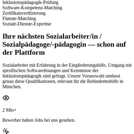
Inklusionspädagogik-Prüfung
Software-Kompetenz-Matching
Zertifikatsverifizierung
Flatrate-Matching
Soziale-Dienste-Expertise
Ihre nächsten
Sozialarbeiter/in /
Sozialpädagoge/-pädagogin
— schon auf
der Plattform
Sozialarbeiter mit Erfahrung in der Eingliederungshilfe, Umgang mit
spezifischen Softwarelösungen und Kenntnisse der
Inklusionspädagogik sind gefragt. Unsere Vorauswahl umfasst
genau diese Qualifikationen, relevant für die Behindertenhilfe in
München.
2 Mio+
Bewerber haben Jobs bei uns gesehen.