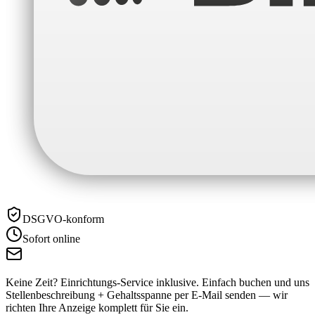
DSGVO-konform
Sofort online
Keine Zeit? Einrichtungs-Service inklusive.
Einfach buchen und uns
Stellenbeschreibung + Gehaltsspanne per E-Mail senden — wir
richten Ihre Anzeige komplett für Sie ein.