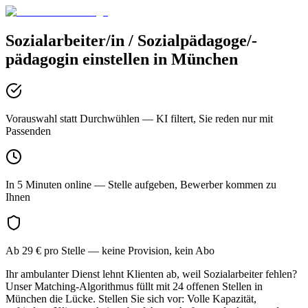
Sozialarbeiter/in / Sozialpädagoge/-
pädagogin
einstellen in
München
Vorauswahl statt Durchwühlen
— KI filtert, Sie reden nur mit
Passenden
In 5 Minuten online
— Stelle aufgeben, Bewerber kommen zu
Ihnen
Ab 29 € pro Stelle
— keine Provision, kein Abo
Ihr ambulanter Dienst lehnt Klienten ab, weil Sozialarbeiter fehlen?
Unser Matching-Algorithmus füllt mit 24 offenen Stellen in
München die Lücke. Stellen Sie sich vor: Volle Kapazität,