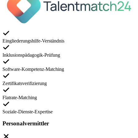
Eingliederungshilfe-Verständnis
Inklusionspädagogik-Prüfung
Software-Kompetenz-Matching
Zertifikatsverifizierung
Flatrate-Matching
Soziale-Dienste-Expertise
Personalvermittler