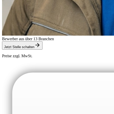
Bewerber aus über 13 Branchen
Jetzt Stelle schalten
Preise zzgl. MwSt.