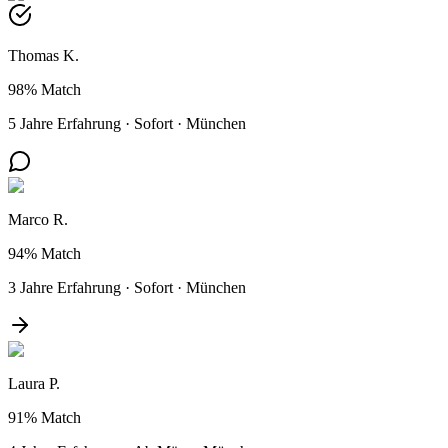
Thomas K.
98%
Match
5 Jahre Erfahrung
·
Sofort
·
München
Marco R.
94%
Match
3 Jahre Erfahrung
·
Sofort
·
München
Laura P.
91%
Match