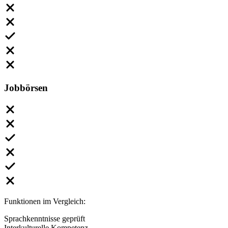
Jobbörsen
Funktionen im Vergleich:
Sprachkenntnisse geprüft
Interkulturelle Kompetenz