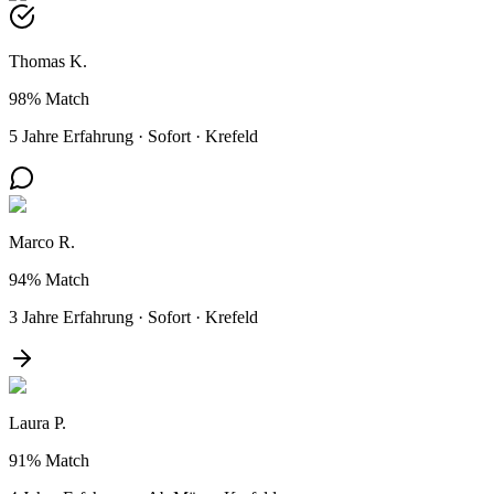
Thomas K.
98%
Match
5 Jahre Erfahrung
·
Sofort
·
Krefeld
Marco R.
94%
Match
3 Jahre Erfahrung
·
Sofort
·
Krefeld
Laura P.
91%
Match