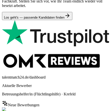
Fachkraft. Stellen Sie sich vor, wie Ihr Team endlich wieder voll
besetzt arbeitet.
Los geht's — passende Kandidaten finden
talentmatch24.de/dashboard
Aktuelle Bewerber
Betreuungshelfer/in (Flüchtlingshilfe)
·
Krefeld
Neue Bewerbungen