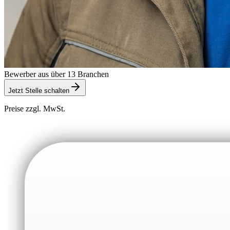
Bewerber aus über 13 Branchen
Jetzt Stelle schalten
Preise zzgl. MwSt.