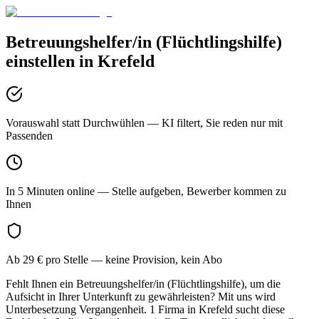
Betreuungshelfer/in (Flüchtlingshilfe)
einstellen in
Krefeld
Vorauswahl statt Durchwühlen
— KI filtert, Sie reden nur mit
Passenden
In 5 Minuten online
— Stelle aufgeben, Bewerber kommen zu
Ihnen
Ab 29 € pro Stelle
— keine Provision, kein Abo
Fehlt Ihnen ein Betreuungshelfer/in (Flüchtlingshilfe), um die
Aufsicht in Ihrer Unterkunft zu gewährleisten? Mit uns wird
Unterbesetzung Vergangenheit. 1 Firma in Krefeld sucht diese