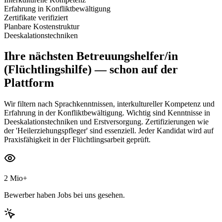
Erfahrung in Konfliktbewältigung
Zertifikate verifiziert
Planbare Kostenstruktur
Deeskalationstechniken
Ihre nächsten
Betreuungshelfer/in
(Flüchtlingshilfe)
— schon auf der
Plattform
Wir filtern nach Sprachkenntnissen, interkultureller Kompetenz und
Erfahrung in der Konfliktbewältigung. Wichtig sind Kenntnisse in
Deeskalationstechniken und Erstversorgung. Zertifizierungen wie
der 'Heilerziehungspfleger' sind essenziell. Jeder Kandidat wird auf
Praxisfähigkeit in der Flüchtlingsarbeit geprüft.
2 Mio+
Bewerber haben Jobs bei uns gesehen.