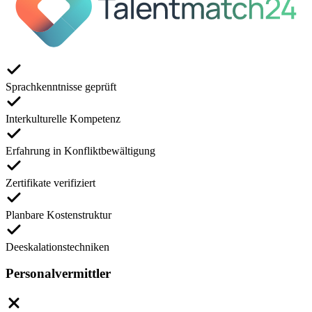
Sprachkenntnisse geprüft
Interkulturelle Kompetenz
Erfahrung in Konfliktbewältigung
Zertifikate verifiziert
Planbare Kostenstruktur
Deeskalationstechniken
Personalvermittler