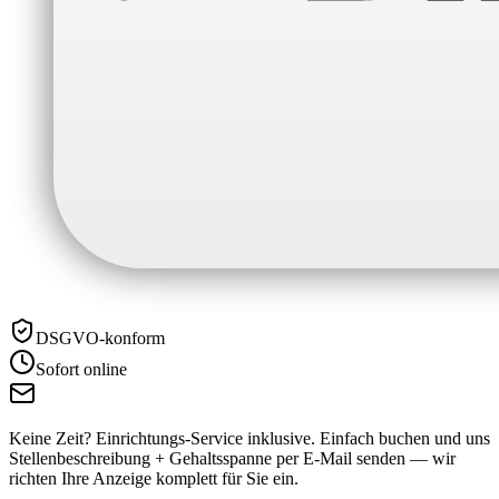
DSGVO-konform
Sofort online
Keine Zeit? Einrichtungs-Service inklusive.
Einfach buchen und uns
Stellenbeschreibung + Gehaltsspanne per E-Mail senden — wir
richten Ihre Anzeige komplett für Sie ein.