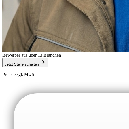
Bewerber aus über 13 Branchen
Jetzt Stelle schalten
Preise zzgl. MwSt.