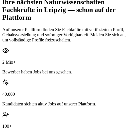
Ihre nächsten
Naturwissenschaften
Fachkräfte
in Leipzig
— schon auf der
Plattform
Auf unserer Plattform finden Sie Fachkräfte mit verifiziertem Profil,
Gehaltsvorstellung und sofortiger Verfügbarkeit. Melden Sie sich an,
um vollständige Profile freizuschalten.
2 Mio+
Bewerber haben Jobs bei uns gesehen.
40.000+
Kandidaten sichten aktiv Jobs auf unserer Plattform.
100+