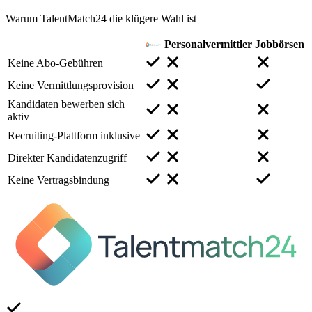
Warum TalentMatch24 die klügere Wahl ist
Personalvermittler
Jobbörsen
Keine Abo-Gebühren
Keine Vermittlungsprovision
Kandidaten bewerben sich
aktiv
Recruiting-Plattform inklusive
Direkter Kandidatenzugriff
Keine Vertragsbindung