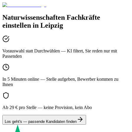
Naturwissenschaften
Fachkräfte
einstellen in
Leipzig
Vorauswahl statt Durchwühlen
— KI filtert, Sie reden nur mit
Passenden
In 5 Minuten online
— Stelle aufgeben, Bewerber kommen zu
Ihnen
Ab 29 € pro Stelle
— keine Provision, kein Abo
Los geht's — passende Kandidaten finden