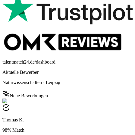
talentmatch24.de/dashboard
Aktuelle Bewerber
Naturwissenschaften
·
Leipzig
Neue Bewerbungen
Thomas K.
98%
Match