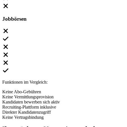
Jobbörsen
Funktionen im Vergleich:
Keine Abo-Gebühren
Keine Vermittlungsprovision
Kandidaten bewerben sich aktiv
Recruiting-Plattform inklusive
Direkter Kandidatenzugriff
Keine Vertragsbindung