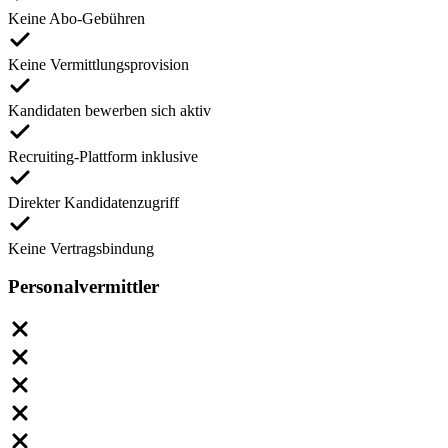
Keine Abo-Gebühren
Keine Vermittlungsprovision
Kandidaten bewerben sich aktiv
Recruiting-Plattform inklusive
Direkter Kandidatenzugriff
Keine Vertragsbindung
Personalvermittler