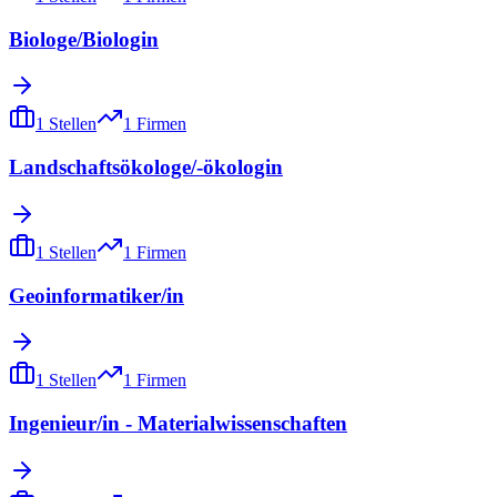
Biologe/Biologin
1
Stellen
1
Firmen
Landschaftsökologe/-ökologin
1
Stellen
1
Firmen
Geoinformatiker/in
1
Stellen
1
Firmen
Ingenieur/in - Materialwissenschaften