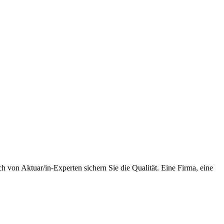
h von Aktuar/in-Experten sichern Sie die Qualität. Eine Firma, eine