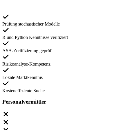
Prüfung stochastischer Modelle
R und Python Kenntnisse verifiziert
ASA-Zertifizierung geprüft
Risikoanalyse-Kompetenz
Lokale Marktkenntnis
Kosteneffiziente Suche
Personalvermittler