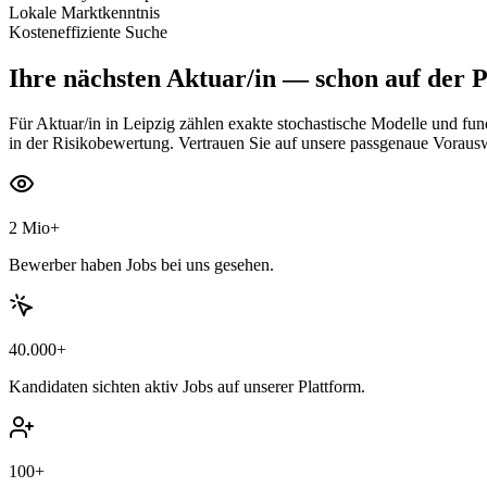
Lokale Marktkenntnis
Kosteneffiziente Suche
Ihre nächsten
Aktuar/in
— schon auf der P
Für Aktuar/in in Leipzig zählen exakte stochastische Modelle und fun
in der Risikobewertung. Vertrauen Sie auf unsere passgenaue Voraus
2 Mio+
Bewerber haben Jobs bei uns gesehen.
40.000+
Kandidaten sichten aktiv Jobs auf unserer Plattform.
100+