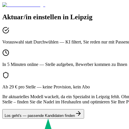
Aktuar/in
einstellen in
Leipzig
Vorauswahl statt Durchwühlen
— KI filtert, Sie reden nur mit Passen
In 5 Minuten online
— Stelle aufgeben, Bewerber kommen zu Ihnen
Ab 29 € pro Stelle
— keine Provision, kein Abo
Ihr aktuarielles Modell wackelt, da ein Spezialist in Leipzig fehlt.
Stelle – finden Sie die Nadel im Heuhaufen und optimieren Sie Ihre P
Los geht's — passende Kandidaten finden