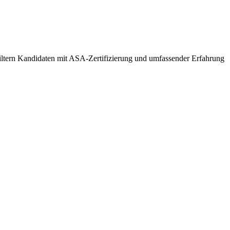
 filtern Kandidaten mit ASA-Zertifizierung und umfassender Erfahrung