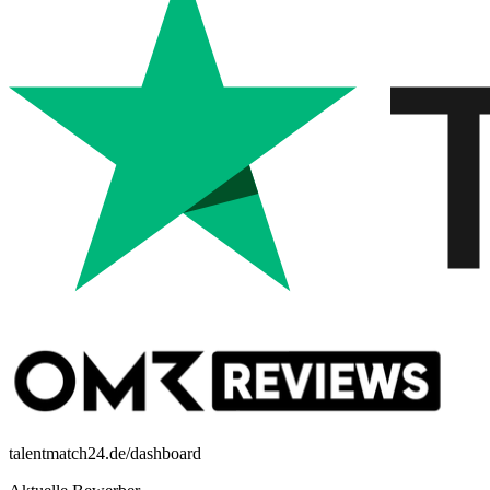
talentmatch24.de/dashboard