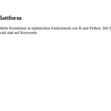
lattform
dierte Kenntnisse in statistischen Analysetools wie R und Python. Wir
wahl statt auf Keywords.