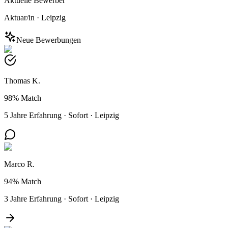
Aktuelle Bewerber
Aktuar/in
·
Leipzig
Neue Bewerbungen
Thomas K.
98%
Match
5 Jahre Erfahrung
·
Sofort
·
Leipzig
Marco R.
94%
Match
3 Jahre Erfahrung
·
Sofort
·
Leipzig