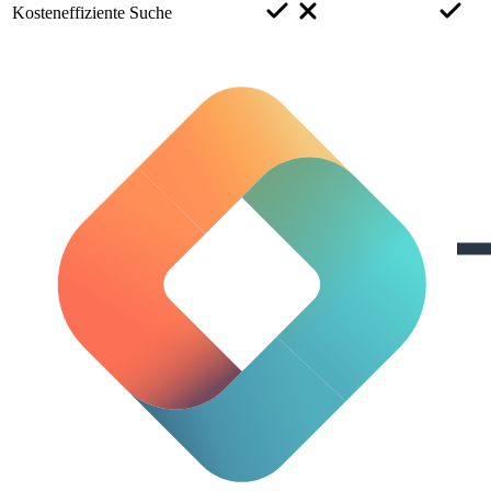
Kosteneffiziente Suche