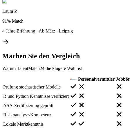
Laura P.
91%
Match
4 Jahre Erfahrung
·
Ab März
·
Leipzig
Machen Sie den
Vergleich
Warum TalentMatch24 die klügere Wahl ist
Personalvermittler
Jobbör
Prüfung stochastischer Modelle
R und Python Kenntnisse verifiziert
ASA-Zertifizierung geprüft
Risikoanalyse-Kompetenz
Lokale Marktkenntnis