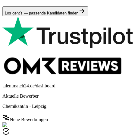
Los geht's — passende Kandidaten finden
talentmatch24.de/dashboard
Aktuelle Bewerber
Chemikant/in
·
Leipzig
Neue Bewerbungen