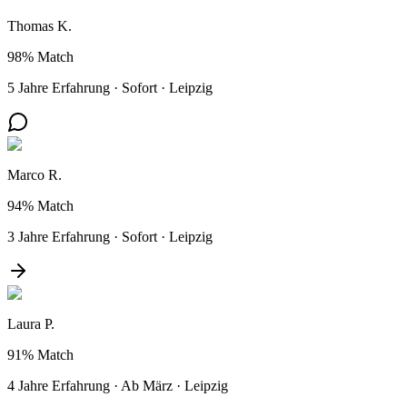
Thomas K.
98%
Match
5 Jahre Erfahrung
·
Sofort
·
Leipzig
Marco R.
94%
Match
3 Jahre Erfahrung
·
Sofort
·
Leipzig
Laura P.
91%
Match
4 Jahre Erfahrung
·
Ab März
·
Leipzig