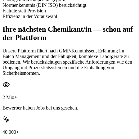
Normenkenntnis (DIN ISO) berücksichtigt
Flatrate statt Provision
Effizienz in der Vorauswahl
Ihre nächsten
Chemikant/in
— schon auf
der Plattform
Unsere Plattform filtert nach GMP-Kenntnissen, Erfahrung im
Batch Management und der Fähigkeit, komplexe Laborgeräte zu
bedienen. Wir berücksichtigen spezifische Anforderungen wie den
Umgang mit Prozessleitsystemen und die Einhaltung von
Sicherheitsnormen.
2 Mio+
Bewerber haben Jobs bei uns gesehen.
40.000+