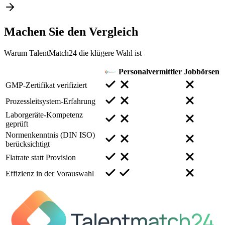
Machen Sie den
Vergleich
Warum TalentMatch24 die klügere Wahl ist
Personalvermittler
Jobbörsen
GMP-Zertifikat verifiziert
Prozessleitsystem-Erfahrung
Laborgeräte-Kompetenz
geprüft
Normenkenntnis (DIN ISO)
berücksichtigt
Flatrate statt Provision
Effizienz in der Vorauswahl