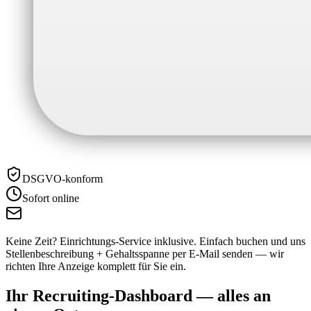
DSGVO-konform
Sofort online
Keine Zeit? Einrichtungs-Service inklusive.
Einfach buchen und uns
Stellenbeschreibung + Gehaltsspanne per E-Mail senden — wir
richten Ihre Anzeige komplett für Sie ein.
Ihr Recruiting-Dashboard —
alles an