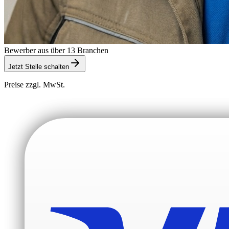
Bewerber aus über 13 Branchen
Jetzt Stelle schalten
Preise zzgl. MwSt.