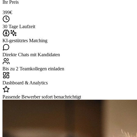
Ihr Preis
399
€
30 Tage Laufzeit
KI-gestütztes Matching
Direkte Chats mit Kandidaten
Bis zu 2 Teamkollegen einladen
Dashboard & Analytics
Passende Bewerber sofort benachrichtigt