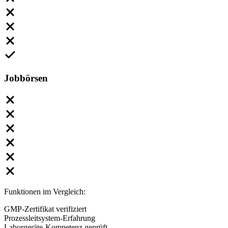
Jobbörsen
Funktionen im Vergleich:
GMP-Zertifikat verifiziert
Prozessleitsystem-Erfahrung
Laborgeräte-Kompetenz geprüft