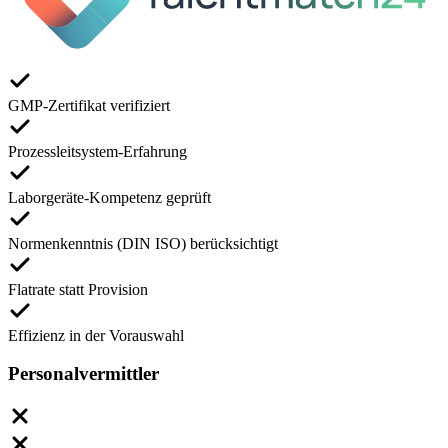
GMP-Zertifikat verifiziert
Prozessleitsystem-Erfahrung
Laborgeräte-Kompetenz geprüft
Normenkenntnis (DIN ISO) berücksichtigt
Flatrate statt Provision
Effizienz in der Vorauswahl
Personalvermittler