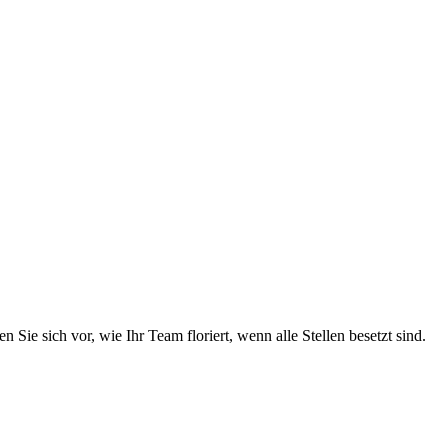
en Sie sich vor, wie Ihr Team floriert, wenn alle Stellen besetzt sind.