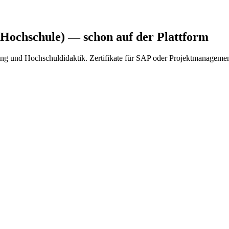
(Hochschule)
— schon auf der Plattform
ng und Hochschuldidaktik. Zertifikate für SAP oder Projektmanagement