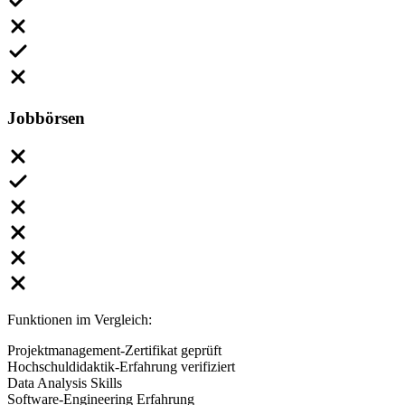
Jobbörsen
Funktionen im Vergleich:
Projektmanagement-Zertifikat geprüft
Hochschuldidaktik-Erfahrung verifiziert
Data Analysis Skills
Software-Engineering Erfahrung