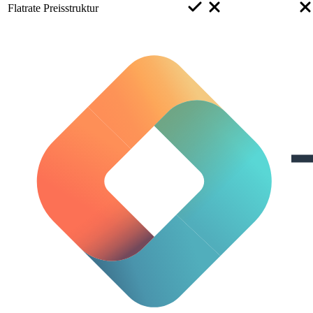
Flatrate Preisstruktur