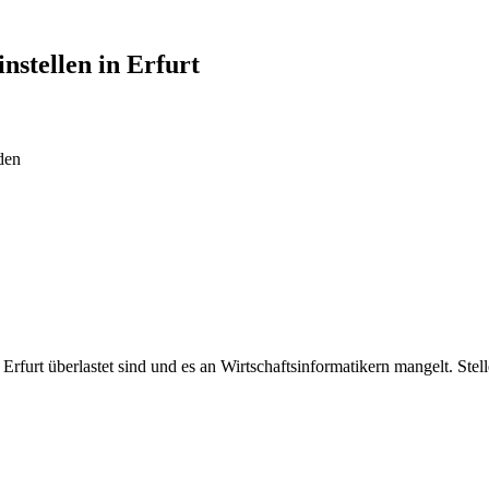
instellen in
Erfurt
den
 Erfurt überlastet sind und es an Wirtschaftsinformatikern mangelt. Stell