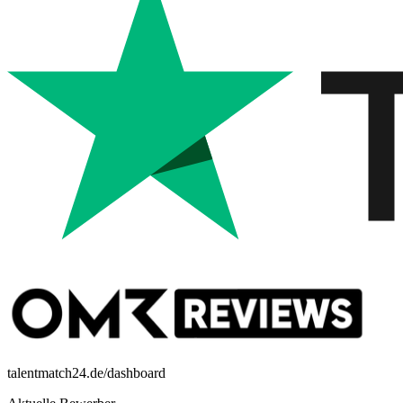
talentmatch24.de/dashboard