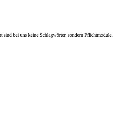
 sind bei uns keine Schlagwörter, sondern Pflichtmodule.