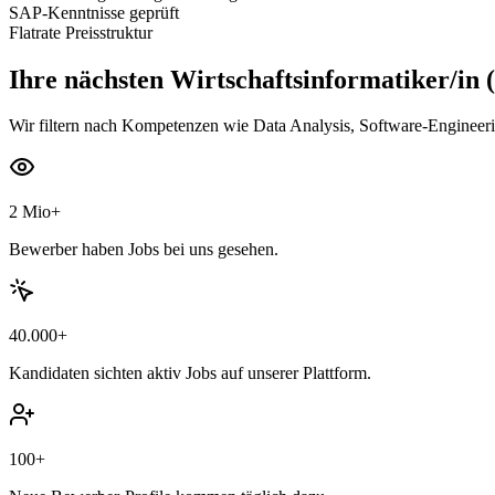
SAP-Kenntnisse geprüft
Flatrate Preisstruktur
Ihre nächsten
Wirtschaftsinformatiker/in 
Wir filtern nach Kompetenzen wie Data Analysis, Software-Engineeri
2 Mio+
Bewerber haben Jobs bei uns gesehen.
40.000+
Kandidaten sichten aktiv Jobs auf unserer Plattform.
100+