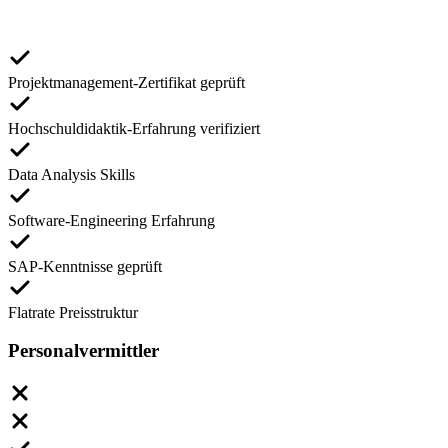
Projektmanagement-Zertifikat geprüft
Hochschuldidaktik-Erfahrung verifiziert
Data Analysis Skills
Software-Engineering Erfahrung
SAP-Kenntnisse geprüft
Flatrate Preisstruktur
Personalvermittler