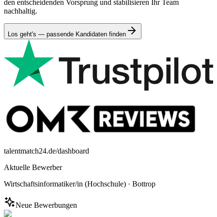
den entscheidenden Vorsprung und stabilisieren Ihr Team
nachhaltig.
Los geht's — passende Kandidaten finden
talentmatch24.de/dashboard
Aktuelle Bewerber
Wirtschaftsinformatiker/in (Hochschule)
·
Bottrop
Neue Bewerbungen