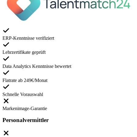
ERP-Kenntnisse verifiziert
Lehrzertifikate geprüft
Data Analytics Kenntnisse bewertet
Flatrate ab 249€/Monat
Schnelle Vorauswahl
Markenimage-Garantie
Personalvermittler