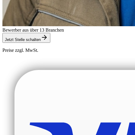
Bewerber aus über 13 Branchen
Jetzt Stelle schalten
Preise zzgl. MwSt.