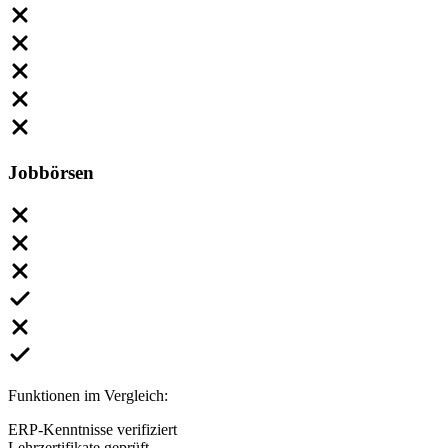
Jobbörsen
Funktionen im Vergleich:
ERP-Kenntnisse verifiziert
Lehrzertifikate geprüft