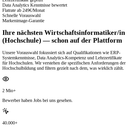
Data Analytics Kenntnisse bewertet
Flatrate ab 249€/Monat
Schnelle Vorauswahl
Markenimage-Garantie
Ihre nächsten
Wirtschaftsinformatiker/in
(Hochschule)
— schon auf der Plattform
Unsere Vorauswahl fokussiert sich auf Qualifikationen wie ERP-
Systemkenntnisse, Data Analytics-Kompetenz und Lehrzertifikate
für Hochschulen. Wir verstehen die spezifischen Anforderungen der
Hochschulbildung und filtern gezielt nach dem, was wirklich zählt.
2 Mio+
Bewerber haben Jobs bei uns gesehen.
40.000+