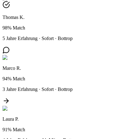
Thomas K.
98%
Match
5 Jahre Erfahrung
·
Sofort
·
Bottrop
Marco R.
94%
Match
3 Jahre Erfahrung
·
Sofort
·
Bottrop
Laura P.
91%
Match