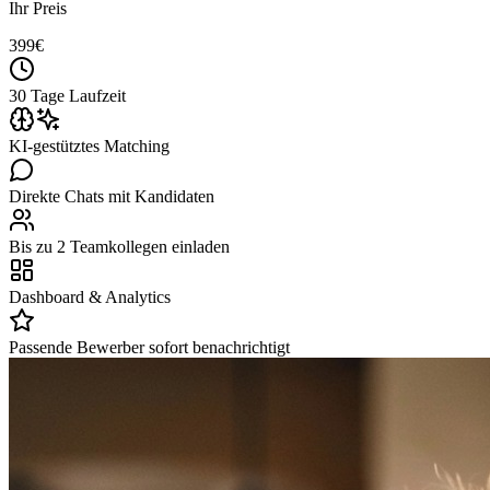
Ihr Preis
399
€
30 Tage Laufzeit
KI-gestütztes Matching
Direkte Chats mit Kandidaten
Bis zu 2 Teamkollegen einladen
Dashboard & Analytics
Passende Bewerber sofort benachrichtigt