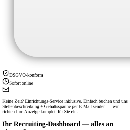
DSGVO-konform
Sofort online
Keine Zeit? Einrichtungs-Service inklusive.
Einfach buchen und uns
Stellenbeschreibung + Gehaltsspanne per E-Mail senden — wir
richten Ihre Anzeige komplett für Sie ein.
Ihr Recruiting-Dashboard —
alles an