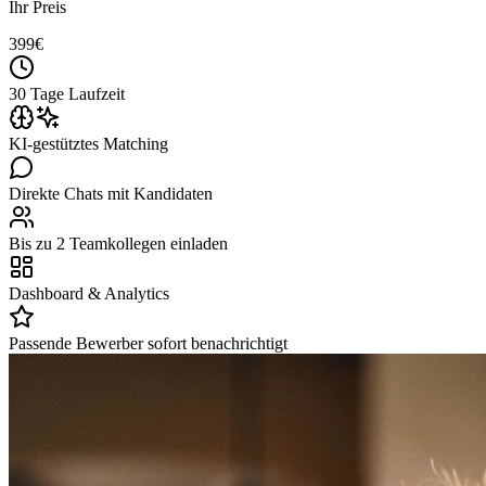
Ihr Preis
399
€
30 Tage Laufzeit
KI-gestütztes Matching
Direkte Chats mit Kandidaten
Bis zu 2 Teamkollegen einladen
Dashboard & Analytics
Passende Bewerber sofort benachrichtigt