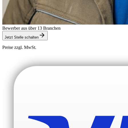
Bewerber aus über 13 Branchen
Jetzt Stelle schalten
Preise zzgl. MwSt.