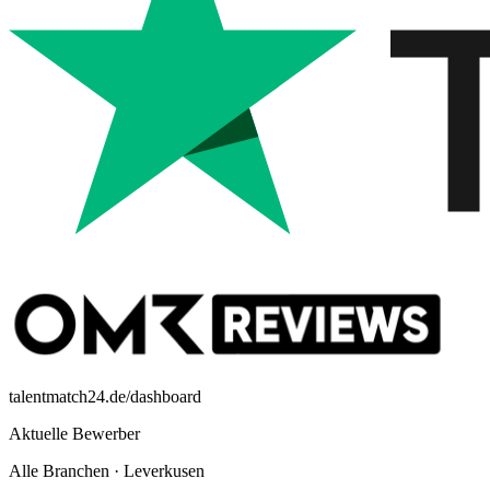
talentmatch24.de/dashboard
Aktuelle Bewerber
Alle Branchen
·
Leverkusen