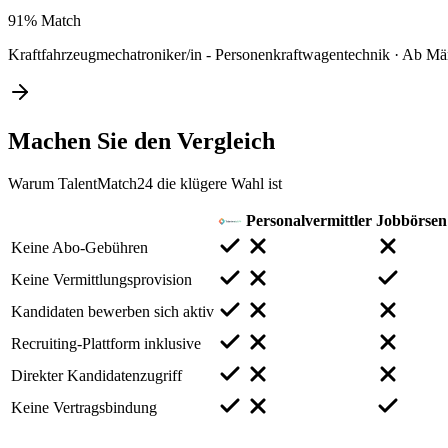
91%
Match
Kraftfahrzeugmechatroniker/in - Personenkraftwagentechnik
·
Ab Mä
Machen Sie den
Vergleich
Warum TalentMatch24 die klügere Wahl ist
Personalvermittler
Jobbörsen
Keine Abo-Gebühren
Keine Vermittlungsprovision
Kandidaten bewerben sich aktiv
Recruiting-Plattform inklusive
Direkter Kandidatenzugriff
Keine Vertragsbindung