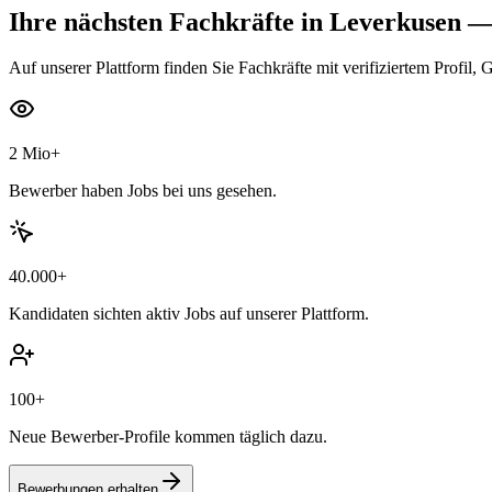
Ihre nächsten
Fachkräfte
in Leverkusen
— 
Auf unserer Plattform finden Sie Fachkräfte mit verifiziertem Profil, 
2 Mio+
Bewerber haben Jobs bei uns gesehen.
40.000+
Kandidaten sichten aktiv Jobs auf unserer Plattform.
100+
Neue Bewerber-Profile kommen täglich dazu.
Bewerbungen erhalten