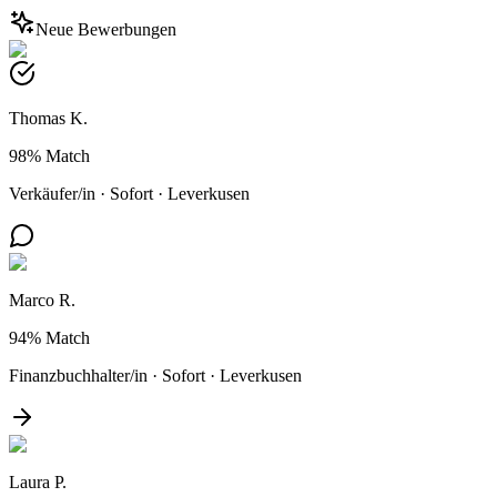
Neue Bewerbungen
Thomas K.
98%
Match
Verkäufer/in
·
Sofort
·
Leverkusen
Marco R.
94%
Match
Finanzbuchhalter/in
·
Sofort
·
Leverkusen
Laura P.