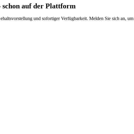
schon auf der Plattform
Gehaltsvorstellung und sofortiger Verfügbarkeit. Melden Sie sich an, um 