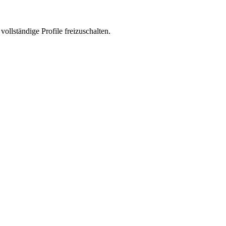
vollständige Profile freizuschalten.