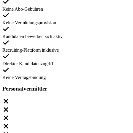
Keine Abo-Gebühren
Keine Vermittlungsprovision
Kandidaten bewerben sich aktiv
Recruiting-Plattform inklusive
Direkter Kandidatenzugriff
Keine Vertragsbindung
Personalvermittler