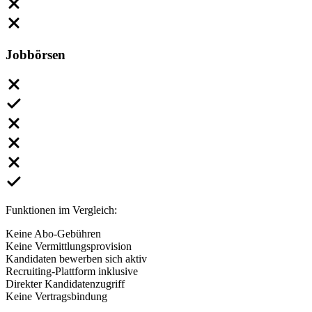
Jobbörsen
Funktionen im Vergleich:
Keine Abo-Gebühren
Keine Vermittlungsprovision
Kandidaten bewerben sich aktiv
Recruiting-Plattform inklusive
Direkter Kandidatenzugriff
Keine Vertragsbindung