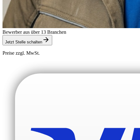
Bewerber aus über 13 Branchen
Jetzt Stelle schalten
Preise zzgl. MwSt.