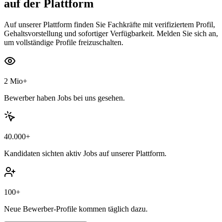
auf der Plattform
Auf unserer Plattform finden Sie Fachkräfte mit verifiziertem Profil,
Gehaltsvorstellung und sofortiger Verfügbarkeit. Melden Sie sich an,
um vollständige Profile freizuschalten.
2 Mio+
Bewerber haben Jobs bei uns gesehen.
40.000+
Kandidaten sichten aktiv Jobs auf unserer Plattform.
100+
Neue Bewerber-Profile kommen täglich dazu.