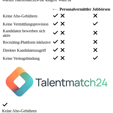
Personalvermittler
Jobbörsen
Keine Abo-Gebühren
Keine Vermittlungsprovision
Kandidaten bewerben sich
aktiv
Recruiting-Plattform inklusive
Direkter Kandidatenzugriff
Keine Vertragsbindung
Keine Abo-Gebühren