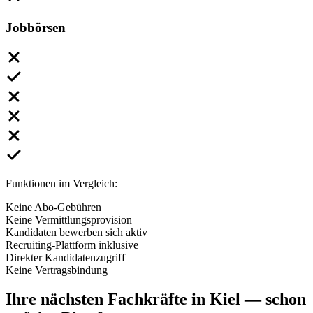
Jobbörsen
Funktionen im Vergleich:
Keine Abo-Gebühren
Keine Vermittlungsprovision
Kandidaten bewerben sich aktiv
Recruiting-Plattform inklusive
Direkter Kandidatenzugriff
Keine Vertragsbindung
Ihre nächsten
Fachkräfte
in Kiel
— schon