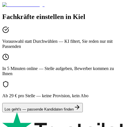
Fachkräfte einstellen in
Kiel
Vorauswahl statt Durchwühlen
— KI filtert, Sie reden nur mit
Passenden
In 5 Minuten online
— Stelle aufgeben, Bewerber kommen zu
Ihnen
Ab 29 € pro Stelle
— keine Provision, kein Abo
Los geht's — passende Kandidaten finden