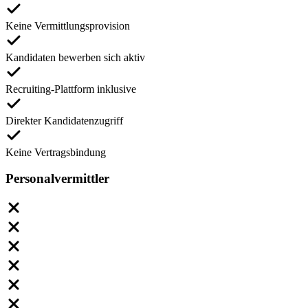
Keine Vermittlungsprovision
Kandidaten bewerben sich aktiv
Recruiting-Plattform inklusive
Direkter Kandidatenzugriff
Keine Vertragsbindung
Personalvermittler