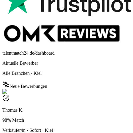
talentmatch24.de/dashboard
Aktuelle Bewerber
Alle Branchen
·
Kiel
Neue Bewerbungen
Thomas K.
98%
Match
Verkäufer/in
·
Sofort
·
Kiel