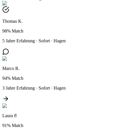
Thomas K.
98%
Match
5 Jahre Erfahrung
·
Sofort
·
Hagen
Marco R.
94%
Match
3 Jahre Erfahrung
·
Sofort
·
Hagen
Laura P.
91%
Match