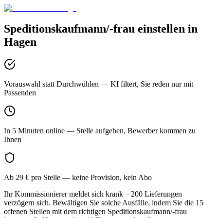
Speditionskaufmann/-frau
einstellen in
Hagen
Vorauswahl statt Durchwühlen
— KI filtert, Sie reden nur mit
Passenden
In 5 Minuten online
— Stelle aufgeben, Bewerber kommen zu
Ihnen
Ab 29 € pro Stelle
— keine Provision, kein Abo
Ihr Kommissionierer meldet sich krank – 200 Lieferungen
verzögern sich. Bewältigen Sie solche Ausfälle, indem Sie die 15
offenen Stellen mit dem richtigen Speditionskaufmann/-frau