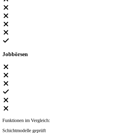
Jobbörsen
Funktionen im Vergleich:
Schichtmodelle geprüft