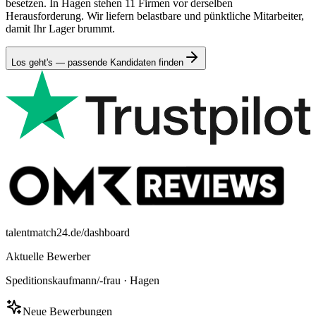
besetzen. In Hagen stehen 11 Firmen vor derselben
Herausforderung. Wir liefern belastbare und pünktliche Mitarbeiter,
damit Ihr Lager brummt.
Los geht's — passende Kandidaten finden
talentmatch24.de/dashboard
Aktuelle Bewerber
Speditionskaufmann/-frau
·
Hagen
Neue Bewerbungen