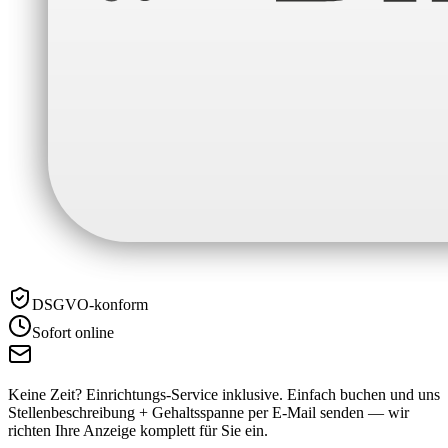
DSGVO-konform
Sofort online
Keine Zeit? Einrichtungs-Service inklusive.
Einfach buchen und uns
Stellenbeschreibung + Gehaltsspanne per E-Mail senden — wir
richten Ihre Anzeige komplett für Sie ein.