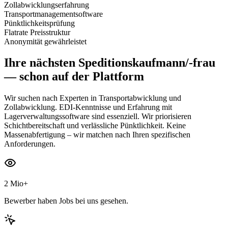
Zollabwicklungserfahrung
Transportmanagementsoftware
Pünktlichkeitsprüfung
Flatrate Preisstruktur
Anonymität gewährleistet
Ihre nächsten
Speditionskaufmann/-frau
— schon auf der Plattform
Wir suchen nach Experten in Transportabwicklung und
Zollabwicklung. EDI-Kenntnisse und Erfahrung mit
Lagerverwaltungssoftware sind essenziell. Wir priorisieren
Schichtbereitschaft und verlässliche Pünktlichkeit. Keine
Massenabfertigung – wir matchen nach Ihren spezifischen
Anforderungen.
2 Mio+
Bewerber haben Jobs bei uns gesehen.