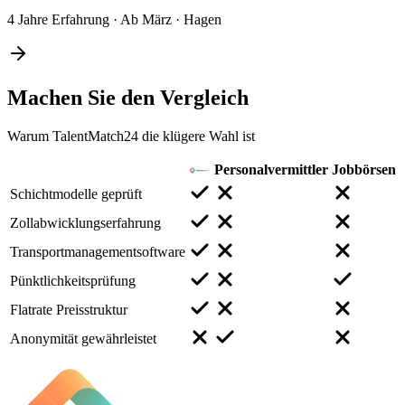
4 Jahre Erfahrung
·
Ab März
·
Hagen
Machen Sie den
Vergleich
Warum TalentMatch24 die klügere Wahl ist
Personalvermittler
Jobbörsen
Schichtmodelle geprüft
Zollabwicklungserfahrung
Transportmanagementsoftware
Pünktlichkeitsprüfung
Flatrate Preisstruktur
Anonymität gewährleistet