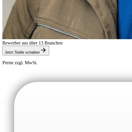
Bewerber aus über 13 Branchen
Jetzt Stelle schalten
Preise zzgl. MwSt.