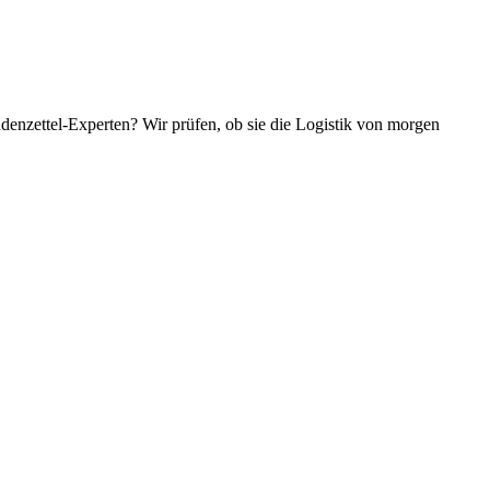
enzettel-Experten? Wir prüfen, ob sie die Logistik von morgen