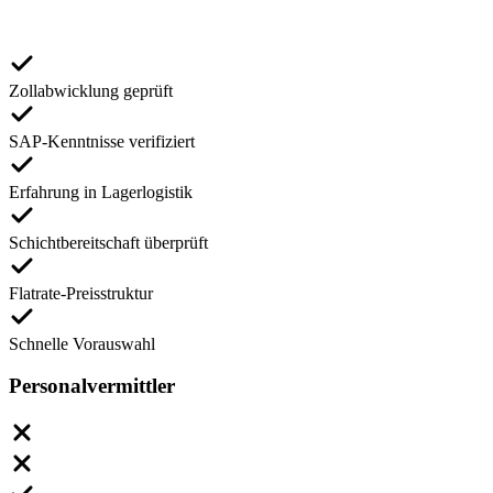
Zollabwicklung geprüft
SAP-Kenntnisse verifiziert
Erfahrung in Lagerlogistik
Schichtbereitschaft überprüft
Flatrate-Preisstruktur
Schnelle Vorauswahl
Personalvermittler