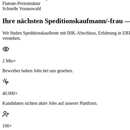
Flatrate-Preisstruktur
Schnelle Vorauswahl
Ihre nächsten
Speditionskaufmann/-frau
— 
Wir finden Speditionskaufleute mit IHK-Abschluss, Erfahrung in ERP
verstehen.
2 Mio+
Bewerber haben Jobs bei uns gesehen.
40.000+
Kandidaten sichten aktiv Jobs auf unserer Plattform.
100+