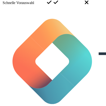
Schnelle Vorauswahl