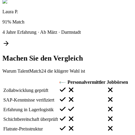
Laura P.
91%
Match
4 Jahre Erfahrung
·
Ab März
·
Darmstadt
Machen Sie den
Vergleich
Warum TalentMatch24 die klügere Wahl ist
Personalvermittler
Jobbörsen
Zollabwicklung geprüft
SAP-Kenntnisse verifiziert
Erfahrung in Lagerlogistik
Schichtbereitschaft überprüft
Flatrate-Preisstruktur