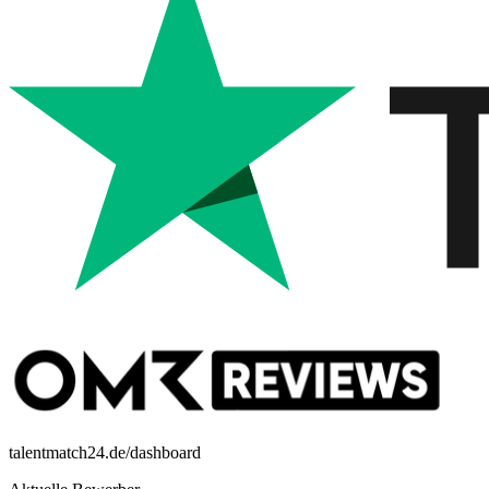
talentmatch24.de/dashboard