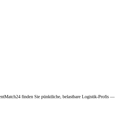
entMatch24 finden Sie pünktliche, belastbare Logistik-Profis —