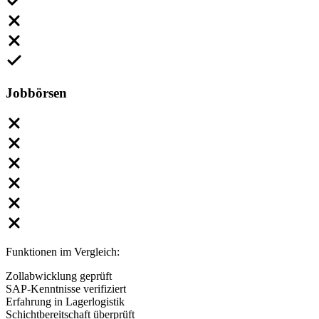
Jobbörsen
Funktionen im Vergleich:
Zollabwicklung geprüft
SAP-Kenntnisse verifiziert
Erfahrung in Lagerlogistik
Schichtbereitschaft überprüft