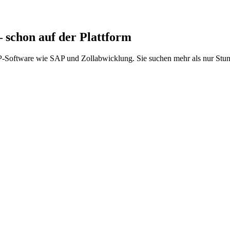
schon auf der Plattform
-Software wie SAP und Zollabwicklung. Sie suchen mehr als nur Stund