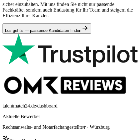
sicher einzuhalten. Mit uns finden Sie nicht nur passende
Fachkräfte, sondern auch Entlastung für Ihr Team und steigern die
Effizienz Ihrer Kanzlei.
Los geht's — passende Kandidaten finden
talentmatch24.de/dashboard
Aktuelle Bewerber
Rechtsanwalts- und Notarfachangestellte/r
·
Würzburg