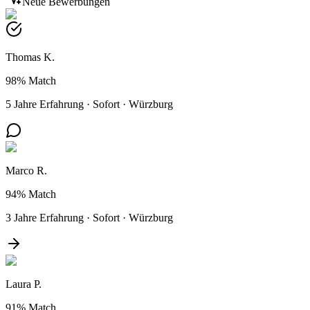
Neue Bewerbungen
Thomas K.
98%
Match
5 Jahre Erfahrung
·
Sofort
·
Würzburg
Marco R.
94%
Match
3 Jahre Erfahrung
·
Sofort
·
Würzburg
Laura P.
91%
Match