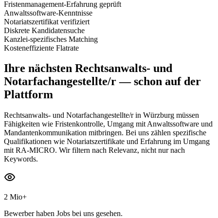
Fristenmanagement-Erfahrung geprüft
Anwaltssoftware-Kenntnisse
Notariatszertifikat verifiziert
Diskrete Kandidatensuche
Kanzlei-spezifisches Matching
Kosteneffiziente Flatrate
Ihre nächsten
Rechtsanwalts- und
Notarfachangestellte/r
— schon auf der
Plattform
Rechtsanwalts- und Notarfachangestellte/r in Würzburg müssen
Fähigkeiten wie Fristenkontrolle, Umgang mit Anwaltssoftware und
Mandantenkommunikation mitbringen. Bei uns zählen spezifische
Qualifikationen wie Notariatszertifikate und Erfahrung im Umgang
mit RA-MICRO. Wir filtern nach Relevanz, nicht nur nach
Keywords.
2 Mio+
Bewerber haben Jobs bei uns gesehen.