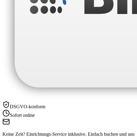
DSGVO-konform
Sofort online
Keine Zeit? Einrichtungs-Service inklusive.
Einfach buchen und uns