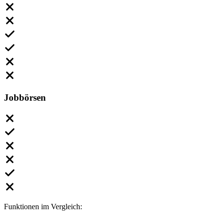
Jobbörsen
Funktionen im Vergleich: