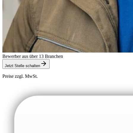
Bewerber aus über 13 Branchen
Jetzt Stelle schalten
Preise zzgl. MwSt.