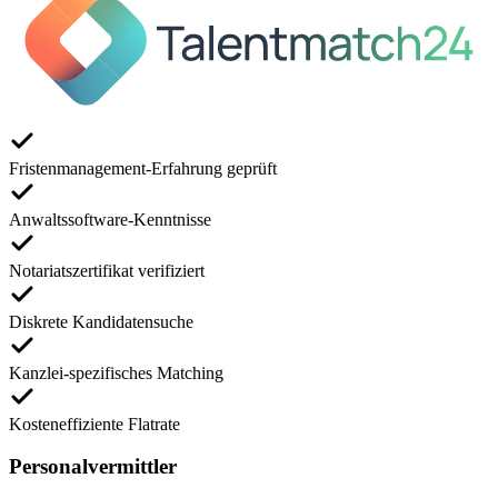
Fristenmanagement-Erfahrung geprüft
Anwaltssoftware-Kenntnisse
Notariatszertifikat verifiziert
Diskrete Kandidatensuche
Kanzlei-spezifisches Matching
Kosteneffiziente Flatrate
Personalvermittler