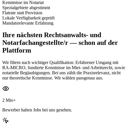
Kenntnisse im Notariat
Spezialgebiete abgestimmt
Flatrate statt Provision
Lokale Verfügbarkeit geprüft
Mandatsrelevante Erfahrung
Ihre nächsten
Rechtsanwalts- und
Notarfachangestellte/r
— schon auf der
Plattform
Wir filtern nach wichtiger Qualifikation: Erfahrener Umgang mit
RA-MICRO, fundierte Kenntnisse im Miet- und Arbeitsrecht, sowie
notarielle Beglaubigungen. Bei uns zählt die Praxisrelevanz, nicht
nur theoretische Kenntnisse. Wir wählen passgenau aus.
2 Mio+
Bewerber haben Jobs bei uns gesehen.