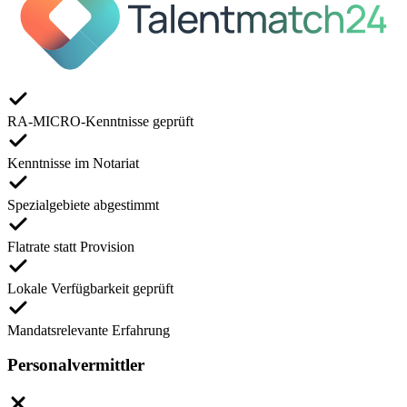
RA-MICRO-Kenntnisse geprüft
Kenntnisse im Notariat
Spezialgebiete abgestimmt
Flatrate statt Provision
Lokale Verfügbarkeit geprüft
Mandatsrelevante Erfahrung
Personalvermittler