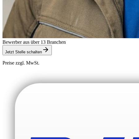
Bewerber aus über 13 Branchen
Jetzt Stelle schalten
Preise zzgl. MwSt.