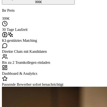
999
€
Ihr Preis
399
€
30 Tage Laufzeit
KI-gestütztes Matching
Direkte Chats mit Kandidaten
Bis zu 2 Teamkollegen einladen
Dashboard & Analytics
Passende Bewerber sofort benachrichtigt