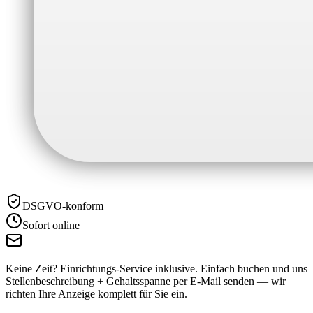
DSGVO-konform
Sofort online
Keine Zeit? Einrichtungs-Service inklusive.
Einfach buchen und uns
Stellenbeschreibung + Gehaltsspanne per E-Mail senden — wir
richten Ihre Anzeige komplett für Sie ein.