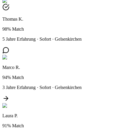
Thomas K.
98%
Match
5 Jahre Erfahrung
·
Sofort
·
Gelsenkirchen
Marco R.
94%
Match
3 Jahre Erfahrung
·
Sofort
·
Gelsenkirchen
Laura P.
91%
Match