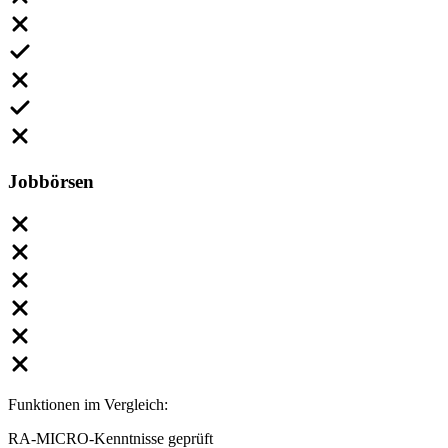
Jobbörsen
Funktionen im Vergleich:
RA-MICRO-Kenntnisse geprüft