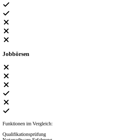
Jobbörsen
Funktionen im Vergleich:
Qualifikationsprüfung
Notarsoftware-Erfahrung