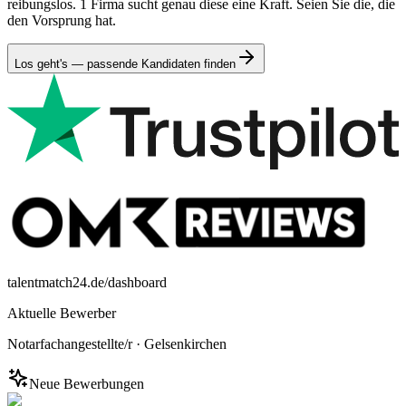
reibungslos. 1 Firma sucht genau diese eine Kraft. Seien Sie die, die
den Vorsprung hat.
Los geht's — passende Kandidaten finden
talentmatch24.de/dashboard
Aktuelle Bewerber
Notarfachangestellte/r
·
Gelsenkirchen
Neue Bewerbungen