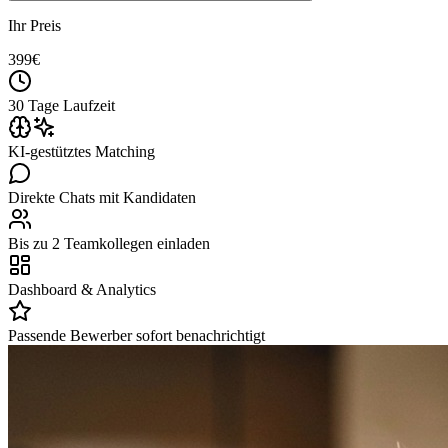
Ihr Preis
399
€
30 Tage Laufzeit
KI-gestütztes Matching
Direkte Chats mit Kandidaten
Bis zu 2 Teamkollegen einladen
Dashboard & Analytics
Passende Bewerber sofort benachrichtigt