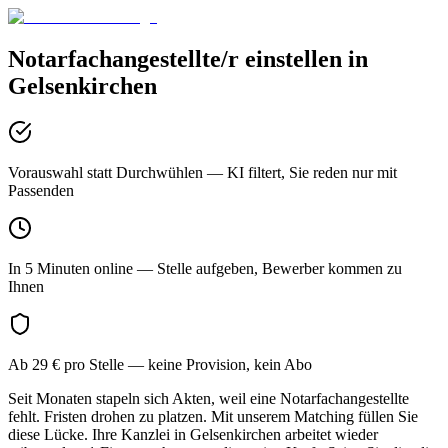
Notarfachangestellte/r
einstellen in
Gelsenkirchen
Vorauswahl statt Durchwühlen
— KI filtert, Sie reden nur mit
Passenden
In 5 Minuten online
— Stelle aufgeben, Bewerber kommen zu
Ihnen
Ab 29 € pro Stelle
— keine Provision, kein Abo
Seit Monaten stapeln sich Akten, weil eine Notarfachangestellte
fehlt. Fristen drohen zu platzen. Mit unserem Matching füllen Sie
diese Lücke. Ihre Kanzlei in Gelsenkirchen arbeitet wieder