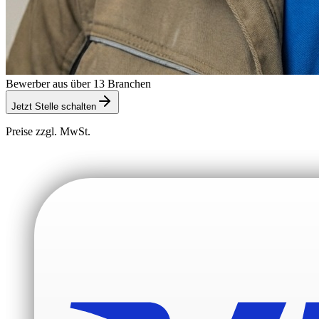
Bewerber aus über 13 Branchen
Jetzt Stelle schalten
Preise zzgl. MwSt.