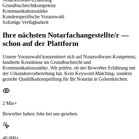
Grundbuchrechtkompetenz
Kommunikationsstärke
Kundenspezifische Vorauswahl
Sofortige Verfügbarkeit
Ihre nächsten
Notarfachangestellte/r
—
schon auf der Plattform
Unsere Vorauswahl konzentriert sich auf Notarsoftware-Kompetenz,
fundierte Kenntnisse im Grundbuchrecht und
Kommunikationsstärke. Wir prüfen, ob der Bewerber Erfahrung mit
der Urkundenvorbereitung hat. Kein Keyword-Matching, sondern
gezielte Qualifikationsprüfung für Ihr Notariat in Gelsenkirchen.
2 Mio+
Bewerber haben Jobs bei uns gesehen.
40.000+