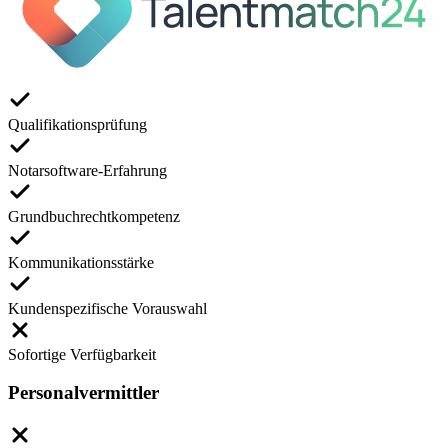
Qualifikationsprüfung
Notarsoftware-Erfahrung
Grundbuchrechtkompetenz
Kommunikationsstärke
Kundenspezifische Vorauswahl
Sofortige Verfügbarkeit
Personalvermittler