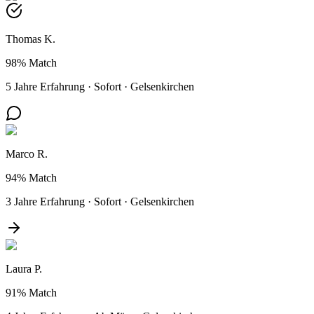
Thomas K.
98%
Match
5 Jahre Erfahrung
·
Sofort
·
Gelsenkirchen
Marco R.
94%
Match
3 Jahre Erfahrung
·
Sofort
·
Gelsenkirchen
Laura P.
91%
Match