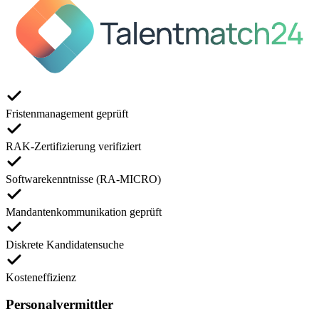
Fristenmanagement geprüft
RAK-Zertifizierung verifiziert
Softwarekenntnisse (RA-MICRO)
Mandantenkommunikation geprüft
Diskrete Kandidatensuche
Kosteneffizienz
Personalvermittler