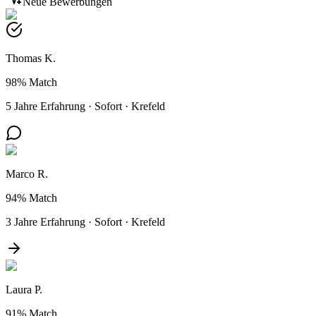
Neue Bewerbungen
Thomas K.
98%
Match
5 Jahre Erfahrung
·
Sofort
·
Krefeld
Marco R.
94%
Match
3 Jahre Erfahrung
·
Sofort
·
Krefeld
Laura P.
91%
Match