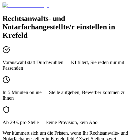
Rechtsanwalts- und
Notarfachangestellte/r
einstellen in
Krefeld
Vorauswahl statt Durchwühlen
— KI filtert, Sie reden nur mit
Passenden
In 5 Minuten online
— Stelle aufgeben, Bewerber kommen zu
Ihnen
Ab 29 € pro Stelle
— keine Provision, kein Abo
Wer kümmert sich um die Fristen, wenn Ihr Rechtsanwalts- und
Notarfachangestellter in Krefeld fehlt? Zwei Stellen, zwei