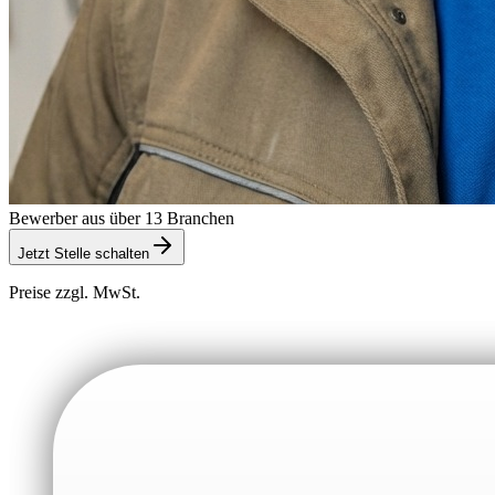
Bewerber aus über 13 Branchen
Jetzt Stelle schalten
Preise zzgl. MwSt.