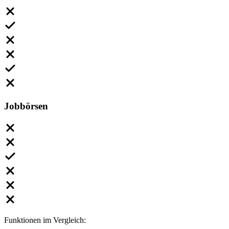
Jobbörsen
Funktionen im Vergleich: