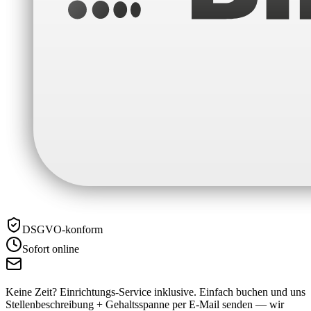
DSGVO-konform
Sofort online
Keine Zeit? Einrichtungs-Service inklusive.
Einfach buchen und uns
Stellenbeschreibung + Gehaltsspanne per E-Mail senden — wir