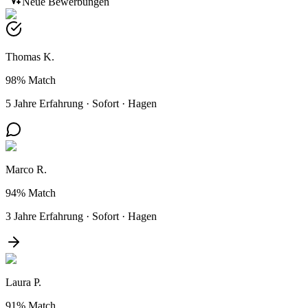
Neue Bewerbungen
Thomas K.
98%
Match
5 Jahre Erfahrung
·
Sofort
·
Hagen
Marco R.
94%
Match
3 Jahre Erfahrung
·
Sofort
·
Hagen
Laura P.
91%
Match