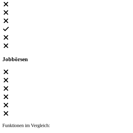
Jobbörsen
Funktionen im Vergleich: