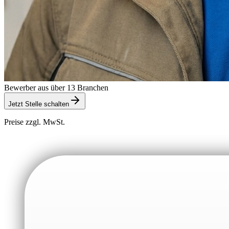
Bewerber aus über 13 Branchen
Jetzt Stelle schalten
Preise zzgl. MwSt.