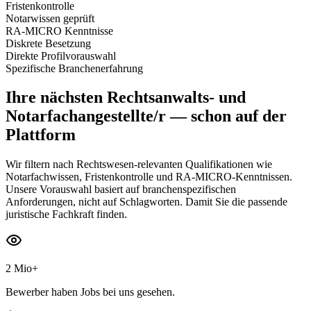
Fristenkontrolle
Notarwissen geprüft
RA-MICRO Kenntnisse
Diskrete Besetzung
Direkte Profilvorauswahl
Spezifische Branchenerfahrung
Ihre nächsten
Rechtsanwalts- und
Notarfachangestellte/r
— schon auf der
Plattform
Wir filtern nach Rechtswesen-relevanten Qualifikationen wie
Notarfachwissen, Fristenkontrolle und RA-MICRO-Kenntnissen.
Unsere Vorauswahl basiert auf branchenspezifischen
Anforderungen, nicht auf Schlagworten. Damit Sie die passende
juristische Fachkraft finden.
2 Mio+
Bewerber haben Jobs bei uns gesehen.