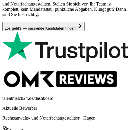
und Notarfachangestellten. Stellen Sie sich vor, Ihr Team ist
komplett, kein Mandatsstau, pünktliche Abgaben. Klingt gut? Dann
sind Sie hier richtig.
Los geht's — passende Kandidaten finden
talentmatch24.de/dashboard
Aktuelle Bewerber
Rechtsanwalts- und Notarfachangestellte/r
·
Hagen