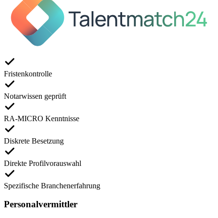
Fristenkontrolle
Notarwissen geprüft
RA-MICRO Kenntnisse
Diskrete Besetzung
Direkte Profilvorauswahl
Spezifische Branchenerfahrung
Personalvermittler