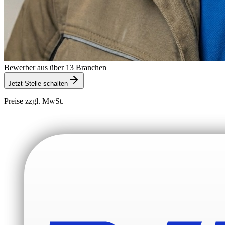
Bewerber aus über 13 Branchen
Jetzt Stelle schalten
Preise zzgl. MwSt.