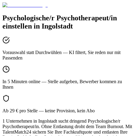
Psychologische/r Psychotherapeut/in
einstellen in
Ingolstadt
Vorauswahl statt Durchwühlen
— KI filtert, Sie reden nur mit
Passenden
In 5 Minuten online
— Stelle aufgeben, Bewerber kommen zu
Ihnen
Ab 29 € pro Stelle
— keine Provision, kein Abo
1 Unternehmen in Ingolstadt sucht dringend Psychologische/r
Psychotherapeut/in. Ohne Entlastung droht dem Team Burnout. Mit
TalentMatch24 sichern Sie Ihre Fachkraftquote und entlasten Ihre