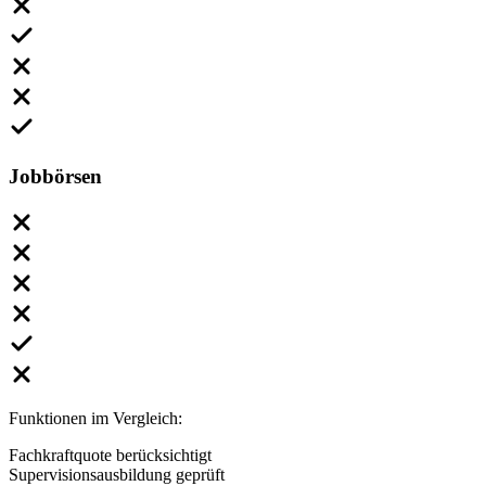
Jobbörsen
Funktionen im Vergleich:
Fachkraftquote berücksichtigt
Supervisionsausbildung geprüft