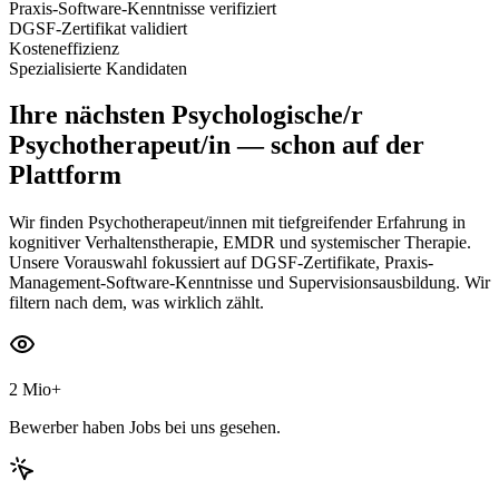
Praxis-Software-Kenntnisse verifiziert
DGSF-Zertifikat validiert
Kosteneffizienz
Spezialisierte Kandidaten
Ihre nächsten
Psychologische/r
Psychotherapeut/in
— schon auf der
Plattform
Wir finden Psychotherapeut/innen mit tiefgreifender Erfahrung in
kognitiver Verhaltenstherapie, EMDR und systemischer Therapie.
Unsere Vorauswahl fokussiert auf DGSF-Zertifikate, Praxis-
Management-Software-Kenntnisse und Supervisionsausbildung. Wir
filtern nach dem, was wirklich zählt.
2 Mio+
Bewerber haben Jobs bei uns gesehen.