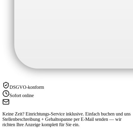
DSGVO-konform
Sofort online
Keine Zeit? Einrichtungs-Service inklusive.
Einfach buchen und uns
Stellenbeschreibung + Gehaltsspanne per E-Mail senden — wir
richten Ihre Anzeige komplett für Sie ein.