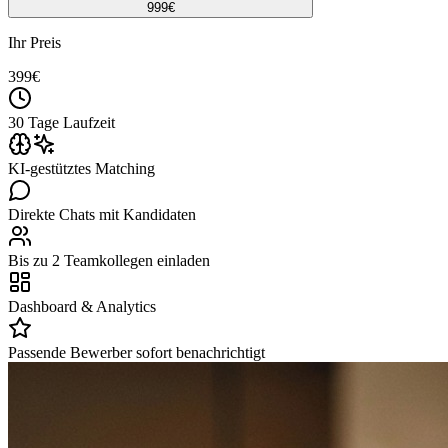
999
€
Ihr Preis
399
€
30 Tage Laufzeit
KI-gestütztes Matching
Direkte Chats mit Kandidaten
Bis zu 2 Teamkollegen einladen
Dashboard & Analytics
Passende Bewerber sofort benachrichtigt