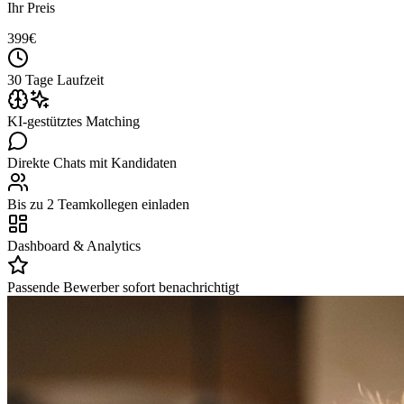
Ihr Preis
399
€
30 Tage Laufzeit
KI-gestütztes Matching
Direkte Chats mit Kandidaten
Bis zu 2 Teamkollegen einladen
Dashboard & Analytics
Passende Bewerber sofort benachrichtigt