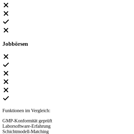
Jobbörsen
Funktionen im Vergleich:
GMP-Konformität geprüft
Laborsoftware-Erfahrung
Schichtmodell-Matching