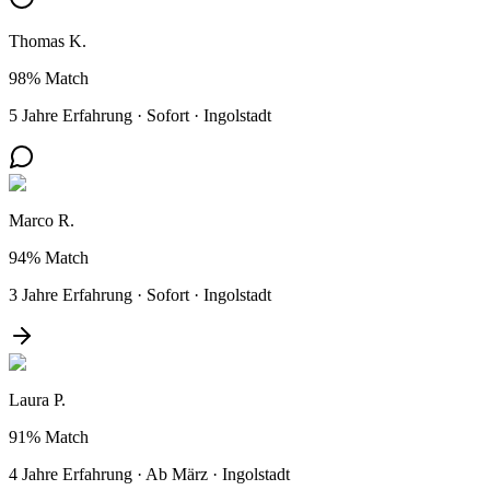
Thomas K.
98%
Match
5 Jahre Erfahrung
·
Sofort
·
Ingolstadt
Marco R.
94%
Match
3 Jahre Erfahrung
·
Sofort
·
Ingolstadt
Laura P.
91%
Match
4 Jahre Erfahrung
·
Ab März
·
Ingolstadt