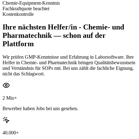
Chemie-Equipment-Kenntnis
Fachkraftquote beachtet
Kostenkontrolle
Ihre nächsten
Helfer/in - Chemie- und
Pharmatechnik
— schon auf der
Plattform
Wir prüfen GMP-Kenntnisse und Erfahrung in Laborsoftware. Ihre
Helfer in Chemie- und Pharmatechnik bringen Qualitätsbewusstsein
und Verständnis für SOPs mit. Bei uns zählt die fachliche Eignung,
nicht das Schlagwort.
2 Mio+
Bewerber haben Jobs bei uns gesehen.
40.000+