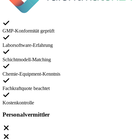
GMP-Konformität geprüft
Laborsoftware-Erfahrung
Schichtmodell-Matching
Chemie-Equipment-Kenntnis
Fachkraftquote beachtet
Kostenkontrolle
Personalvermittler