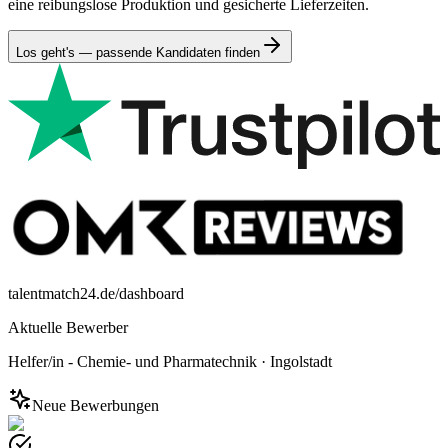
eine reibungslose Produktion und gesicherte Lieferzeiten.
Los geht's — passende Kandidaten finden
talentmatch24.de/dashboard
Aktuelle Bewerber
Helfer/in - Chemie- und Pharmatechnik
·
Ingolstadt
Neue Bewerbungen