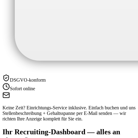
DSGVO-konform
Sofort online
Keine Zeit? Einrichtungs-Service inklusive.
Einfach buchen und uns
Stellenbeschreibung + Gehaltsspanne per E-Mail senden — wir
richten Ihre Anzeige komplett für Sie ein.
Ihr Recruiting-Dashboard —
alles an