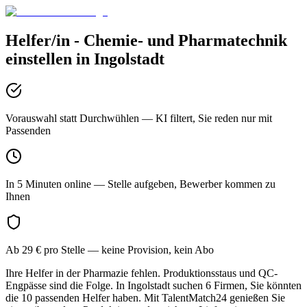
Helfer/in - Chemie- und Pharmatechnik
einstellen in
Ingolstadt
Vorauswahl statt Durchwühlen
— KI filtert, Sie reden nur mit
Passenden
In 5 Minuten online
— Stelle aufgeben, Bewerber kommen zu
Ihnen
Ab 29 € pro Stelle
— keine Provision, kein Abo
Ihre Helfer in der Pharmazie fehlen. Produktionsstaus und QC-
Engpässe sind die Folge. In Ingolstadt suchen 6 Firmen, Sie könnten
die 10 passenden Helfer haben. Mit TalentMatch24 genießen Sie