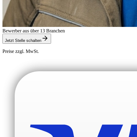
Bewerber aus über 13 Branchen
Jetzt Stelle schalten
Preise zzgl. MwSt.