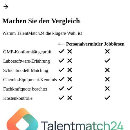
Machen Sie den
Vergleich
Warum TalentMatch24 die klügere Wahl ist
Personalvermittler
Jobbörsen
GMP-Konformität geprüft
Laborsoftware-Erfahrung
Schichtmodell-Matching
Chemie-Equipment-Kenntnis
Fachkraftquote beachtet
Kostenkontrolle