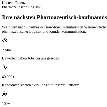
Kosteneffizienz
Pharmazeutische Logistik
Ihre nächsten
Pharmazeutisch-kaufmännisc
Wir filtern nach Pharmazie-Know-how: Kenntnisse in Warenwirtschaf
pharmazeutischer Logistik und Kundenkommunikation.
2 Mio+
Bewerber haben Jobs bei uns gesehen.
40.000+
Kandidaten sichten aktiv Jobs auf unserer Plattform.
100+