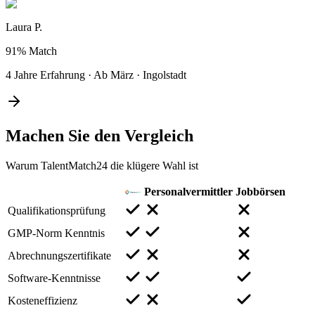
Laura P.
91%
Match
4 Jahre Erfahrung
·
Ab März
·
Ingolstadt
Machen Sie den
Vergleich
Warum TalentMatch24 die klügere Wahl ist
Personalvermittler
Jobbörsen
Qualifikationsprüfung
GMP-Norm Kenntnis
Abrechnungszertifikate
Software-Kenntnisse
Kosteneffizienz