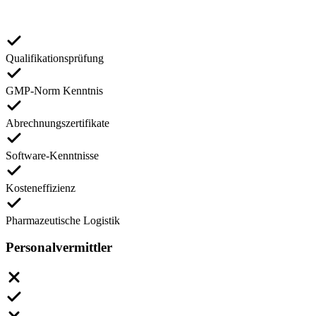
Qualifikationsprüfung
GMP-Norm Kenntnis
Abrechnungszertifikate
Software-Kenntnisse
Kosteneffizienz
Pharmazeutische Logistik
Personalvermittler