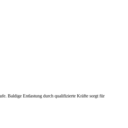
. Baldige Entlastung durch qualifizierte Kräfte sorgt für