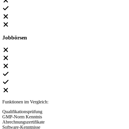
Jobbörsen
Funktionen im Vergleich:
Qualifikationsprüfung
GMP-Norm Kenntnis
Abrechnungszertifikate
Software-Kenntnisse