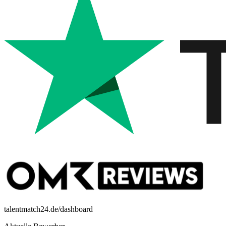
talentmatch24.de/dashboard