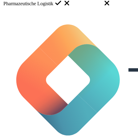
Pharmazeutische Logistik