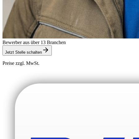
Bewerber aus über 13 Branchen
Jetzt Stelle schalten
Preise zzgl. MwSt.