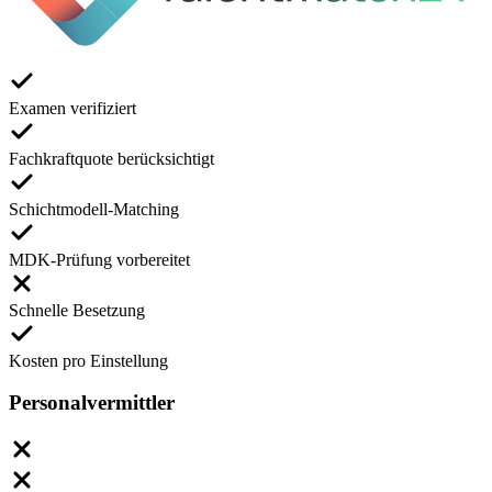
Examen verifiziert
Fachkraftquote berücksichtigt
Schichtmodell-Matching
MDK-Prüfung vorbereitet
Schnelle Besetzung
Kosten pro Einstellung
Personalvermittler