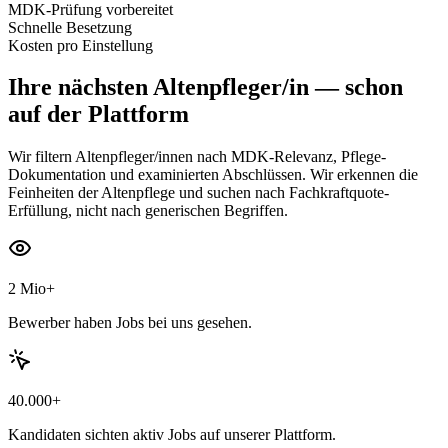
MDK-Prüfung vorbereitet
Schnelle Besetzung
Kosten pro Einstellung
Ihre nächsten
Altenpfleger/in
— schon
auf der Plattform
Wir filtern Altenpfleger/innen nach MDK-Relevanz, Pflege-
Dokumentation und examinierten Abschlüssen. Wir erkennen die
Feinheiten der Altenpflege und suchen nach Fachkraftquote-
Erfüllung, nicht nach generischen Begriffen.
2 Mio+
Bewerber haben Jobs bei uns gesehen.
40.000+
Kandidaten sichten aktiv Jobs auf unserer Plattform.