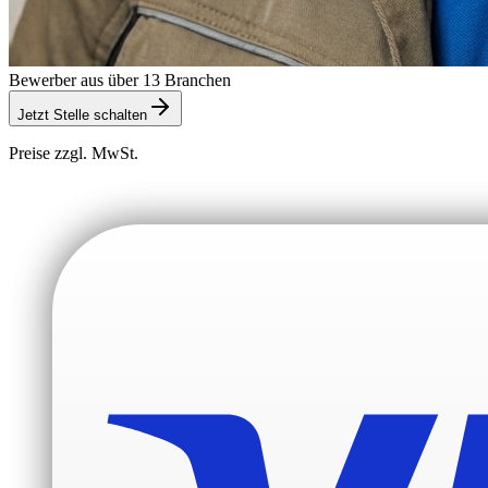
Bewerber aus über 13 Branchen
Jetzt Stelle schalten
Preise zzgl. MwSt.