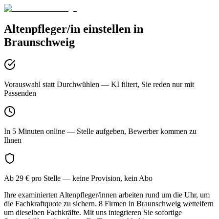
Altenpfleger/in
einstellen in
Braunschweig
Vorauswahl statt Durchwühlen
— KI filtert, Sie reden nur mit
Passenden
In 5 Minuten online
— Stelle aufgeben, Bewerber kommen zu
Ihnen
Ab 29 € pro Stelle
— keine Provision, kein Abo
Ihre examinierten Altenpfleger/innen arbeiten rund um die Uhr, um
die Fachkraftquote zu sichern. 8 Firmen in Braunschweig wetteifern
um dieselben Fachkräfte. Mit uns integrieren Sie sofortige