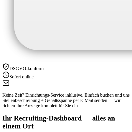
DSGVO-konform
Sofort online
Keine Zeit? Einrichtungs-Service inklusive.
Einfach buchen und uns
Stellenbeschreibung + Gehaltsspanne per E-Mail senden — wir
richten Ihre Anzeige komplett für Sie ein.
Ihr Recruiting-Dashboard —
alles an
einem Ort