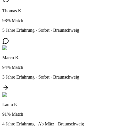
Thomas K.
98%
Match
5 Jahre Erfahrung
·
Sofort
·
Braunschweig
Marco R.
94%
Match
3 Jahre Erfahrung
·
Sofort
·
Braunschweig
Laura P.
91%
Match
4 Jahre Erfahrung
·
Ab März
·
Braunschweig