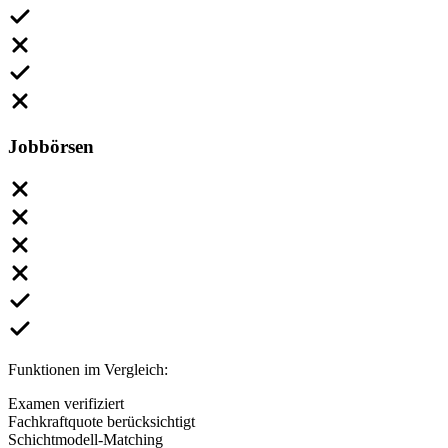
Jobbörsen
Funktionen im Vergleich:
Examen verifiziert
Fachkraftquote berücksichtigt
Schichtmodell-Matching