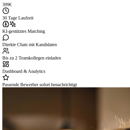
399
€
30 Tage Laufzeit
KI-gestütztes Matching
Direkte Chats mit Kandidaten
Bis zu 2 Teamkollegen einladen
Dashboard & Analytics
Passende Bewerber sofort benachrichtigt