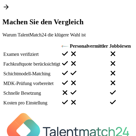
Machen Sie den
Vergleich
Warum TalentMatch24 die klügere Wahl ist
Personalvermittler
Jobbörsen
Examen verifiziert
Fachkraftquote berücksichtigt
Schichtmodell-Matching
MDK-Prüfung vorbereitet
Schnelle Besetzung
Kosten pro Einstellung