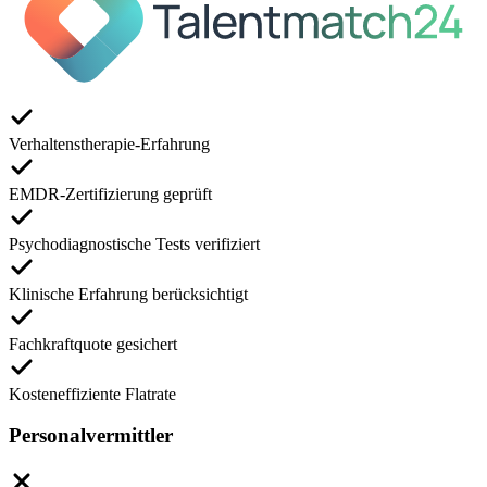
Verhaltenstherapie-Erfahrung
EMDR-Zertifizierung geprüft
Psychodiagnostische Tests verifiziert
Klinische Erfahrung berücksichtigt
Fachkraftquote gesichert
Kosteneffiziente Flatrate
Personalvermittler