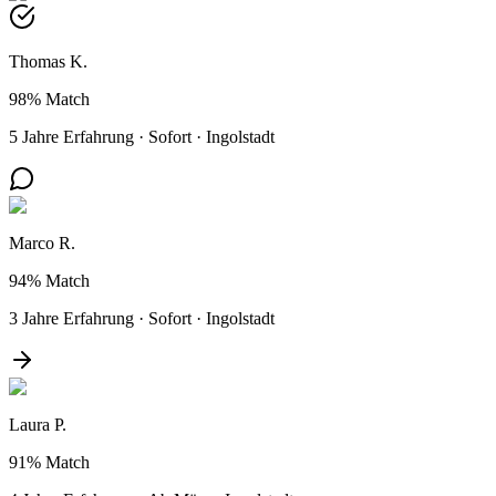
Thomas K.
98%
Match
5 Jahre Erfahrung
·
Sofort
·
Ingolstadt
Marco R.
94%
Match
3 Jahre Erfahrung
·
Sofort
·
Ingolstadt
Laura P.
91%
Match