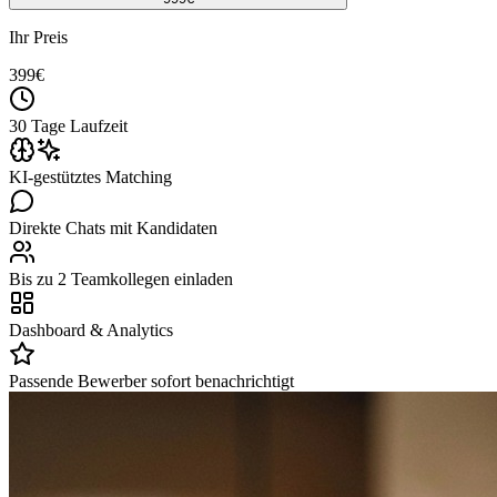
Ihr Preis
399
€
30 Tage Laufzeit
KI-gestütztes Matching
Direkte Chats mit Kandidaten
Bis zu 2 Teamkollegen einladen
Dashboard & Analytics
Passende Bewerber sofort benachrichtigt