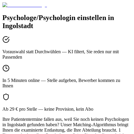
Psychologe/Psychologin
einstellen in
Ingolstadt
Vorauswahl statt Durchwühlen
— KI filtert, Sie reden nur mit
Passenden
In 5 Minuten online
— Stelle aufgeben, Bewerber kommen zu
Ihnen
Ab 29 € pro Stelle
— keine Provision, kein Abo
Ihre Patiententermine fallen aus, weil Sie noch keinen Psychologen
in Ingolstadt gefunden haben? Unser Matching-Algorithmus bringt
Ihnen die examinierte Entlastung, die Ihre Abteilung braucht. 1