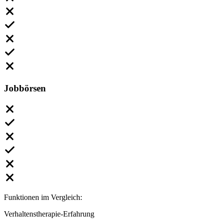
Jobbörsen
Funktionen im Vergleich:
Verhaltenstherapie-Erfahrung