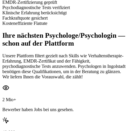
EMDR-Zertifizierung geprüft
Psychodiagnostische Tests verifiziert
Klinische Erfahrung berücksichtigt
Fachkraftquote gesichert
Kosteneffiziente Flatrate
Ihre nächsten
Psychologe/Psychologin
—
schon auf der Plattform
Unsere Plattform filtert gezielt nach Skills wie Verhaltenstherapie-
Erfahrung, EMDR-Zertifikat und der Fähigkeit,
psychodiagnostische Tests anzuwenden. Psychologen in Ingolstadt
benötigen diese Qualifikationen, um in der Beratung zu glänzen.
Wir liefern Ihnen die Vorauswahl, die zählt!
2 Mio+
Bewerber haben Jobs bei uns gesehen.