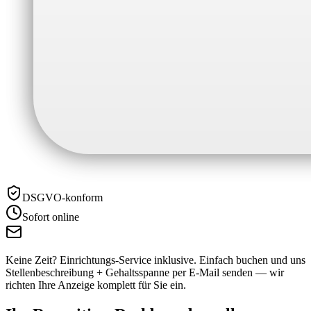
DSGVO-konform
Sofort online
Keine Zeit? Einrichtungs-Service inklusive.
Einfach buchen und uns
Stellenbeschreibung + Gehaltsspanne per E-Mail senden — wir
richten Ihre Anzeige komplett für Sie ein.