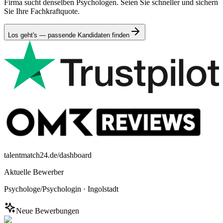
Firma sucht denselben Psychologen. Seien Sie schneller und sichern
Sie Ihre Fachkraftquote.
Los geht's — passende Kandidaten finden
talentmatch24.de/dashboard
Aktuelle Bewerber
Psychologe/Psychologin
·
Ingolstadt
Neue Bewerbungen