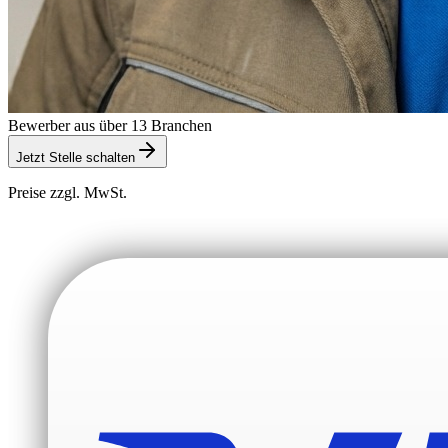
Bewerber aus über 13 Branchen
Jetzt Stelle schalten
Preise zzgl. MwSt.